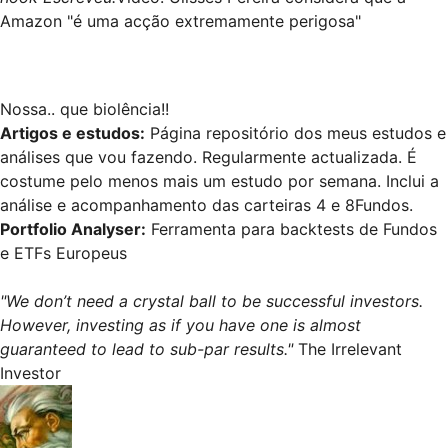
Amazon "é uma acção extremamente perigosa"
Nossa.. que biolência!!
Artigos e estudos
:
Página repositório dos meus estudos e
análises que vou fazendo. Regularmente actualizada. É
costume pelo menos mais um estudo por semana. Inclui a
análise e acompanhamento das carteiras 4 e 8Fundos.
Portfolio Analyser
:
Ferramenta para backtests de Fundos
e ETFs Europeus
"We don’t need a crystal ball to be successful investors.
However, investing as if you have one is almost
guaranteed to lead to sub-par results."
The Irrelevant
Investor