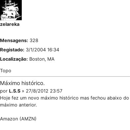
zelareka
Mensagens:
328
Registado:
3/1/2004 16:34
Localização:
Boston, MA
Topo
Máximo histórico.
por
L.S.S
» 27/8/2012 23:57
Hoje fez um novo máximo histórico mas fechou abaixo do
máximo anterior.
Amazon (AMZN)