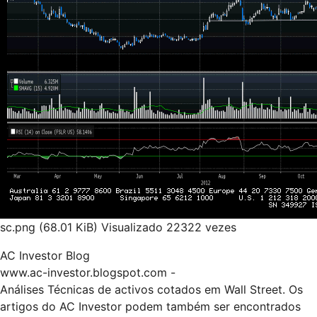
sc.png (68.01 KiB) Visualizado 22322 vezes
AC Investor Blog
www.ac-investor.blogspot.com
-
Análises Técnicas de activos cotados em Wall Street. Os
artigos do AC Investor podem também ser encontrados