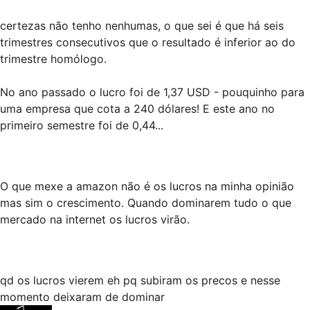
certezas não tenho nenhumas, o que sei é que há seis
trimestres consecutivos que o resultado é inferior ao do
trimestre homólogo.
No ano passado o lucro foi de 1,37 USD - pouquinho para
uma empresa que cota a 240 dólares! E este ano no
primeiro semestre foi de 0,44...
O que mexe a amazon não é os lucros na minha opinião
mas sim o crescimento. Quando dominarem tudo o que
mercado na internet os lucros virão.
qd os lucros vierem eh pq subiram os precos e nesse
momento deixaram de dominar