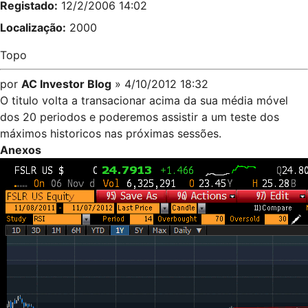
Registado:
12/2/2006 14:02
Localização:
2000
Topo
por
AC Investor Blog
» 4/10/2012 18:32
O titulo volta a transacionar acima da sua média móvel
dos 20 periodos e poderemos assistir a um teste dos
máximos historicos nas próximas sessões.
Anexos