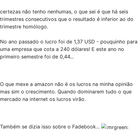
certezas não tenho nenhumas, o que sei é que há seis
trimestres consecutivos que o resultado é inferior ao do
trimestre homólogo.
No ano passado o lucro foi de 1,37 USD - pouquinho para
uma empresa que cota a 240 dólares! E este ano no
primeiro semestre foi de 0,44...
O que mexe a amazon não é os lucros na minha opinião
mas sim o crescimento. Quando dominarem tudo o que
mercado na internet os lucros virão.
Também se dizia isso sobre o Fadebook...