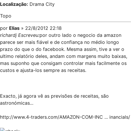
Localização:
Drama City
Topo
por
Elias
» 22/8/2012 22:18
richardj Escreveu:
por outro lado o negocio da amazon
parece ser mais fiável e de confiança no médio longo
prazo do que o do facebook. Mesma assim, tive a ver o
ultimo relatório deles, andam com margens muito baixas,
mas suponho que consigam controlar mais facilmente os
custos e ajusta-los sempre as receitas.
Exacto, já agora vê as previsões de receitas, são
astronómicas...
http://www.4-traders.com/AMAZON-COM-INC ... inancials/