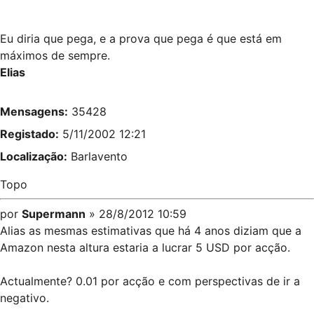
Eu diria que pega, e a prova que pega é que está em
máximos de sempre.
Elias
Mensagens:
35428
Registado:
5/11/2002 12:21
Localização:
Barlavento
Topo
por
Supermann
» 28/8/2012 10:59
Alias as mesmas estimativas que há 4 anos diziam que a
Amazon nesta altura estaria a lucrar 5 USD por acção.
Actualmente? 0.01 por acção e com perspectivas de ir a
negativo.