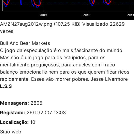
AMZN27aug2012w.png (107.25 KiB) Visualizado 22629
vezes
Bull And Bear Markets
O jogo da especulação é o mais fascinante do mundo.
Mas não é um jogo para os estúpidos, para os
mentalmente preguiçosos, para aqueles com fraco
balanço emocional e nem para os que querem ficar ricos
rapidamente. Esses vão morrer pobres. Jesse Livermore
L.S.S
Mensagens:
2805
Registado:
29/11/2007 13:03
Localização:
10
Sítio web