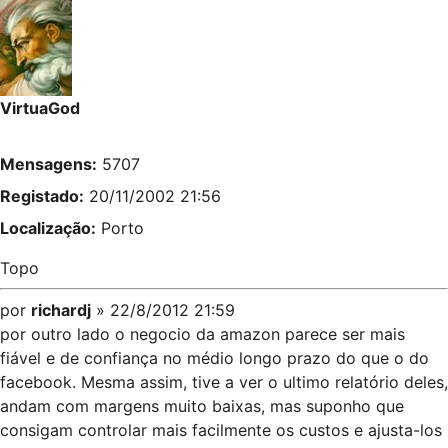
VirtuaGod
Mensagens:
5707
Registado:
20/11/2002 21:56
Localização:
Porto
Topo
por
richardj
» 22/8/2012 21:59
por outro lado o negocio da amazon parece ser mais
fiável e de confiança no médio longo prazo do que o do
facebook. Mesma assim, tive a ver o ultimo relatório deles,
andam com margens muito baixas, mas suponho que
consigam controlar mais facilmente os custos e ajusta-los