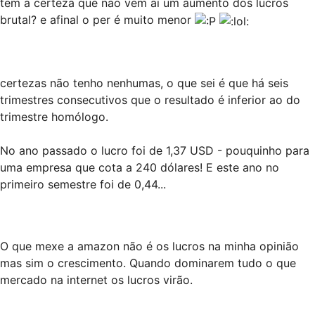
tem a certeza que nao vem ai um aumento dos lucros
brutal? e afinal o per é muito menor
certezas não tenho nenhumas, o que sei é que há seis
trimestres consecutivos que o resultado é inferior ao do
trimestre homólogo.
No ano passado o lucro foi de 1,37 USD - pouquinho para
uma empresa que cota a 240 dólares! E este ano no
primeiro semestre foi de 0,44...
O que mexe a amazon não é os lucros na minha opinião
mas sim o crescimento. Quando dominarem tudo o que
mercado na internet os lucros virão.