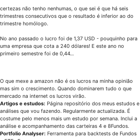
certezas não tenho nenhumas, o que sei é que há seis
trimestres consecutivos que o resultado é inferior ao do
trimestre homólogo.
No ano passado o lucro foi de 1,37 USD - pouquinho para
uma empresa que cota a 240 dólares! E este ano no
primeiro semestre foi de 0,44...
O que mexe a amazon não é os lucros na minha opinião
mas sim o crescimento. Quando dominarem tudo o que
mercado na internet os lucros virão.
Artigos e estudos
:
Página repositório dos meus estudos e
análises que vou fazendo. Regularmente actualizada. É
costume pelo menos mais um estudo por semana. Inclui a
análise e acompanhamento das carteiras 4 e 8Fundos.
Portfolio Analyser
:
Ferramenta para backtests de Fundos