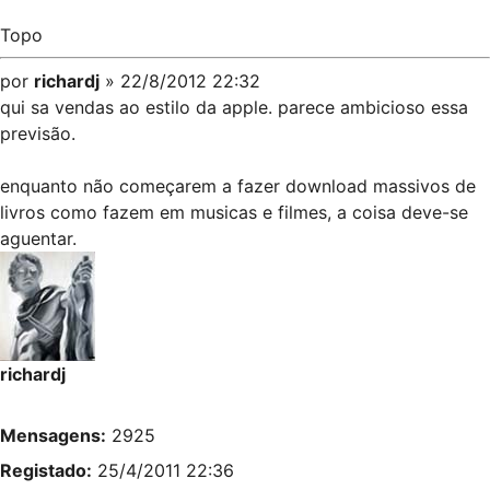
Topo
por
richardj
» 22/8/2012 22:32
qui sa vendas ao estilo da apple. parece ambicioso essa
previsão.
enquanto não começarem a fazer download massivos de
livros como fazem em musicas e filmes, a coisa deve-se
aguentar.
richardj
Mensagens:
2925
Registado:
25/4/2011 22:36