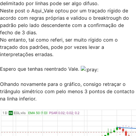
delimitado por linhas pode ser algo difuso.
Neste post
o Aqui_Vale optou por um traçado rígido de
acordo com regras próprias e validou o breaktrough do
padrão pelo lado descendente com a confirmação de
fecho de 3 dias.
No entanto, tal como referi, ser muito rígido com o
traçado dos padrões, pode por vezes levar a
interpretações erradas.
Espero que tenhas reentrado Vale.
Olhando novamente para o gráfico, consigo retraçar o
triângulo simétrico com pelo menos 3 pontos de contacto
na linha inferior.