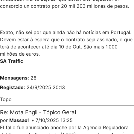
consorcio un contrato por 20 mil 203 millones de pesos.
Exato, não sei por que ainda não há notícias em Portugal.
Devem estar à espera que o contrato seja assinado, o que
terá de acontecer até dia 10 de Out. São mais 1.000
milhões de euros.
SA Traffic
Mensagens:
26
Registado:
24/9/2025 20:13
Topo
Re: Mota Engil - Tópico Geral
por
Massao1
» 7/10/2025 13:25
El fallo fue anunciado anoche por la Agencia Reguladora