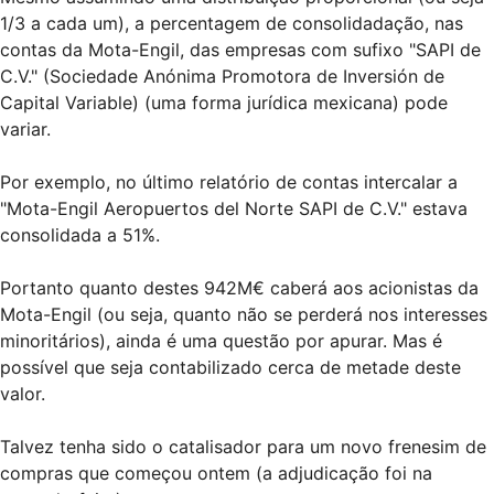
1/3 a cada um), a percentagem de consolidadação, nas
contas da Mota-Engil, das empresas com sufixo "SAPI de
C.V." (Sociedade Anónima Promotora de Inversión de
Capital Variable) (uma forma jurídica mexicana) pode
variar.
Por exemplo, no último relatório de contas intercalar a
"Mota-Engil Aeropuertos del Norte SAPI de C.V." estava
consolidada a 51%.
Portanto quanto destes 942M€ caberá aos acionistas da
Mota-Engil (ou seja, quanto não se perderá nos interesses
minoritários), ainda é uma questão por apurar. Mas é
possível que seja contabilizado cerca de metade deste
valor.
Talvez tenha sido o catalisador para um novo frenesim de
compras que começou ontem (a adjudicação foi na