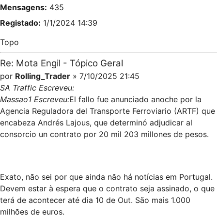
Mensagens:
435
Registado:
1/1/2024 14:39
Topo
Re: Mota Engil - Tópico Geral
por
Rolling_Trader
» 7/10/2025 21:45
SA Traffic Escreveu:
Massao1 Escreveu:
El fallo fue anunciado anoche por la
Agencia Reguladora del Transporte Ferroviario (ARTF) que
encabeza Andrés Lajous, que determinó adjudicar al
consorcio un contrato por 20 mil 203 millones de pesos.
Exato, não sei por que ainda não há notícias em Portugal.
Devem estar à espera que o contrato seja assinado, o que
terá de acontecer até dia 10 de Out. São mais 1.000
milhões de euros.