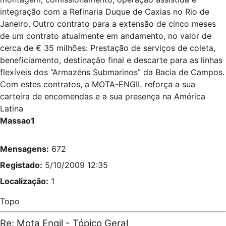
integração com a Refinaria Duque de Caxias no Rio de
Janeiro. Outro contrato para a extensão de cinco meses
de um contrato atualmente em andamento, no valor de
cerca de € 35 milhões: Prestação de serviços de coleta,
beneficiamento, destinação final e descarte para as linhas
flexíveis dos “Armazéns Submarinos” da Bacia de Campos.
Com estes contratos, a MOTA-ENGIL reforça a sua
carteira de encomendas e a sua presença na América
Latina
Massao1
Mensagens:
672
Registado:
5/10/2009 12:35
Localização:
1
Topo
Re: Mota Engil - Tópico Geral