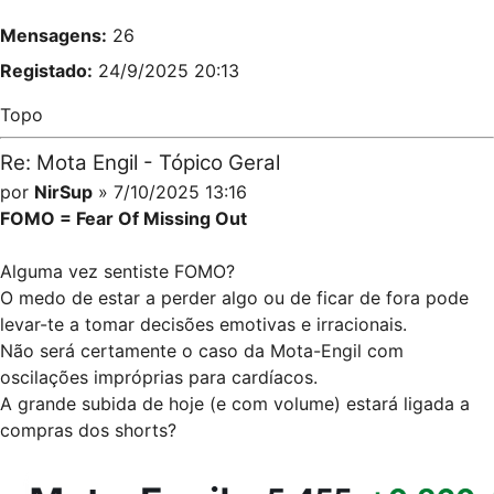
Mensagens:
26
Registado:
24/9/2025 20:13
Topo
Re: Mota Engil - Tópico Geral
por
NirSup
» 7/10/2025 13:16
FOMO = Fear Of Missing Out
Alguma vez sentiste FOMO?
O medo de estar a perder algo ou de ficar de fora pode
levar-te a tomar decisões emotivas e irracionais.
Não será certamente o caso da Mota-Engil com
oscilações impróprias para cardíacos.
A grande subida de hoje (e com volume) estará ligada a
compras dos shorts?