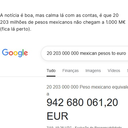
A notícia é boa, mas calma lá com as contas, é que 20
203 milhões de pesos mexicanos não chegam a 1.000 M€
(fica lá perto).