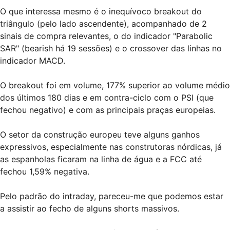
O que interessa mesmo é o inequívoco breakout do
triângulo (pelo lado ascendente), acompanhado de 2
sinais de compra relevantes, o do indicador "Parabolic
SAR" (bearish há 19 sessões) e o crossover das linhas no
indicador MACD.
O breakout foi em volume, 177% superior ao volume médio
dos últimos 180 dias e em contra-ciclo com o PSI (que
fechou negativo) e com as principais praças europeias.
O setor da construção europeu teve alguns ganhos
expressivos, especialmente nas construtoras nórdicas, já
as espanholas ficaram na linha de água e a FCC até
fechou 1,59% negativa.
Pelo padrão do intraday, pareceu-me que podemos estar
a assistir ao fecho de alguns shorts massivos.