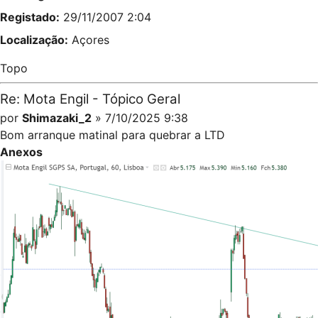
Registado:
29/11/2007 2:04
Localização:
Açores
Topo
Re: Mota Engil - Tópico Geral
por
Shimazaki_2
» 7/10/2025 9:38
Bom arranque matinal para quebrar a LTD
Anexos