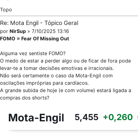
Topo
Re: Mota Engil - Tópico Geral
por
NirSup
» 7/10/2025 13:16
FOMO = Fear Of Missing Out
Alguma vez sentiste FOMO?
O medo de estar a perder algo ou de ficar de fora pode
levar-te a tomar decisões emotivas e irracionais.
Não será certamente o caso da Mota-Engil com
oscilações impróprias para cardíacos.
A grande subida de hoje (e com volume) estará ligada a
compras dos shorts?