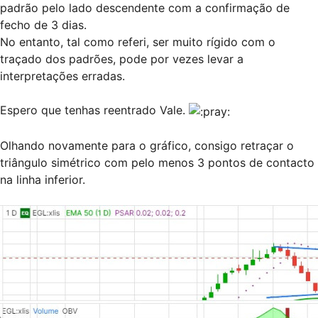
padrão pelo lado descendente com a confirmação de
fecho de 3 dias.
No entanto, tal como referi, ser muito rígido com o
traçado dos padrões, pode por vezes levar a
interpretações erradas.
Espero que tenhas reentrado Vale.
Olhando novamente para o gráfico, consigo retraçar o
triângulo simétrico com pelo menos 3 pontos de contacto
na linha inferior.