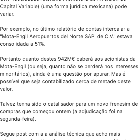
Capital Variable) (uma forma jurídica mexicana) pode
variar.
Por exemplo, no último relatório de contas intercalar a
"Mota-Engil Aeropuertos del Norte SAPI de C.V." estava
consolidada a 51%.
Portanto quanto destes 942M€ caberá aos acionistas da
Mota-Engil (ou seja, quanto não se perderá nos interesses
minoritários), ainda é uma questão por apurar. Mas é
possível que seja contabilizado cerca de metade deste
valor.
Talvez tenha sido o catalisador para um novo frenesim de
compras que começou ontem (a adjudicação foi na
segunda-feira).
Segue post com a a análise técnica que acho mais