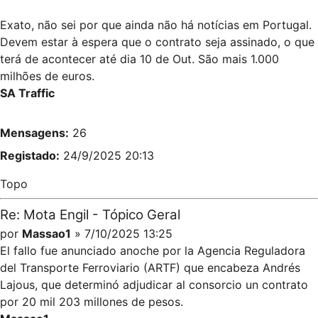
Exato, não sei por que ainda não há notícias em Portugal.
Devem estar à espera que o contrato seja assinado, o que
terá de acontecer até dia 10 de Out. São mais 1.000
milhões de euros.
SA Traffic
Mensagens:
26
Registado:
24/9/2025 20:13
Topo
Re: Mota Engil - Tópico Geral
por
Massao1
» 7/10/2025 13:25
El fallo fue anunciado anoche por la Agencia Reguladora
del Transporte Ferroviario (ARTF) que encabeza Andrés
Lajous, que determinó adjudicar al consorcio un contrato
por 20 mil 203 millones de pesos.