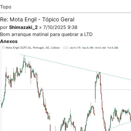
Topo
Re: Mota Engil - Tópico Geral
por
Shimazaki_2
» 7/10/2025 9:38
Bom arranque matinal para quebrar a LTD
Anexos