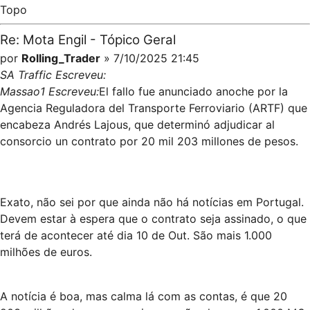
Topo
Re: Mota Engil - Tópico Geral
por
Rolling_Trader
» 7/10/2025 21:45
SA Traffic Escreveu:
Massao1 Escreveu:
El fallo fue anunciado anoche por la
Agencia Reguladora del Transporte Ferroviario (ARTF) que
encabeza Andrés Lajous, que determinó adjudicar al
consorcio un contrato por 20 mil 203 millones de pesos.
Exato, não sei por que ainda não há notícias em Portugal.
Devem estar à espera que o contrato seja assinado, o que
terá de acontecer até dia 10 de Out. São mais 1.000
milhões de euros.
A notícia é boa, mas calma lá com as contas, é que 20