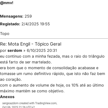
@nmv!
Mensagens:
259
Registado:
2/4/2025 19:55
Topo
Re: Mota Engil - Tópico Geral
por
serdom
» 6/10/2025 20:31
eu continuo com a minha fezada, mas o raio do triângulo
está farto de ser martelado.
era bom que o momento de consolidação acabasse e
tomasse um rumo definitivo rápido, que isto não faz bem
ao coração.
com o aumento de volume de hoje, os 10% até ao último
máximo mantém se como objetivo.
Anexos