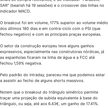
SAR" (bearish há 19 sessões) e o crossover das linhas no
indicador MACD.
O breakout foi em volume, 177% superior ao volume médio
dos últimos 180 dias e em contra-ciclo com o PSI (que
fechou negativo) e com as principais praças europeias.
O setor da construção europeu teve alguns ganhos
expressivos, especialmente nas construtoras nórdicas, já
as espanholas ficaram na linha de água e a FCC até
fechou 1,59% negativa.
Pelo padrão do intraday, pareceu-me que podemos estar
a assistir ao fecho de alguns shorts massivos.
Notem que o breakout do triângulo simétrico permite
traçar uma projeção de subida equivalente à base do
triângulo, ou seja, até aos 6.43€, um ganho de 17.41%.