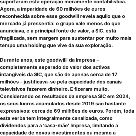
suportaram esta operação meramente contabilística.
Agora, a imparidade de 60 milhões de euros
reconhecida sobre esse goodwill revela aquilo que o
mercado já pressentia: o grupo vale menos do que
anunciava, e a principal fonte de valor, a SIC, está
fragilizada, sem margem para sustentar por muito mais
tempo uma holding que vive da sua exploração.
Durante anos, este goodwill’ da Impresa –
completamente separado do valor dos activos
intangíveis da SIC, que são de apenas cerca de 17
milhões – justificava-se pela capacidade dos canais
televisivos fazerem dinheiro. E fizeram muito.
Considerando os resultados da empresa SIC em 2024,
os seus lucros acumulados desde 2019 são bastante
expressivos: cerca de 69 milhões de euros. Porém, toda
esta verba tem integralmente canalizada, como
dividendos para a ‘casa-mãe’ Impresa, limitando a
capacidade de novos investimentos ou mesmo a