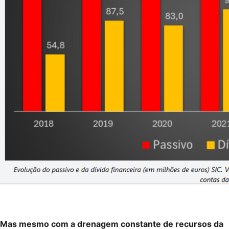
Mas mesmo com a drenagem constante de recursos da