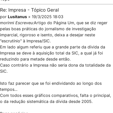
Re: Impresa - Tópico Geral
por
Lusitanus
» 19/3/2025 18:03
morinni Escreveu:
Artigo do Página Um, que se diz reger
pelas boas práticas do jornalismo de investigação
imparcial, rigoroso e isento, deixa a desejar neste
"escrutínio" à Impresa/SIC.
Em lado algum referiu que a grande parte da dívida da
Impresa se deve à aquisição total da SIC, a qual já foi
reduzindo para metade desde então.
Caso contrário a Impresa não seria dona da totalidade da
SIC.
Isto faz parecer que se foi endividando ao longo dos
tempos...
Com todos esses gráficos comparativos, falta o principal,
o da redução sistemática da dívida desde 2005.