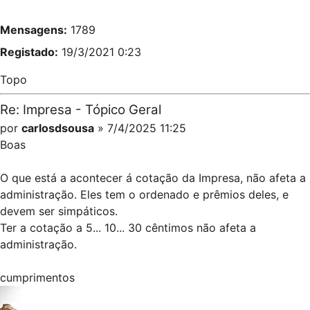
Mensagens:
1789
Registado:
19/3/2021 0:23
Topo
Re: Impresa - Tópico Geral
por
carlosdsousa
» 7/4/2025 11:25
Boas
O que está a acontecer á cotação da Impresa, não afeta a
administração. Eles tem o ordenado e prêmios deles, e
devem ser simpáticos.
Ter a cotação a 5... 10... 30 cêntimos não afeta a
administração.
cumprimentos