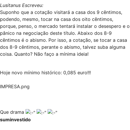
Lusitanus Escreveu:
Suponho que a cotação visitará a casa dos 9 cêntimos,
podendo, mesmo, tocar na casa dos oito cêntimos,
porque, penso, o mercado tentará instalar o desespero e o
pânico na negociação deste título. Abaixo dos 8-9
cêntimos é o abismo. Por isso, a cotação, se tocar a casa
dos 8-9 cêntimos, perante o abismo, talvez suba alguma
coisa. Quanto? Não faço a mínima ideia!
Hoje novo mínimo histórico: 0,085 euro!!!
IMPRESA.png
Que drama
suminvestido