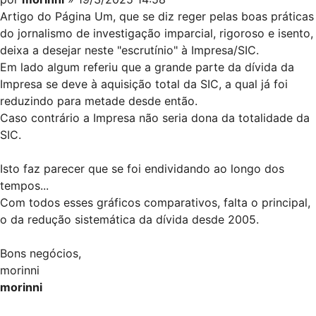
Artigo do Página Um, que se diz reger pelas boas práticas
do jornalismo de investigação imparcial, rigoroso e isento,
deixa a desejar neste "escrutínio" à Impresa/SIC.
Em lado algum referiu que a grande parte da dívida da
Impresa se deve à aquisição total da SIC, a qual já foi
reduzindo para metade desde então.
Caso contrário a Impresa não seria dona da totalidade da
SIC.
Isto faz parecer que se foi endividando ao longo dos
tempos...
Com todos esses gráficos comparativos, falta o principal,
o da redução sistemática da dívida desde 2005.
Bons negócios,
morinni
morinni