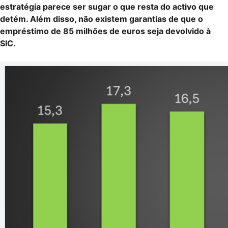
estratégia parece ser sugar o que resta do activo que
detém. Além disso, não existem garantias de que o
empréstimo de 85 milhões de euros seja devolvido à
SIC.