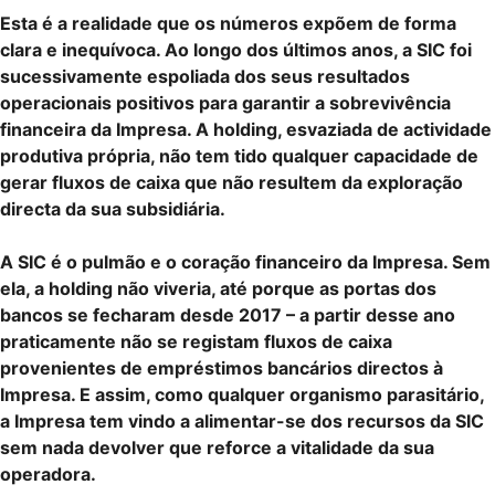
Esta é a realidade que os números expõem de forma
clara e inequívoca. Ao longo dos últimos anos, a SIC foi
sucessivamente espoliada dos seus resultados
operacionais positivos para garantir a sobrevivência
financeira da Impresa. A holding, esvaziada de actividade
produtiva própria, não tem tido qualquer capacidade de
gerar fluxos de caixa que não resultem da exploração
directa da sua subsidiária.
A SIC é o pulmão e o coração financeiro da Impresa. Sem
ela, a holding não viveria, até porque as portas dos
bancos se fecharam desde 2017 – a partir desse ano
praticamente não se registam fluxos de caixa
provenientes de empréstimos bancários directos à
Impresa. E assim, como qualquer organismo parasitário,
a Impresa tem vindo a alimentar-se dos recursos da SIC
sem nada devolver que reforce a vitalidade da sua
operadora.