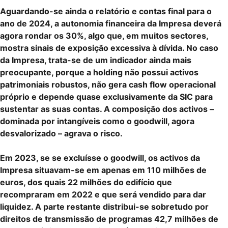
Aguardando-se ainda o relatório e contas final para o
ano de 2024, a autonomia financeira da Impresa deverá
agora rondar os 30%, algo que, em muitos sectores,
mostra sinais de exposição excessiva à dívida. No caso
da Impresa, trata-se de um indicador ainda mais
preocupante, porque a holding não possui activos
patrimoniais robustos, não gera cash flow operacional
próprio e depende quase exclusivamente da SIC para
sustentar as suas contas. A composição dos activos –
dominada por intangíveis como o goodwill, agora
desvalorizado – agrava o risco.
Em 2023, se se excluísse o goodwill, os activos da
Impresa situavam-se em apenas em 110 milhões de
euros, dos quais 22 milhões do edifício que
recompraram em 2022 e que será vendido para dar
liquidez. A parte restante distribui-se sobretudo por
direitos de transmissão de programas 42,7 milhões de