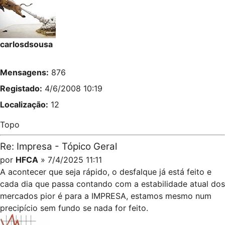
carlosdsousa
Mensagens:
876
Registado:
4/6/2008 10:19
Localização:
12
Topo
Re: Impresa - Tópico Geral
por
HFCA
» 7/4/2025 11:11
A acontecer que seja rápido, o desfalque já está feito e
cada dia que passa contando com a estabilidade atual dos
mercados pior é para a IMPRESA, estamos mesmo num
precipício sem fundo se nada for feito.