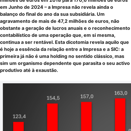
em Junho de 2024 – a Impresa não revela ainda o
balanço do final do ano da sua subsidiária. Um
agravamento de mais de 47,2 milhões de euros, não
obstante a geração de lucros anuais e o reconhecimento
contabilístico de uma operação que, em si mesma,
continua a ser rentável. Esta dicotomia revela aquilo que
é hoje a essência da relação entre a Impresa e a SIC: a
primeira já não é uma holding no sentido clássico, mas
sim um organismo dependente que parasita o seu activo
produtivo até à exaustão.