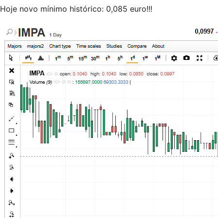
Hoje novo mínimo histórico: 0,085 euro!!!