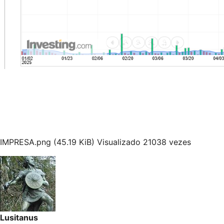
IMPRESA.png (45.19 KiB) Visualizado 21038 vezes
Lusitanus