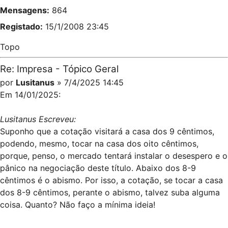
Mensagens:
864
Registado:
15/1/2008 23:45
Topo
Re: Impresa - Tópico Geral
por
Lusitanus
» 7/4/2025 14:45
Em 14/01/2025:
Lusitanus Escreveu:
Suponho que a cotação visitará a casa dos 9 cêntimos,
podendo, mesmo, tocar na casa dos oito cêntimos,
porque, penso, o mercado tentará instalar o desespero e o
pânico na negociação deste título. Abaixo dos 8-9
cêntimos é o abismo. Por isso, a cotação, se tocar a casa
dos 8-9 cêntimos, perante o abismo, talvez suba alguma
coisa. Quanto? Não faço a mínima ideia!