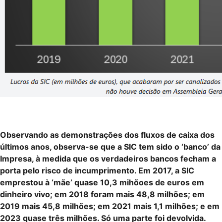
Observando as demonstrações dos fluxos de caixa dos
últimos anos, observa-se que a SIC tem sido o ‘banco’ da
Impresa, à medida que os verdadeiros bancos fecham a
porta pelo risco de incumprimento. Em 2017, a SIC
emprestou à ‘mãe’ quase 10,3 mihõoes de euros em
dinheiro vivo; em 2018 foram mais 48,8 milhões; em
2019 mais 45,8 milhões; em 2021 mais 1,1 milhões; e em
2023 quase três milhões. Só uma parte foi devolvida.