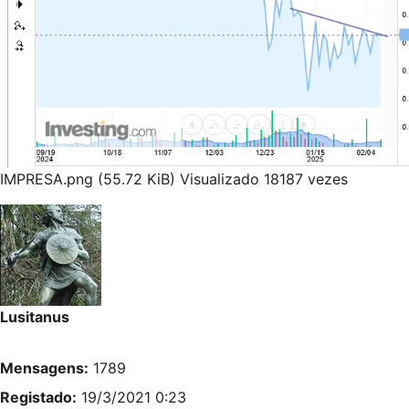
IMPRESA.png (55.72 KiB) Visualizado 18187 vezes
Lusitanus
Mensagens:
1789
Registado:
19/3/2021 0:23