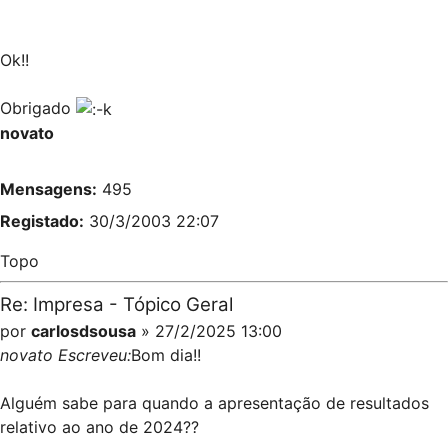
Ok!!
Obrigado
novato
Mensagens:
495
Registado:
30/3/2003 22:07
Topo
Re: Impresa - Tópico Geral
por
carlosdsousa
» 27/2/2025 13:00
novato Escreveu:
Bom dia!!
Alguém sabe para quando a apresentação de resultados
relativo ao ano de 2024??