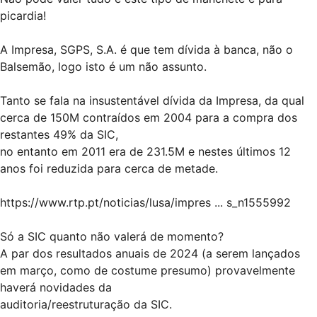
picardia!
A Impresa, SGPS, S.A. é que tem dívida à banca, não o
Balsemão, logo isto é um não assunto.
Tanto se fala na insustentável dívida da Impresa, da qual
cerca de 150M contraídos em 2004 para a compra dos
restantes 49% da SIC,
no entanto em 2011 era de 231.5M e nestes últimos 12
anos foi reduzida para cerca de metade.
https://www.rtp.pt/noticias/lusa/impres ... s_n1555992
Só a SIC quanto não valerá de momento?
A par dos resultados anuais de 2024 (a serem lançados
em março, como de costume presumo) provavelmente
haverá novidades da
auditoria/reestruturação da SIC.