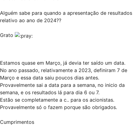
Alguém sabe para quando a apresentação de resultados
relativo ao ano de 2024??
Grato
Estamos quase em Março, já devia ter saído um data.
No ano passado, relativamente a 2023, definiram 7 de
Março e essa data saiu poucos dias antes.
Provavelmente sai a data para a semana, no inicio da
semana, e os resultados lá para dia 6 ou 7.
Estão se completamente a c.. para os acionistas.
Provavelmente só o fazem porque são obrigados.
Cumprimentos