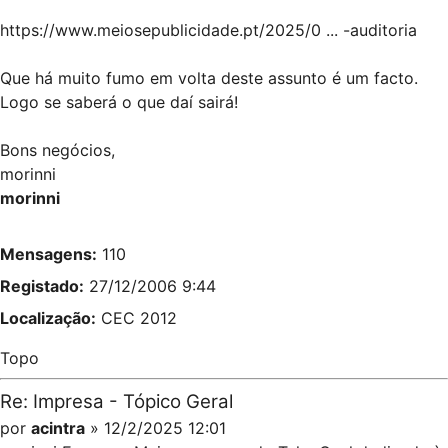
https://www.meiosepublicidade.pt/2025/0 ... -auditoria
Que há muito fumo em volta deste assunto é um facto.
Logo se saberá o que daí sairá!
Bons negócios,
morinni
morinni
Mensagens:
110
Registado:
27/12/2006 9:44
Localização:
CEC 2012
Topo
Re: Impresa - Tópico Geral
por
acintra
» 12/2/2025 12:01