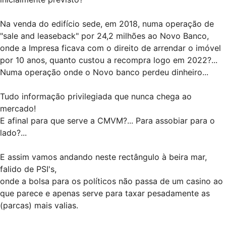
Na venda do edifício sede, em 2018, numa operação de
"sale and leaseback" por 24,2 milhões ao Novo Banco,
onde a Impresa ficava com o direito de arrendar o imóvel
por 10 anos, quanto custou a recompra logo em 2022?...
Numa operação onde o Novo banco perdeu dinheiro...
Tudo informação privilegiada que nunca chega ao
mercado!
E afinal para que serve a CMVM?... Para assobiar para o
lado?...
E assim vamos andando neste rectângulo à beira mar,
falido de PSI's,
onde a bolsa para os políticos não passa de um casino ao
que parece e apenas serve para taxar pesadamente as
(parcas) mais valias.