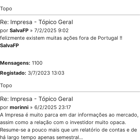
Topo
Re: Impresa - Tópico Geral
por
SalvaFP
» 7/2/2025 9:02
felizmente existem muitas ações fora de Portugal !!
SalvaFP
Mensagens:
1100
Registado:
3/7/2023 13:03
Topo
Re: Impresa - Tópico Geral
por
morinni
» 6/2/2025 23:17
A Impresa é muito parca em dar informações ao mercado,
assim como a relação com o investidor muito opaca.
Resume-se a pouco mais que um relatório de contas e de
há largo tempo apenas semestral...