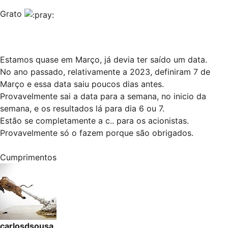
Grato
Estamos quase em Março, já devia ter saído um data.
No ano passado, relativamente a 2023, definiram 7 de
Março e essa data saiu poucos dias antes.
Provavelmente sai a data para a semana, no inicio da
semana, e os resultados lá para dia 6 ou 7.
Estão se completamente a c.. para os acionistas.
Provavelmente só o fazem porque são obrigados.
Cumprimentos
carlosdsousa