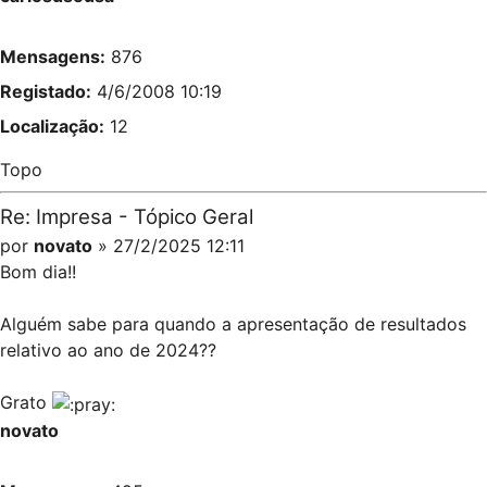
Mensagens:
876
Registado:
4/6/2008 10:19
Localização:
12
Topo
Re: Impresa - Tópico Geral
por
novato
» 27/2/2025 12:11
Bom dia!!
Alguém sabe para quando a apresentação de resultados
relativo ao ano de 2024??
Grato
novato