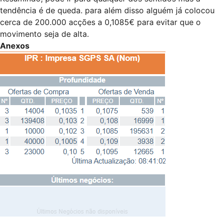
tendência é de queda. para além disso alguém já colocou
cerca de 200.000 acções a 0,1085€ para evitar que o
movimento seja de alta.
Anexos