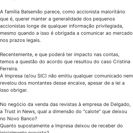
A família Balsemão parece, como accionista maioritário
que é, querer manter a generalidade dos pequenos
accionistas longe de qualquer informação privilegiada,
mesmo quando a isso é obrigada a comunicar ao mercado
nos prazos legais.
Recentemente, e que poderá ter impacto nas contas,
temos a questão do acordo que resultou do caso Cristina
Ferreira.
A Impresa (e/ou SIC) não emitiu qualquer comunicado nem
revelou dos montantes desse encaixe, apesar de a lei a
isso obrigar.
No negócio da venda das revistas à empresa de Delgado,
a Trust in News, qual a dimensão do "calote" que deixou
no Novo Banco?
Quanto supostamente a Impresa deixou de receber do
inicialmente previsto?