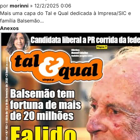
por
morinni
» 12/2/2025 0:06
Mais uma capa do Tal e Qual dedicada à Impresa/SIC e
família Balsemão...
Anexos