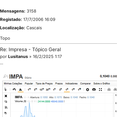
Mensagens:
3158
Registado:
17/7/2006 16:09
Localização:
Cascais
Topo
Re: Impresa - Tópico Geral
por
Lusitanus
» 16/2/2025 1:17
...