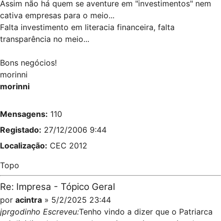
Assim não há quem se aventure em "investimentos" nem
cativa empresas para o meio...
Falta investimento em literacia financeira, falta
transparência no meio...
Bons negócios!
morinni
morinni
Mensagens:
110
Registado:
27/12/2006 9:44
Localização:
CEC 2012
Topo
Re: Impresa - Tópico Geral
por
acintra
» 5/2/2025 23:44
jprgodinho Escreveu:
Tenho vindo a dizer que o Patriarca