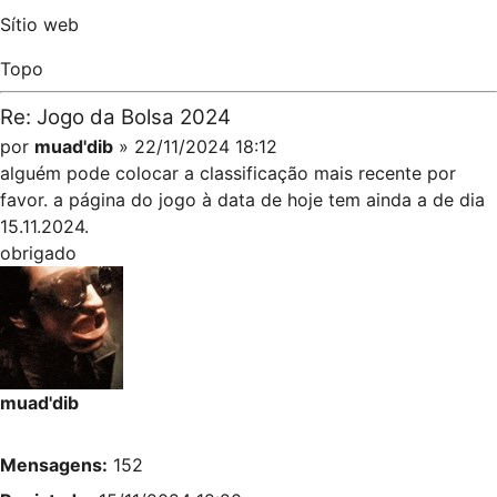
Sítio web
Topo
Re: Jogo da Bolsa 2024
por
muad'dib
» 22/11/2024 18:12
alguém pode colocar a classificação mais recente por
favor. a página do jogo à data de hoje tem ainda a de dia
15.11.2024.
obrigado
muad'dib
Mensagens:
152