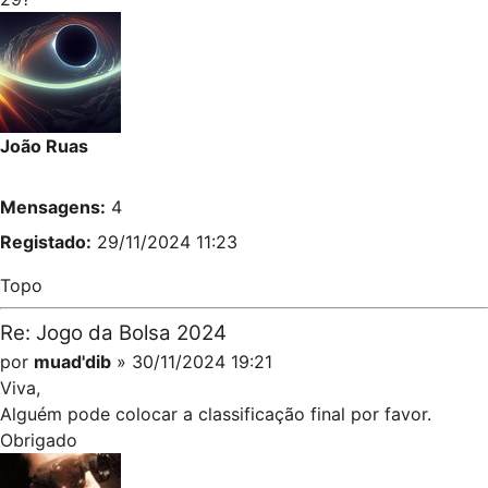
João Ruas
Mensagens:
4
Registado:
29/11/2024 11:23
Topo
Re: Jogo da Bolsa 2024
por
muad'dib
» 30/11/2024 19:21
Viva,
Alguém pode colocar a classificação final por favor.
Obrigado