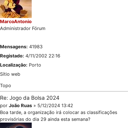
MarcoAntonio
Administrador Fórum
Mensagens:
41983
Registado:
4/11/2002 22:16
Localização:
Porto
Sítio web
Topo
Re: Jogo da Bolsa 2024
por
João Ruas
» 5/12/2024 13:42
Boa tarde, a organização irá colocar as classificações
provisórias do dia 29 ainda esta semana?