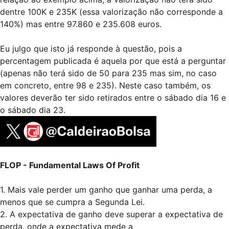
dentre 100K e 235K (essa valorização não corresponde a
140%) mas entre 97.860 e 235.608 euros.
Eu julgo que isto já responde à questão, pois a
percentagem publicada é aquela por que está a perguntar
(apenas não terá sido de 50 para 235 mas sim, no caso
em concreto, entre 98 e 235). Neste caso também, os
valores deverão ter sido retirados entre o sábado dia 16 e
o sábado dia 23.
FLOP - Fundamental Laws Of Profit
1. Mais vale perder um ganho que ganhar uma perda, a
menos que se cumpra a Segunda Lei.
2. A expectativa de ganho deve superar a expectativa de
perda, onde a expectativa mede a