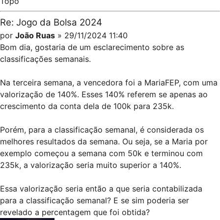
Topo
Re: Jogo da Bolsa 2024
por
João Ruas
» 29/11/2024 11:40
Bom dia, gostaria de um esclarecimento sobre as
classificações semanais.
Na terceira semana, a vencedora foi a MariaFEP, com uma
valorização de 140%. Esses 140% referem se apenas ao
crescimento da conta dela de 100k para 235k.
Porém, para a classificação semanal, é considerada os
melhores resultados da semana. Ou seja, se a Maria por
exemplo começou a semana com 50k e terminou com
235k, a valorização seria muito superior a 140%.
Essa valorização seria então a que seria contabilizada
para a classificação semanal? E se sim poderia ser
revelado a percentagem que foi obtida?