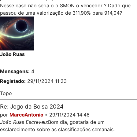
Nesse caso não seria o o SMON o vencedor ? Dado que
passou de uma valorização de 311,90% para 914,04?
João Ruas
Mensagens:
4
Registado:
29/11/2024 11:23
Topo
Re: Jogo da Bolsa 2024
por
MarcoAntonio
» 29/11/2024 14:46
João Ruas Escreveu:
Bom dia, gostaria de um
esclarecimento sobre as classificações semanais.