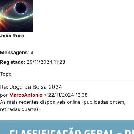
João Ruas
Mensagens:
4
Registado:
29/11/2024 11:23
Topo
Re: Jogo da Bolsa 2024
por
MarcoAntonio
» 22/11/2024 18:38
As mais recentes disponíveis online (publicadas ontem,
retiradas quarta):