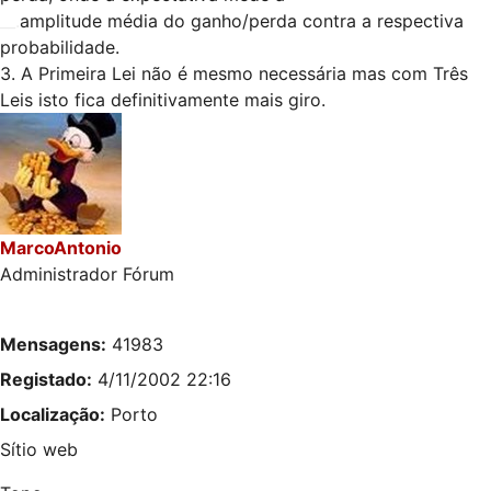
__.
amplitude média do ganho/perda contra a respectiva
probabilidade.
3. A Primeira Lei não é mesmo necessária mas com Três
Leis isto fica definitivamente mais giro.
MarcoAntonio
Administrador Fórum
Mensagens:
41983
Registado:
4/11/2002 22:16
Localização:
Porto
Sítio web