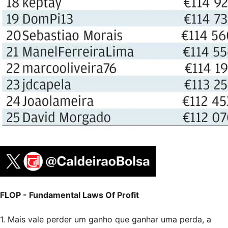
FLOP - Fundamental Laws Of Profit
1. Mais vale perder um ganho que ganhar uma perda, a