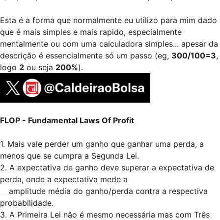
Esta é a forma que normalmente eu utilizo para mim dado
que é mais simples e mais rapido, especialmente
mentalmente ou com uma calculadora simples... apesar da
descrição é essencialmente só um passo (eg,
300/100=3
,
logo
2
ou seja
200%
).
FLOP - Fundamental Laws Of Profit
1. Mais vale perder um ganho que ganhar uma perda, a
menos que se cumpra a Segunda Lei.
2. A expectativa de ganho deve superar a expectativa de
perda, onde a expectativa mede a
__.
amplitude média do ganho/perda contra a respectiva
probabilidade.
3. A Primeira Lei não é mesmo necessária mas com Três