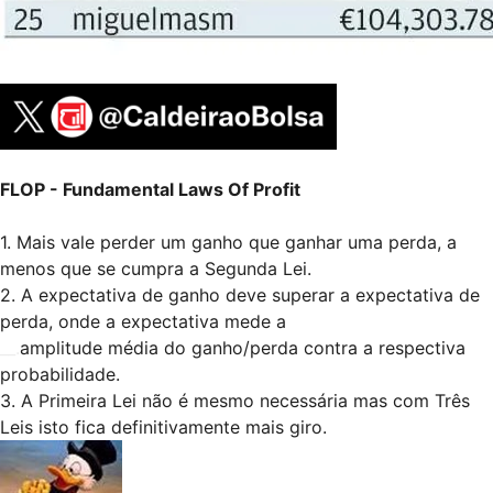
FLOP - Fundamental Laws Of Profit
1. Mais vale perder um ganho que ganhar uma perda, a
menos que se cumpra a Segunda Lei.
2. A expectativa de ganho deve superar a expectativa de
perda, onde a expectativa mede a
__.
amplitude média do ganho/perda contra a respectiva
probabilidade.
3. A Primeira Lei não é mesmo necessária mas com Três
Leis isto fica definitivamente mais giro.