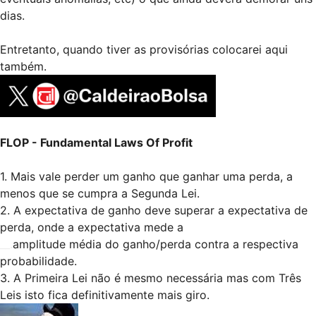
dias.
Entretanto, quando tiver as provisórias colocarei aqui
também.
FLOP - Fundamental Laws Of Profit
1. Mais vale perder um ganho que ganhar uma perda, a
menos que se cumpra a Segunda Lei.
2. A expectativa de ganho deve superar a expectativa de
perda, onde a expectativa mede a
__.
amplitude média do ganho/perda contra a respectiva
probabilidade.
3. A Primeira Lei não é mesmo necessária mas com Três
Leis isto fica definitivamente mais giro.