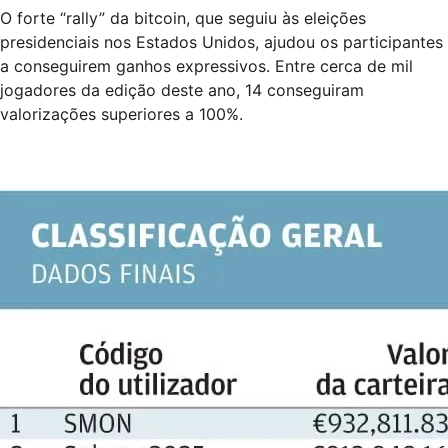
O forte “rally” da bitcoin, que seguiu às eleições
presidenciais nos Estados Unidos, ajudou os participantes
a conseguirem ganhos expressivos. Entre cerca de mil
jogadores da edição deste ano, 14 conseguiram
valorizações superiores a 100%.