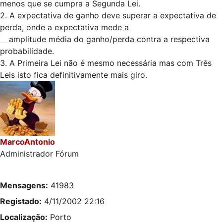
menos que se cumpra a Segunda Lei.
2. A expectativa de ganho deve superar a expectativa de
perda, onde a expectativa mede a
__.
amplitude média do ganho/perda contra a respectiva
probabilidade.
3. A Primeira Lei não é mesmo necessária mas com Três
Leis isto fica definitivamente mais giro.
MarcoAntonio
Administrador Fórum
Mensagens:
41983
Registado:
4/11/2002 22:16
Localização:
Porto