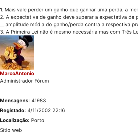
1. Mais vale perder um ganho que ganhar uma perda, a me
2. A expectativa de ganho deve superar a expectativa de 
__.
amplitude média do ganho/perda contra a respectiva pr
3. A Primeira Lei não é mesmo necessária mas com Três Leis
MarcoAntonio
Administrador Fórum
Mensagens:
41983
Registado:
4/11/2002 22:16
Localização:
Porto
Sítio web