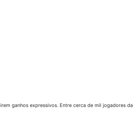
guirem ganhos expressivos. Entre cerca de mil jogadores da