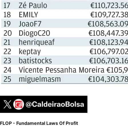
FLOP - Fundamental Laws Of Profit