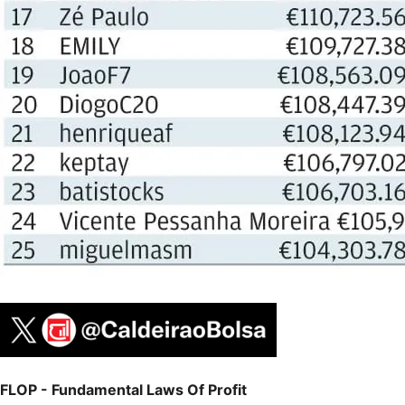
FLOP - Fundamental Laws Of Profit