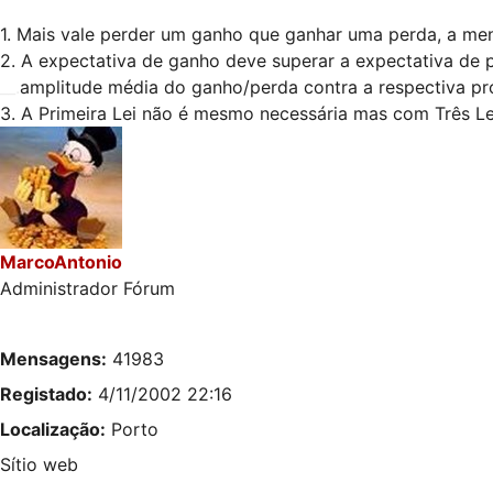
1. Mais vale perder um ganho que ganhar uma perda, a me
2. A expectativa de ganho deve superar a expectativa de 
__.
amplitude média do ganho/perda contra a respectiva pr
3. A Primeira Lei não é mesmo necessária mas com Três Leis
MarcoAntonio
Administrador Fórum
Mensagens:
41983
Registado:
4/11/2002 22:16
Localização:
Porto
Sítio web