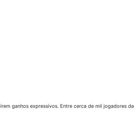
guirem ganhos expressivos. Entre cerca de mil jogadores da