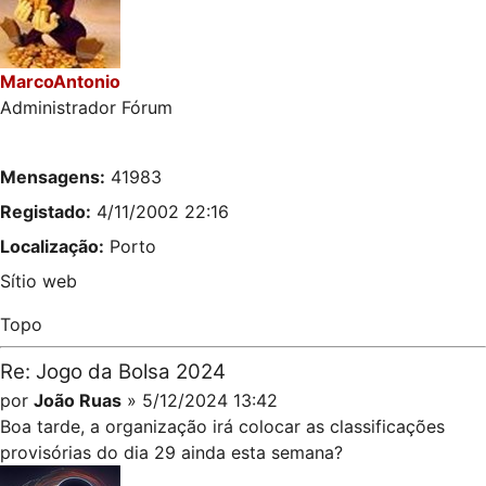
MarcoAntonio
Administrador Fórum
Mensagens:
41983
Registado:
4/11/2002 22:16
Localização:
Porto
Sítio web
Topo
Re: Jogo da Bolsa 2024
por
João Ruas
» 5/12/2024 13:42
Boa tarde, a organização irá colocar as classificações
provisórias do dia 29 ainda esta semana?