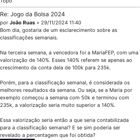
Topo
Re: Jogo da Bolsa 2024
por
João Ruas
» 29/11/2024 11:40
Bom dia, gostaria de um esclarecimento sobre as
classificações semanais.
Na terceira semana, a vencedora foi a MariaFEP, com uma
valorização de 140%. Esses 140% referem se apenas ao
crescimento da conta dela de 100k para 235k.
Porém, para a classificação semanal, é considerada os
melhores resultados da semana. Ou seja, se a Maria por
exemplo começou a semana com 50k e terminou com
235k, a valorização seria muito superior a 140%.
Essa valorização seria então a que seria contabilizada
para a classificação semanal? E se sim poderia ser
revelado a percentagem que foi obtida?