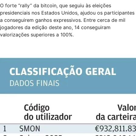
O forte “rally” da bitcoin, que seguiu às eleições
presidenciais nos Estados Unidos, ajudou os participantes
a conseguirem ganhos expressivos. Entre cerca de mil
jogadores da edição deste ano, 14 conseguiram
valorizações superiores a 100%.