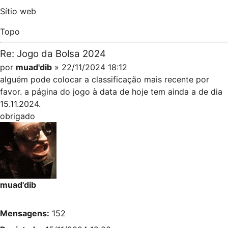
Sítio web
Topo
Re: Jogo da Bolsa 2024
por
muad'dib
» 22/11/2024 18:12
alguém pode colocar a classificação mais recente por
favor. a página do jogo à data de hoje tem ainda a de dia
15.11.2024.
obrigado
muad'dib
Mensagens:
152