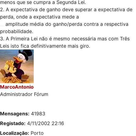
menos que se cumpra a Segunda Lei.
2. A expectativa de ganho deve superar a expectativa de
perda, onde a expectativa mede a
__.
amplitude média do ganho/perda contra a respectiva
probabilidade.
3. A Primeira Lei não é mesmo necessária mas com Três
Leis isto fica definitivamente mais giro.
MarcoAntonio
Administrador Fórum
Mensagens:
41983
Registado:
4/11/2002 22:16
Localização:
Porto