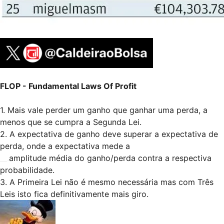
FLOP - Fundamental Laws Of Profit
1. Mais vale perder um ganho que ganhar uma perda, a
menos que se cumpra a Segunda Lei.
2. A expectativa de ganho deve superar a expectativa de
perda, onde a expectativa mede a
__.
amplitude média do ganho/perda contra a respectiva
probabilidade.
3. A Primeira Lei não é mesmo necessária mas com Três
Leis isto fica definitivamente mais giro.