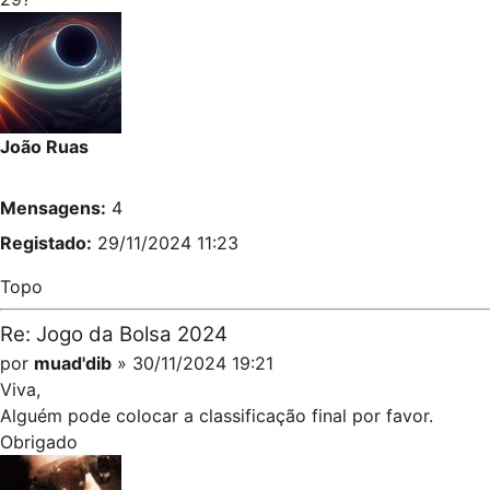
João Ruas
Mensagens:
4
Registado:
29/11/2024 11:23
Topo
Re: Jogo da Bolsa 2024
por
muad'dib
» 30/11/2024 19:21
Viva,
Alguém pode colocar a classificação final por favor.
Obrigado