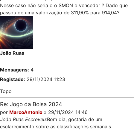
Nesse caso não seria o o SMON o vencedor ? Dado que
passou de uma valorização de 311,90% para 914,04?
João Ruas
Mensagens:
4
Registado:
29/11/2024 11:23
Topo
Re: Jogo da Bolsa 2024
por
MarcoAntonio
» 29/11/2024 14:46
João Ruas Escreveu:
Bom dia, gostaria de um
esclarecimento sobre as classificações semanais.