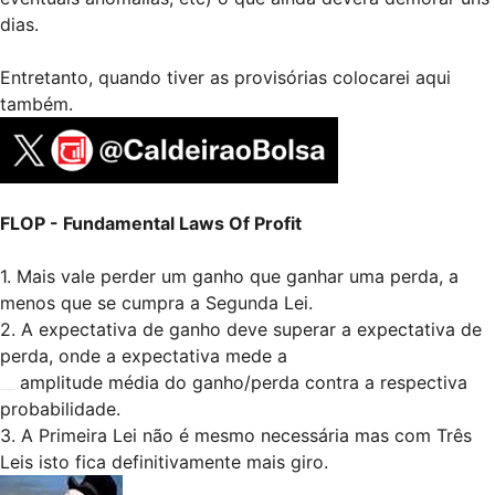
dias.
Entretanto, quando tiver as provisórias colocarei aqui
também.
FLOP - Fundamental Laws Of Profit
1. Mais vale perder um ganho que ganhar uma perda, a
menos que se cumpra a Segunda Lei.
2. A expectativa de ganho deve superar a expectativa de
perda, onde a expectativa mede a
__.
amplitude média do ganho/perda contra a respectiva
probabilidade.
3. A Primeira Lei não é mesmo necessária mas com Três
Leis isto fica definitivamente mais giro.