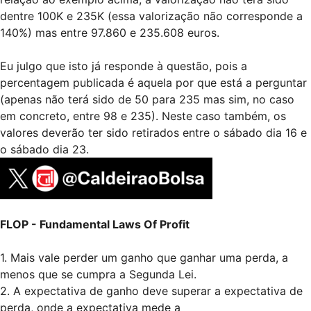
dentre 100K e 235K (essa valorização não corresponde a
140%) mas entre 97.860 e 235.608 euros.
Eu julgo que isto já responde à questão, pois a
percentagem publicada é aquela por que está a perguntar
(apenas não terá sido de 50 para 235 mas sim, no caso
em concreto, entre 98 e 235). Neste caso também, os
valores deverão ter sido retirados entre o sábado dia 16 e
o sábado dia 23.
FLOP - Fundamental Laws Of Profit
1. Mais vale perder um ganho que ganhar uma perda, a
menos que se cumpra a Segunda Lei.
2. A expectativa de ganho deve superar a expectativa de
perda, onde a expectativa mede a