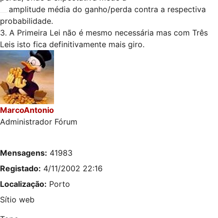
__.
amplitude média do ganho/perda contra a respectiva
probabilidade.
3. A Primeira Lei não é mesmo necessária mas com Três
Leis isto fica definitivamente mais giro.
MarcoAntonio
Administrador Fórum
Mensagens:
41983
Registado:
4/11/2002 22:16
Localização:
Porto
Sítio web