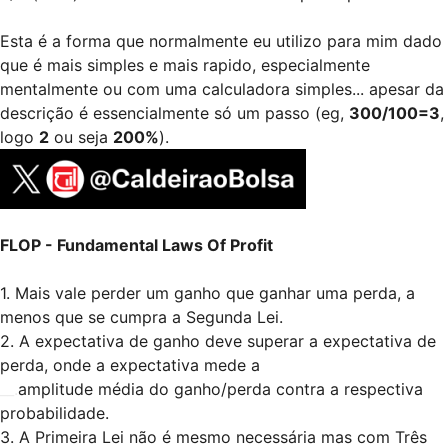
Esta é a forma que normalmente eu utilizo para mim dado
que é mais simples e mais rapido, especialmente
mentalmente ou com uma calculadora simples... apesar da
descrição é essencialmente só um passo (eg,
300/100=3
,
logo
2
ou seja
200%
).
FLOP - Fundamental Laws Of Profit
1. Mais vale perder um ganho que ganhar uma perda, a
menos que se cumpra a Segunda Lei.
2. A expectativa de ganho deve superar a expectativa de
perda, onde a expectativa mede a
__.
amplitude média do ganho/perda contra a respectiva
probabilidade.
3. A Primeira Lei não é mesmo necessária mas com Três