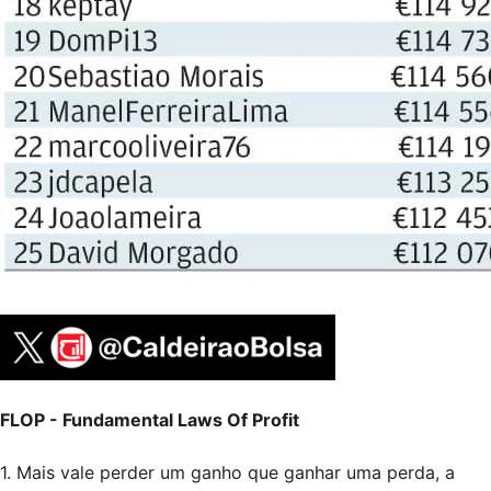
FLOP - Fundamental Laws Of Profit
1. Mais vale perder um ganho que ganhar uma perda, a