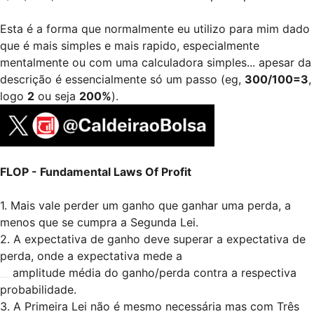
Esta é a forma que normalmente eu utilizo para mim dado
que é mais simples e mais rapido, especialmente
mentalmente ou com uma calculadora simples... apesar da
descrição é essencialmente só um passo (eg,
300/100=3
,
logo
2
ou seja
200%
).
FLOP - Fundamental Laws Of Profit
1. Mais vale perder um ganho que ganhar uma perda, a
menos que se cumpra a Segunda Lei.
2. A expectativa de ganho deve superar a expectativa de
perda, onde a expectativa mede a
__.
amplitude média do ganho/perda contra a respectiva
probabilidade.
3. A Primeira Lei não é mesmo necessária mas com Três