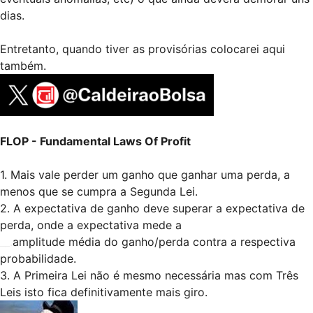
dias.
Entretanto, quando tiver as provisórias colocarei aqui
também.
FLOP - Fundamental Laws Of Profit
1. Mais vale perder um ganho que ganhar uma perda, a
menos que se cumpra a Segunda Lei.
2. A expectativa de ganho deve superar a expectativa de
perda, onde a expectativa mede a
__.
amplitude média do ganho/perda contra a respectiva
probabilidade.
3. A Primeira Lei não é mesmo necessária mas com Três
Leis isto fica definitivamente mais giro.