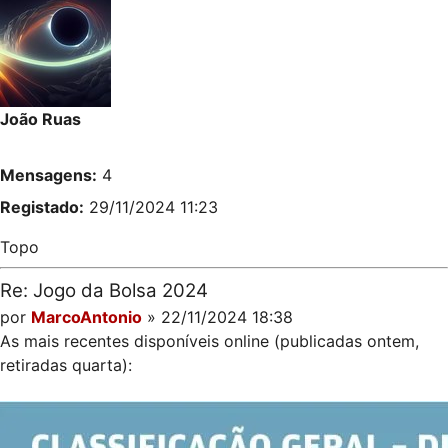
João Ruas
Mensagens:
4
Registado:
29/11/2024 11:23
Topo
Re: Jogo da Bolsa 2024
por
MarcoAntonio
» 22/11/2024 18:38
As mais recentes disponíveis online (publicadas ontem,
retiradas quarta):