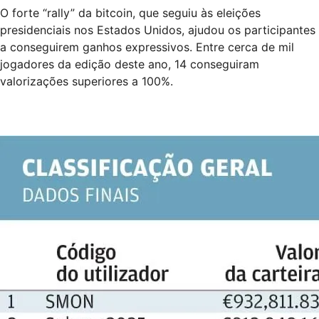
O forte “rally” da bitcoin, que seguiu às eleições
presidenciais nos Estados Unidos, ajudou os participantes
a conseguirem ganhos expressivos. Entre cerca de mil
jogadores da edição deste ano, 14 conseguiram
valorizações superiores a 100%.