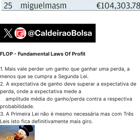
FLOP - Fundamental Laws Of Profit
1. Mais vale perder um ganho que ganhar uma perda, a
menos que se cumpra a Segunda Lei.
2. A expectativa de ganho deve superar a expectativa de
perda, onde a expectativa mede a
__.
amplitude média do ganho/perda contra a respectiva
probabilidade.
3. A Primeira Lei não é mesmo necessária mas com Três
Leis isto fica definitivamente mais giro.