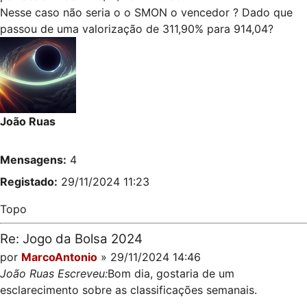
Nesse caso não seria o o SMON o vencedor ? Dado que
passou de uma valorização de 311,90% para 914,04?
João Ruas
Mensagens:
4
Registado:
29/11/2024 11:23
Topo
Re: Jogo da Bolsa 2024
por
MarcoAntonio
» 29/11/2024 14:46
João Ruas Escreveu:
Bom dia, gostaria de um
esclarecimento sobre as classificações semanais.