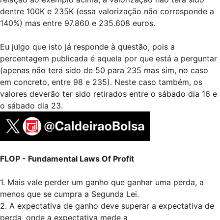
dentre 100K e 235K (essa valorização não corresponde a
140%) mas entre 97.860 e 235.608 euros.
Eu julgo que isto já responde à questão, pois a
percentagem publicada é aquela por que está a perguntar
(apenas não terá sido de 50 para 235 mas sim, no caso
em concreto, entre 98 e 235). Neste caso também, os
valores deverão ter sido retirados entre o sábado dia 16 e
o sábado dia 23.
FLOP - Fundamental Laws Of Profit
1. Mais vale perder um ganho que ganhar uma perda, a
menos que se cumpra a Segunda Lei.
2. A expectativa de ganho deve superar a expectativa de
perda, onde a expectativa mede a