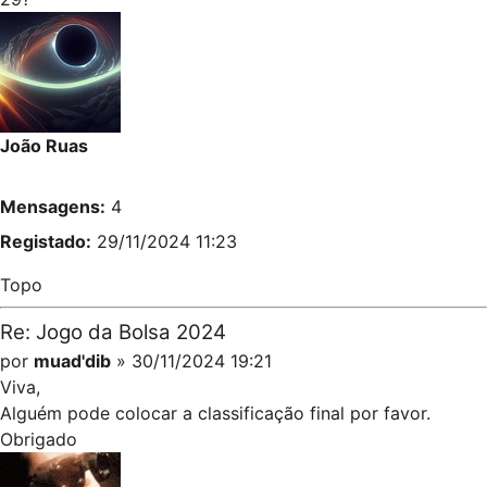
João Ruas
Mensagens:
4
Registado:
29/11/2024 11:23
Topo
Re: Jogo da Bolsa 2024
por
muad'dib
» 30/11/2024 19:21
Viva,
Alguém pode colocar a classificação final por favor.
Obrigado