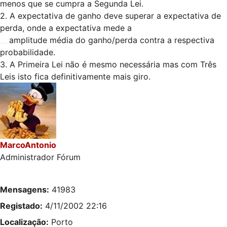
menos que se cumpra a Segunda Lei.
2. A expectativa de ganho deve superar a expectativa de
perda, onde a expectativa mede a
__.
amplitude média do ganho/perda contra a respectiva
probabilidade.
3. A Primeira Lei não é mesmo necessária mas com Três
Leis isto fica definitivamente mais giro.
MarcoAntonio
Administrador Fórum
Mensagens:
41983
Registado:
4/11/2002 22:16
Localização:
Porto