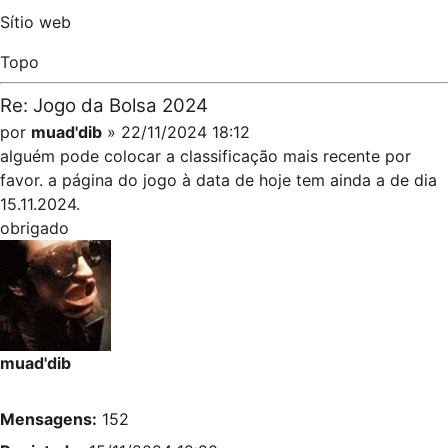
Sítio web
Topo
Re: Jogo da Bolsa 2024
por
muad'dib
» 22/11/2024 18:12
alguém pode colocar a classificação mais recente por
favor. a página do jogo à data de hoje tem ainda a de dia
15.11.2024.
obrigado
muad'dib
Mensagens:
152