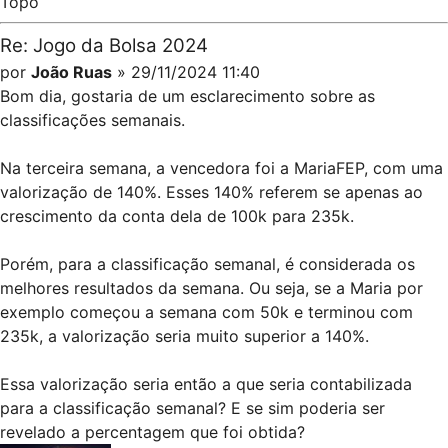
Topo
Re: Jogo da Bolsa 2024
por
João Ruas
» 29/11/2024 11:40
Bom dia, gostaria de um esclarecimento sobre as
classificações semanais.
Na terceira semana, a vencedora foi a MariaFEP, com uma
valorização de 140%. Esses 140% referem se apenas ao
crescimento da conta dela de 100k para 235k.
Porém, para a classificação semanal, é considerada os
melhores resultados da semana. Ou seja, se a Maria por
exemplo começou a semana com 50k e terminou com
235k, a valorização seria muito superior a 140%.
Essa valorização seria então a que seria contabilizada
para a classificação semanal? E se sim poderia ser
revelado a percentagem que foi obtida?