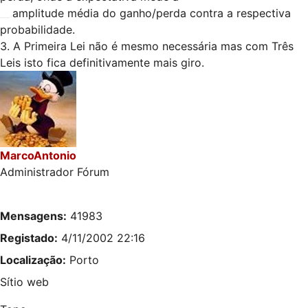
__.
amplitude média do ganho/perda contra a respectiva
probabilidade.
3. A Primeira Lei não é mesmo necessária mas com Três
Leis isto fica definitivamente mais giro.
MarcoAntonio
Administrador Fórum
Mensagens:
41983
Registado:
4/11/2002 22:16
Localização:
Porto
Sítio web