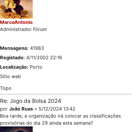
MarcoAntonio
Administrador Fórum
Mensagens:
41983
Registado:
4/11/2002 22:16
Localização:
Porto
Sítio web
Topo
Re: Jogo da Bolsa 2024
por
João Ruas
» 5/12/2024 13:42
Boa tarde, a organização irá colocar as classificações
provisórias do dia 29 ainda esta semana?