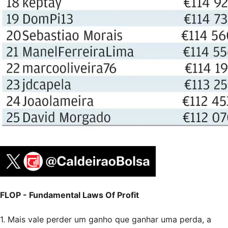
FLOP - Fundamental Laws Of Profit
1. Mais vale perder um ganho que ganhar uma perda, a