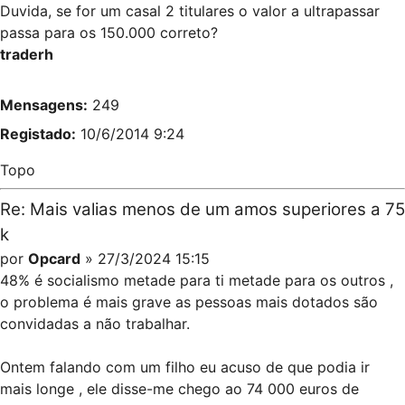
Duvida, se for um casal 2 titulares o valor a ultrapassar
passa para os 150.000 correto?
traderh
Mensagens:
249
Registado:
10/6/2014 9:24
Topo
Re: Mais valias menos de um amos superiores a 75
k
por
Opcard
» 27/3/2024 15:15
48% é socialismo metade para ti metade para os outros ,
o problema é mais grave as pessoas mais dotados são
convidadas a não trabalhar.
Ontem falando com um filho eu acuso de que podia ir
mais longe , ele disse-me chego ao 74 000 euros de