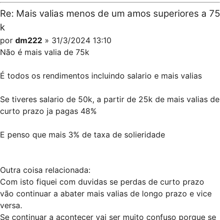
Re: Mais valias menos de um amos superiores a 75
k
por
dm222
» 31/3/2024 13:10
Não é mais valia de 75k
É todos os rendimentos incluindo salario e mais valias
Se tiveres salario de 50k, a partir de 25k de mais valias de
curto prazo ja pagas 48%
E penso que mais 3% de taxa de solieridade
Outra coisa relacionada:
Com isto fiquei com duvidas se perdas de curto prazo
vão continuar a abater mais valias de longo prazo e vice
versa.
Se continuar a acontecer vai ser muito confuso porque se