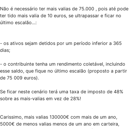
Não é necessário ter mais valias de 75.000 , pois até pode
ter tido mais valia de 10 euros, se ultrapassar e ficar no
último escalão…:
- os ativos sejam detidos por um período inferior a 365
dias;
- o contribuinte tenha um rendimento coletável, incluindo
esse saldo, que fique no último escalão (proposto a partir
de 75 009 euros).
Se ficar neste cenário terá uma taxa de imposto de 48%
sobre as mais-valias em vez de 28%!
Carissimo, mais valias 130000€ com mais de um ano,
5000€ de menos valias menos de um ano em carteira,