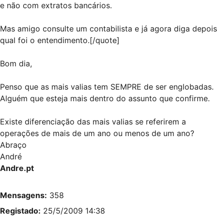
e não com extratos bancários.
Mas amigo consulte um contabilista e já agora diga depois
qual foi o entendimento.[/quote]
Bom dia,
Penso que as mais valias tem SEMPRE de ser englobadas.
Alguém que esteja mais dentro do assunto que confirme.
Existe diferenciação das mais valias se referirem a
operações de mais de um ano ou menos de um ano?
Abraço
André
Andre.pt
Mensagens:
358
Registado:
25/5/2009 14:38