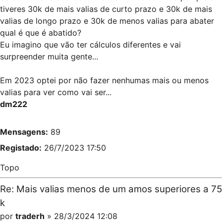
tiveres 30k de mais valias de curto prazo e 30k de mais
valias de longo prazo e 30k de menos valias para abater
qual é que é abatido?
Eu imagino que vão ter cálculos diferentes e vai
surpreender muita gente...
Em 2023 optei por não fazer nenhumas mais ou menos
valias para ver como vai ser...
dm222
Mensagens:
89
Registado:
26/7/2023 17:50
Topo
Re: Mais valias menos de um amos superiores a 75
k
por
traderh
» 28/3/2024 12:08