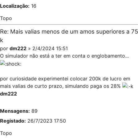
Localização:
16
Topo
Re: Mais valias menos de um amos superiores a 75
k
por
dm222
» 2/4/2024 15:51
O simulador não está a ter em conta o englobamento...
por curiosidade experimentei colocar 200k de lucro em
mais valias de curto prazo, simulando paga os 28%
dm222
Mensagens:
89
Registado:
26/7/2023 17:50
Topo