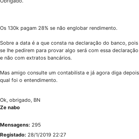
Obrigado.
Os 130k pagam 28% se não englobar rendimento.
Sobre a data é a que consta na declaração do banco, pois
se lhe pedirem para provar algo será com essa declaração
e não com extratos bancários.
Mas amigo consulte um contabilista e já agora diga depois
qual foi o entendimento.
Ok, obrigado, BN
Ze nabo
Mensagens:
295
Registado:
28/1/2019 22:27