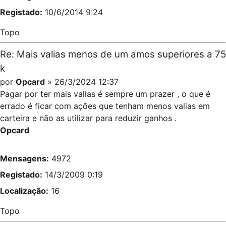
Registado:
10/6/2014 9:24
Topo
Re: Mais valias menos de um amos superiores a 75
k
por
Opcard
» 26/3/2024 12:37
Pagar por ter mais valias é sempre um prazer , o que é
errado é ficar com ações que tenham menos valias em
carteira e não as utilizar para reduzir ganhos .
Opcard
Mensagens:
4972
Registado:
14/3/2009 0:19
Localização:
16
Topo