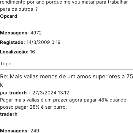
rendimento por ano porque me vou matar para trabalhar
para os outros .?
Opcard
Mensagens:
4972
Registado:
14/3/2009 0:19
Localização:
16
Topo
Re: Mais valias menos de um amos superiores a 75
k
por
traderh
» 27/3/2024 13:12
Pagar mais valias é um prazer agora pagar 48% quando
posso pagar 28% é ser burro.
traderh
Mensagens:
249