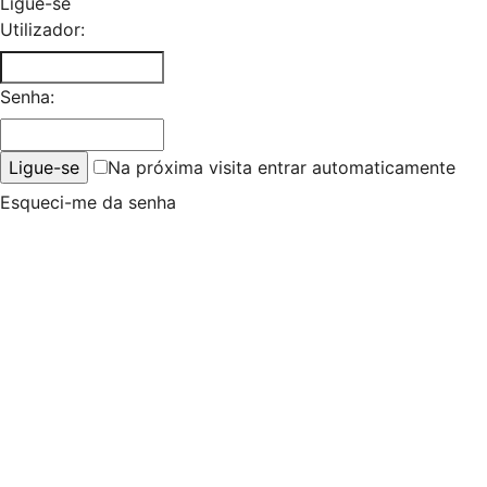
Ligue-se
Utilizador:
Senha:
Na próxima visita entrar automaticamente
Esqueci-me da senha