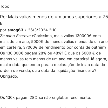
Topo
Re: Mais valias menos de um amos superiores a 75
k
por
smog63
» 26/3/2024 2:10
Ze nabo Escreveu:
Carissimo, mais valias 130000€ com
mais de um ano, 5000€ de menos valias menos de um ano
em carteira, 37000€ de rendimento por conta de outrém?
Os 130.000€ pagam 28% ou 48%? É que os 5000 € de
menos valias tem menos de um ano em carteira! Já agora,
qual a data que conta para a declaração de irs, a data da
ordem de venda, ou a data da liquidação financeira?
Obrigado.
Os 130k pagam 28% se não englobar rendimento.