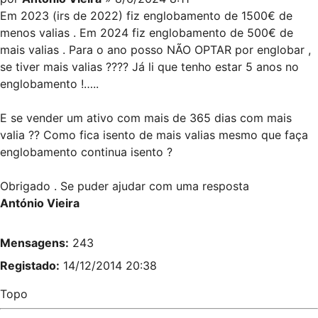
Em 2023 (irs de 2022) fiz englobamento de 1500€ de
menos valias . Em 2024 fiz englobamento de 500€ de
mais valias . Para o ano posso NÃO OPTAR por englobar ,
se tiver mais valias ???? Já li que tenho estar 5 anos no
englobamento !…..
E se vender um ativo com mais de 365 dias com mais
valia ?? Como fica isento de mais valias mesmo que faça
englobamento continua isento ?
Obrigado . Se puder ajudar com uma resposta
António Vieira
Mensagens:
243
Registado:
14/12/2014 20:38
Topo