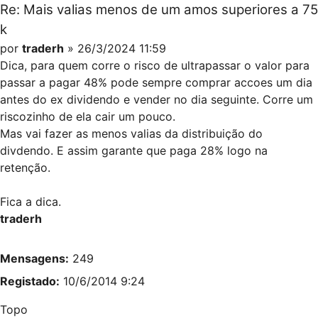
Re: Mais valias menos de um amos superiores a 75
k
por
traderh
» 26/3/2024 11:59
Dica, para quem corre o risco de ultrapassar o valor para
passar a pagar 48% pode sempre comprar accoes um dia
antes do ex dividendo e vender no dia seguinte. Corre um
riscozinho de ela cair um pouco.
Mas vai fazer as menos valias da distribuição do
divdendo. E assim garante que paga 28% logo na
retenção.
Fica a dica.
traderh
Mensagens:
249
Registado:
10/6/2014 9:24
Topo