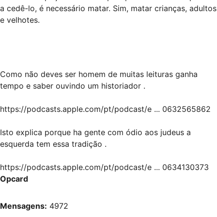
a cedê-lo, é necessário matar. Sim, matar crianças, adultos
e velhotes.
Como não deves ser homem de muitas leituras ganha
tempo e saber ouvindo um historiador .
https://podcasts.apple.com/pt/podcast/e ... 0632565862
Isto explica porque ha gente com ódio aos judeus a
esquerda tem essa tradição .
https://podcasts.apple.com/pt/podcast/e ... 0634130373
Opcard
Mensagens:
4972