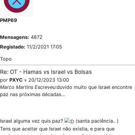
PMP69
Mensagens:
4872
Registado:
11/2/2021 17:05
Topo
Re: OT - Hamas vs Israel vs Bolsas
por
PXYC
» 20/12/2023 13:00
Marco Martins Escreveu:
duvido muito que Israel encontre
paz nas próximas décadas...
Israel alguma vez quis paz?
(santa paciência.. )
Tens que aceitar que Israel não existia, e para que