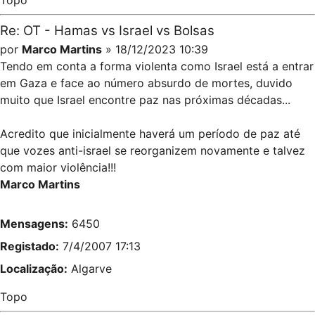
Re: OT - Hamas vs Israel vs Bolsas
por
Marco Martins
» 18/12/2023 10:39
Tendo em conta a forma violenta como Israel está a entrar
em Gaza e face ao número absurdo de mortes, duvido
muito que Israel encontre paz nas próximas décadas...
Acredito que inicialmente haverá um período de paz até
que vozes anti-israel se reorganizem novamente e talvez
com maior violência!!!
Marco Martins
Mensagens:
6450
Registado:
7/4/2007 17:13
Localização:
Algarve
Topo