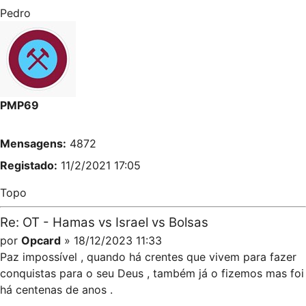
Pedro
PMP69
Mensagens:
4872
Registado:
11/2/2021 17:05
Topo
Re: OT - Hamas vs Israel vs Bolsas
por
Opcard
» 18/12/2023 11:33
Paz impossível , quando há crentes que vivem para fazer
conquistas para o seu Deus , também já o fizemos mas foi
há centenas de anos .