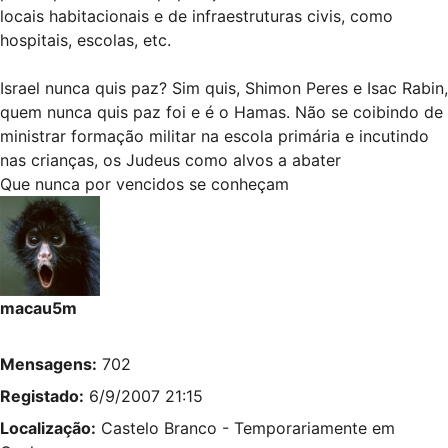
locais habitacionais e de infraestruturas civis, como
hospitais, escolas, etc.
Israel nunca quis paz? Sim quis, Shimon Peres e Isac Rabin,
quem nunca quis paz foi e é o Hamas. Não se coibindo de
ministrar formação militar na escola primária e incutindo
nas crianças, os Judeus como alvos a abater
Que nunca por vencidos se conheçam
macau5m
Mensagens:
702
Registado:
6/9/2007 21:15
Localização:
Castelo Branco - Temporariamente em