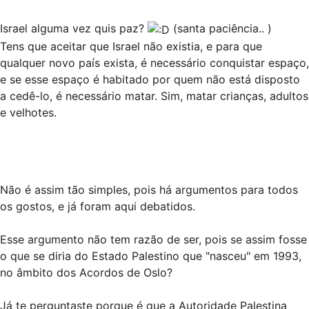
Israel alguma vez quis paz?
(santa paciência.. )
Tens que aceitar que Israel não existia, e para que
qualquer novo país exista, é necessário conquistar espaço,
e se esse espaço é habitado por quem não está disposto
a cedê-lo, é necessário matar. Sim, matar crianças, adultos
e velhotes.
Não é assim tão simples, pois há argumentos para todos
os gostos, e já foram aqui debatidos.
Esse argumento não tem razão de ser, pois se assim fosse
o que se diria do Estado Palestino que "nasceu" em 1993,
no âmbito dos Acordos de Oslo?
Já te perguntaste porque é que a Autoridade Palestina