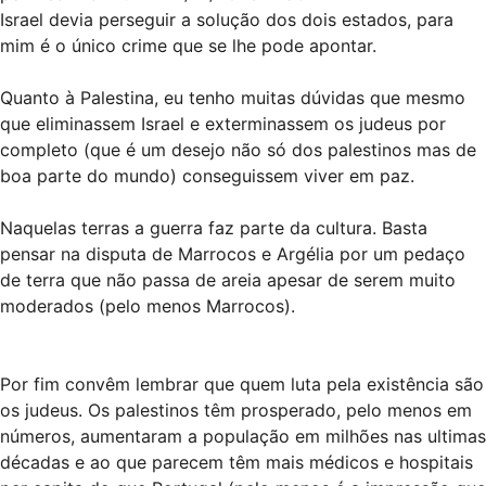
Israel devia perseguir a solução dos dois estados, para
mim é o único crime que se lhe pode apontar.
Quanto à Palestina, eu tenho muitas dúvidas que mesmo
que eliminassem Israel e exterminassem os judeus por
completo (que é um desejo não só dos palestinos mas de
boa parte do mundo) conseguissem viver em paz.
Naquelas terras a guerra faz parte da cultura. Basta
pensar na disputa de Marrocos e Argélia por um pedaço
de terra que não passa de areia apesar de serem muito
moderados (pelo menos Marrocos).
Por fim convêm lembrar que quem luta pela existência são
os judeus. Os palestinos têm prosperado, pelo menos em
números, aumentaram a população em milhões nas ultimas
décadas e ao que parecem têm mais médicos e hospitais