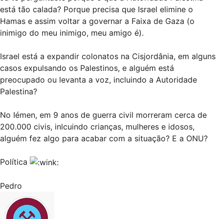
está tão calada? Porque precisa que Israel elimine o
Hamas e assim voltar a governar a Faixa de Gaza (o
inimigo do meu inimigo, meu amigo é).
Israel está a expandir colonatos na Cisjordânia, em alguns
casos expulsando os Palestinos, e alguém está
preocupado ou levanta a voz, incluindo a Autoridade
Palestina?
No Iémen, em 9 anos de guerra civil morreram cerca de
200.000 civis, inlcuindo crianças, mulheres e idosos,
alguém fez algo para acabar com a situação? E a ONU?
Política
Pedro