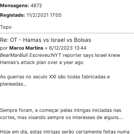
Mensagens:
4872
Registado:
11/2/2021 17:05
Topo
Re: OT - Hamas vs Israel vs Bolsas
por
Marco Martins
» 6/12/2023 13:44
BearManBull Escreveu:
NYT reporter says Israel knew
Hamas's attack plan over a year ago
As guerras no seculo XXI são todas fabricadas e
planeadas...
Sempre foram, a começar pelas intrigas iniciadas nas
cortes, mas visando sempre os interesses de alguns....
Hoje em dia, estas intrigas serão certamente feitas numa