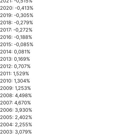
2021: -0,515%
2020: -0,413%
2019: -0,305%
2018: -0,279%
2017: -0,272%
2016: -0,188%
2015: -0,085%
2014: 0,081%
2013: 0,169%
2012: 0,707%
2011: 1,529%
2010: 1,304%
2009: 1,253%
2008: 4,498%
2007: 4,670%
2006: 3,930%
2005: 2,402%
2004: 2,255%
2003: 3,079%