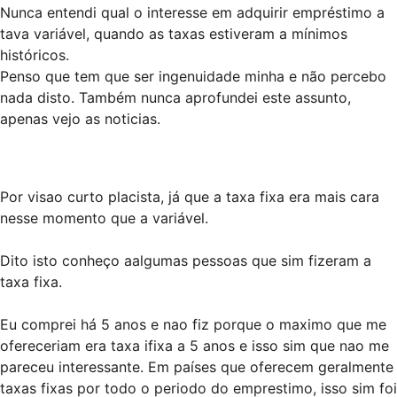
Nunca entendi qual o interesse em adquirir empréstimo a
tava variável, quando as taxas estiveram a mínimos
históricos.
Penso que tem que ser ingenuidade minha e não percebo
nada disto. Também nunca aprofundei este assunto,
apenas vejo as noticias.
Por visao curto placista, já que a taxa fixa era mais cara
nesse momento que a variável.
Dito isto conheço aalgumas pessoas que sim fizeram a
taxa fixa.
Eu comprei há 5 anos e nao fiz porque o maximo que me
ofereceriam era taxa ifixa a 5 anos e isso sim que nao me
pareceu interessante. Em países que oferecem geralmente
taxas fixas por todo o periodo do emprestimo, isso sim foi