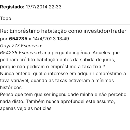
Registado:
17/7/2014 22:33
Topo
Re: Empréstimo habitação como investidor/trader
por
654235
» 14/4/2023 13:49
Goya777 Escreveu:
654235 Escreveu:
Uma pergunta ingénua. Aqueles que
pediram crédito habitação antes da subida de juros,
porque não pediram o empréstimo a taxa fixa ?
Nunca entendi qual o interesse em adquirir empréstimo a
tava variável, quando as taxas estiveram a mínimos
históricos.
Penso que tem que ser ingenuidade minha e não percebo
nada disto. Também nunca aprofundei este assunto,
apenas vejo as noticias.