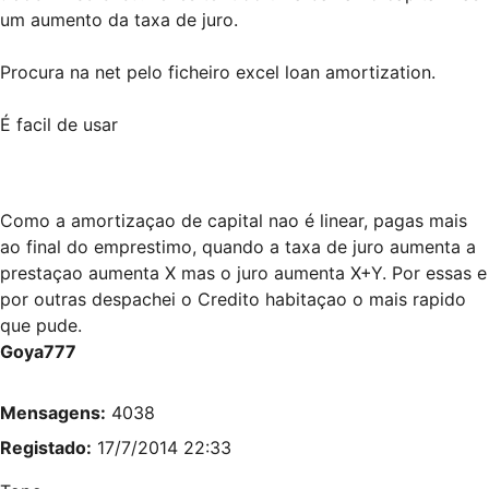
um aumento da taxa de juro.
Procura na net pelo ficheiro excel loan amortization.
É facil de usar
Como a amortizaçao de capital nao é linear, pagas mais
ao final do emprestimo, quando a taxa de juro aumenta a
prestaçao aumenta X mas o juro aumenta X+Y. Por essas e
por outras despachei o Credito habitaçao o mais rapido
que pude.
Goya777
Mensagens:
4038
Registado:
17/7/2014 22:33