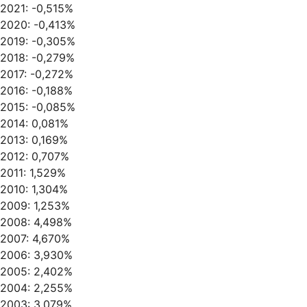
2021: -0,515%
2020: -0,413%
2019: -0,305%
2018: -0,279%
2017: -0,272%
2016: -0,188%
2015: -0,085%
2014: 0,081%
2013: 0,169%
2012: 0,707%
2011: 1,529%
2010: 1,304%
2009: 1,253%
2008: 4,498%
2007: 4,670%
2006: 3,930%
2005: 2,402%
2004: 2,255%
2003: 3,079%