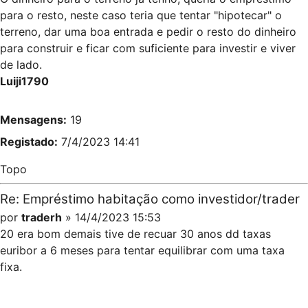
para o resto, neste caso teria que tentar "hipotecar" o
terreno, dar uma boa entrada e pedir o resto do dinheiro
para construir e ficar com suficiente para investir e viver
de lado.
Luiji1790
Mensagens:
19
Registado:
7/4/2023 14:41
Topo
Re: Empréstimo habitação como investidor/trader
por
traderh
» 14/4/2023 15:53
20 era bom demais tive de recuar 30 anos dd taxas
euribor a 6 meses para tentar equilibrar com uma taxa
fixa.