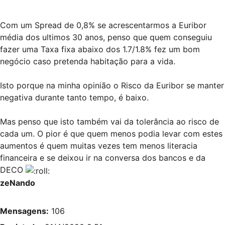
Com um Spread de 0,8% se acrescentarmos a Euribor
média dos ultimos 30 anos, penso que quem conseguiu
fazer uma Taxa fixa abaixo dos 1.7/1.8% fez um bom
negócio caso pretenda habitação para a vida.
Isto porque na minha opinião o Risco da Euribor se manter
negativa durante tanto tempo, é baixo.
Mas penso que isto também vai da tolerância ao risco de
cada um. O pior é que quem menos podia levar com estes
aumentos é quem muitas vezes tem menos literacia
financeira e se deixou ir na conversa dos bancos e da
DECO
zeNando
Mensagens:
106