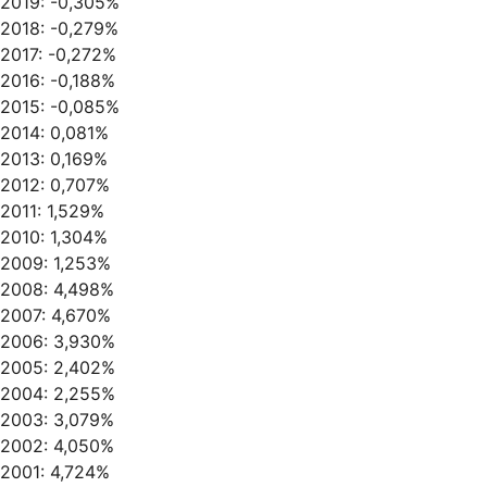
2019: -0,305%
2018: -0,279%
2017: -0,272%
2016: -0,188%
2015: -0,085%
2014: 0,081%
2013: 0,169%
2012: 0,707%
2011: 1,529%
2010: 1,304%
2009: 1,253%
2008: 4,498%
2007: 4,670%
2006: 3,930%
2005: 2,402%
2004: 2,255%
2003: 3,079%
2002: 4,050%
2001: 4,724%