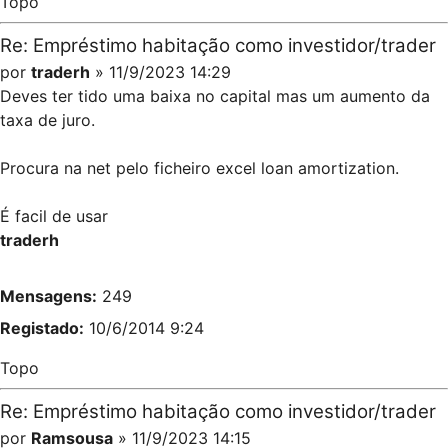
Topo
Re: Empréstimo habitação como investidor/trader
por
traderh
» 11/9/2023 14:29
Deves ter tido uma baixa no capital mas um aumento da
taxa de juro.
Procura na net pelo ficheiro excel loan amortization.
É facil de usar
traderh
Mensagens:
249
Registado:
10/6/2014 9:24
Topo
Re: Empréstimo habitação como investidor/trader
por
Ramsousa
» 11/9/2023 14:15