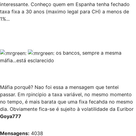
interessante. Conheço quem em Espanha tenha fechado
taxa fixa a 30 anos (maximo legal para CH) a menos de
1%...
os bancos, sempre a mesma
máfia...está esclarecido
Máfia porquê? Nao foi essa a mensagem que tentei
passar. Em rpincipio a taxa variável, no mesmo momento
no tempo, é mais barata que uma fixa fecahda no mesmo
dia. Obviamente fica-se é sujeito à volatilidade da Euribor
Goya777
Mensagens:
4038