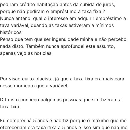
pediram crédito habitação antes da subida de juros,
porque não pediram o empréstimo a taxa fixa ?
Nunca entendi qual o interesse em adquirir empréstimo a
tava variável, quando as taxas estiveram a mínimos
históricos.
Penso que tem que ser ingenuidade minha e não percebo
nada disto. Também nunca aprofundei este assunto,
apenas vejo as noticias.
Por visao curto placista, já que a taxa fixa era mais cara
nesse momento que a variável.
Dito isto conheço aalgumas pessoas que sim fizeram a
taxa fixa.
Eu comprei há 5 anos e nao fiz porque o maximo que me
ofereceriam era taxa ifixa a 5 anos e isso sim que nao me