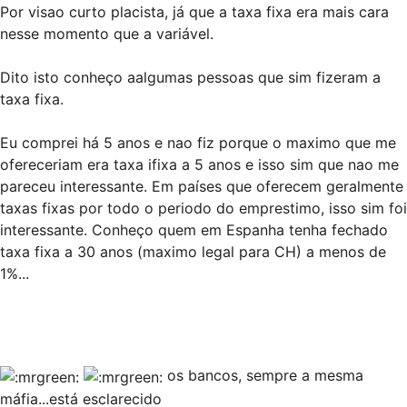
Por visao curto placista, já que a taxa fixa era mais cara
nesse momento que a variável.
Dito isto conheço aalgumas pessoas que sim fizeram a
taxa fixa.
Eu comprei há 5 anos e nao fiz porque o maximo que me
ofereceriam era taxa ifixa a 5 anos e isso sim que nao me
pareceu interessante. Em países que oferecem geralmente
taxas fixas por todo o periodo do emprestimo, isso sim foi
interessante. Conheço quem em Espanha tenha fechado
taxa fixa a 30 anos (maximo legal para CH) a menos de
1%...
os bancos, sempre a mesma
máfia...está esclarecido