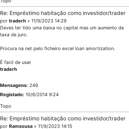
Topo
Re: Empréstimo habitação como investidor/trader
por
traderh
» 11/9/2023 14:29
Deves ter tido uma baixa no capital mas um aumento da
taxa de juro.
Procura na net pelo ficheiro excel loan amortization.
É facil de usar
traderh
Mensagens:
249
Registado:
10/6/2014 9:24
Topo
Re: Empréstimo habitação como investidor/trader
por
Ramsousa
» 11/9/2023 14:15