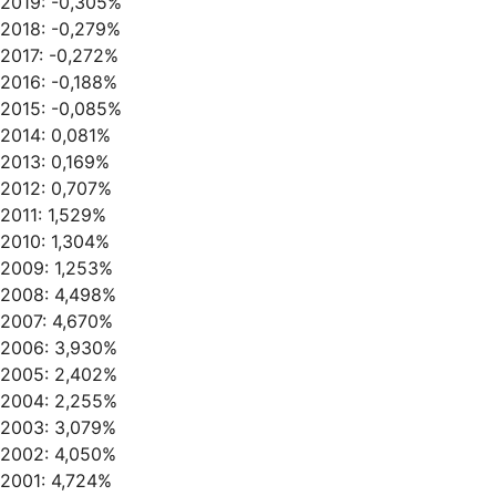
2019: -0,305%
2018: -0,279%
2017: -0,272%
2016: -0,188%
2015: -0,085%
2014: 0,081%
2013: 0,169%
2012: 0,707%
2011: 1,529%
2010: 1,304%
2009: 1,253%
2008: 4,498%
2007: 4,670%
2006: 3,930%
2005: 2,402%
2004: 2,255%
2003: 3,079%
2002: 4,050%
2001: 4,724%