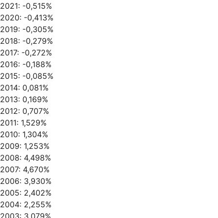
2021: -0,515%
2020: -0,413%
2019: -0,305%
2018: -0,279%
2017: -0,272%
2016: -0,188%
2015: -0,085%
2014: 0,081%
2013: 0,169%
2012: 0,707%
2011: 1,529%
2010: 1,304%
2009: 1,253%
2008: 4,498%
2007: 4,670%
2006: 3,930%
2005: 2,402%
2004: 2,255%
2003: 3,079%