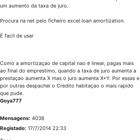
um aumento da taxa de juro.
Procura na net pelo ficheiro excel loan amortization.
É facil de usar
Como a amortizaçao de capital nao é linear, pagas mais
ao final do emprestimo, quando a taxa de juro aumenta a
prestaçao aumenta X mas o juro aumenta X+Y. Por essas e
por outras despachei o Credito habitaçao o mais rapido
que pude.
Goya777
Mensagens:
4038
Registado:
17/7/2014 22:33