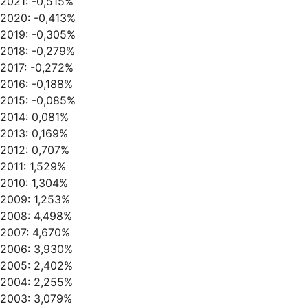
2021: -0,515%
2020: -0,413%
2019: -0,305%
2018: -0,279%
2017: -0,272%
2016: -0,188%
2015: -0,085%
2014: 0,081%
2013: 0,169%
2012: 0,707%
2011: 1,529%
2010: 1,304%
2009: 1,253%
2008: 4,498%
2007: 4,670%
2006: 3,930%
2005: 2,402%
2004: 2,255%
2003: 3,079%