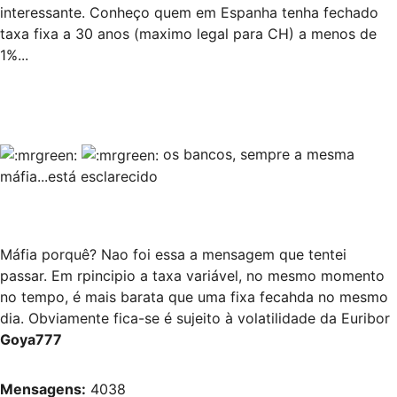
interessante. Conheço quem em Espanha tenha fechado
taxa fixa a 30 anos (maximo legal para CH) a menos de
1%...
os bancos, sempre a mesma
máfia...está esclarecido
Máfia porquê? Nao foi essa a mensagem que tentei
passar. Em rpincipio a taxa variável, no mesmo momento
no tempo, é mais barata que uma fixa fecahda no mesmo
dia. Obviamente fica-se é sujeito à volatilidade da Euribor
Goya777
Mensagens:
4038