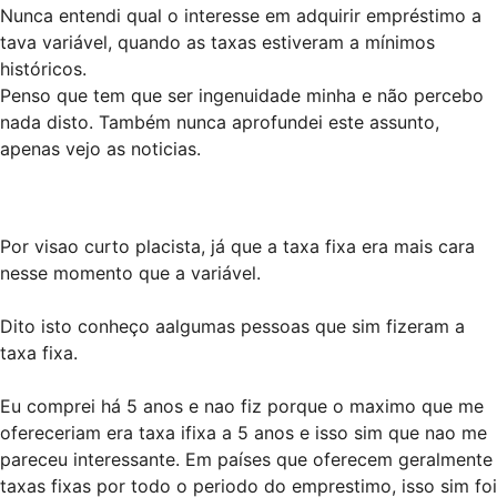
Nunca entendi qual o interesse em adquirir empréstimo a
tava variável, quando as taxas estiveram a mínimos
históricos.
Penso que tem que ser ingenuidade minha e não percebo
nada disto. Também nunca aprofundei este assunto,
apenas vejo as noticias.
Por visao curto placista, já que a taxa fixa era mais cara
nesse momento que a variável.
Dito isto conheço aalgumas pessoas que sim fizeram a
taxa fixa.
Eu comprei há 5 anos e nao fiz porque o maximo que me
ofereceriam era taxa ifixa a 5 anos e isso sim que nao me
pareceu interessante. Em países que oferecem geralmente
taxas fixas por todo o periodo do emprestimo, isso sim foi