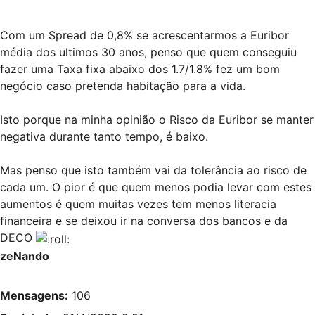
Com um Spread de 0,8% se acrescentarmos a Euribor
média dos ultimos 30 anos, penso que quem conseguiu
fazer uma Taxa fixa abaixo dos 1.7/1.8% fez um bom
negócio caso pretenda habitação para a vida.
Isto porque na minha opinião o Risco da Euribor se manter
negativa durante tanto tempo, é baixo.
Mas penso que isto também vai da tolerância ao risco de
cada um. O pior é que quem menos podia levar com estes
aumentos é quem muitas vezes tem menos literacia
financeira e se deixou ir na conversa dos bancos e da
DECO
zeNando
Mensagens:
106