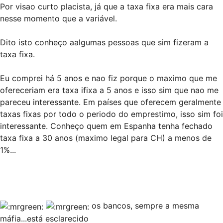
Por visao curto placista, já que a taxa fixa era mais cara
nesse momento que a variável.
Dito isto conheço aalgumas pessoas que sim fizeram a
taxa fixa.
Eu comprei há 5 anos e nao fiz porque o maximo que me
ofereceriam era taxa ifixa a 5 anos e isso sim que nao me
pareceu interessante. Em países que oferecem geralmente
taxas fixas por todo o periodo do emprestimo, isso sim foi
interessante. Conheço quem em Espanha tenha fechado
taxa fixa a 30 anos (maximo legal para CH) a menos de
1%...
os bancos, sempre a mesma
máfia...está esclarecido