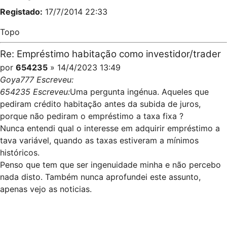
Registado:
17/7/2014 22:33
Topo
Re: Empréstimo habitação como investidor/trader
por
654235
» 14/4/2023 13:49
Goya777 Escreveu:
654235 Escreveu:
Uma pergunta ingénua. Aqueles que
pediram crédito habitação antes da subida de juros,
porque não pediram o empréstimo a taxa fixa ?
Nunca entendi qual o interesse em adquirir empréstimo a
tava variável, quando as taxas estiveram a mínimos
históricos.
Penso que tem que ser ingenuidade minha e não percebo
nada disto. Também nunca aprofundei este assunto,
apenas vejo as noticias.