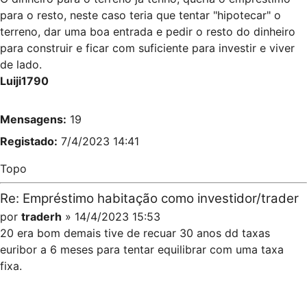
para o resto, neste caso teria que tentar "hipotecar" o
terreno, dar uma boa entrada e pedir o resto do dinheiro
para construir e ficar com suficiente para investir e viver
de lado.
Luiji1790
Mensagens:
19
Registado:
7/4/2023 14:41
Topo
Re: Empréstimo habitação como investidor/trader
por
traderh
» 14/4/2023 15:53
20 era bom demais tive de recuar 30 anos dd taxas
euribor a 6 meses para tentar equilibrar com uma taxa
fixa.