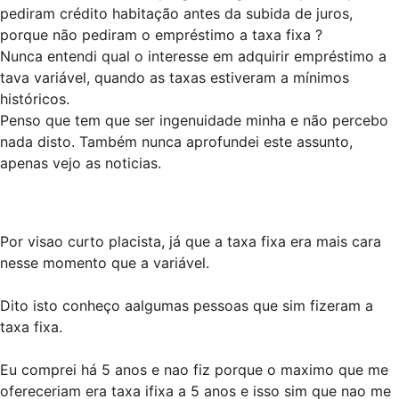
pediram crédito habitação antes da subida de juros,
porque não pediram o empréstimo a taxa fixa ?
Nunca entendi qual o interesse em adquirir empréstimo a
tava variável, quando as taxas estiveram a mínimos
históricos.
Penso que tem que ser ingenuidade minha e não percebo
nada disto. Também nunca aprofundei este assunto,
apenas vejo as noticias.
Por visao curto placista, já que a taxa fixa era mais cara
nesse momento que a variável.
Dito isto conheço aalgumas pessoas que sim fizeram a
taxa fixa.
Eu comprei há 5 anos e nao fiz porque o maximo que me
ofereceriam era taxa ifixa a 5 anos e isso sim que nao me