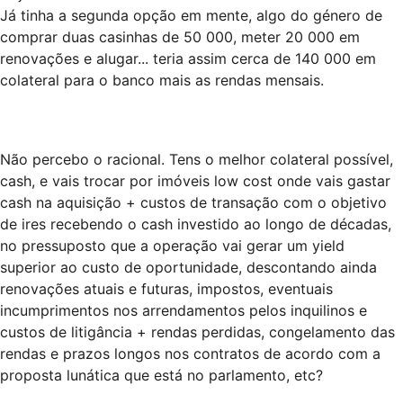
Já tinha a segunda opção em mente, algo do género de
comprar duas casinhas de 50 000, meter 20 000 em
renovações e alugar... teria assim cerca de 140 000 em
colateral para o banco mais as rendas mensais.
Não percebo o racional. Tens o melhor colateral possível,
cash, e vais trocar por imóveis low cost onde vais gastar
cash na aquisição + custos de transação com o objetivo
de ires recebendo o cash investido ao longo de décadas,
no pressuposto que a operação vai gerar um yield
superior ao custo de oportunidade, descontando ainda
renovações atuais e futuras, impostos, eventuais
incumprimentos nos arrendamentos pelos inquilinos e
custos de litigância + rendas perdidas, congelamento das
rendas e prazos longos nos contratos de acordo com a
proposta lunática que está no parlamento, etc?