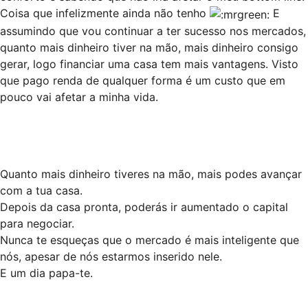
Coisa que infelizmente ainda não tenho
E
assumindo que vou continuar a ter sucesso nos mercados,
quanto mais dinheiro tiver na mão, mais dinheiro consigo
gerar, logo financiar uma casa tem mais vantagens. Visto
que pago renda de qualquer forma é um custo que em
pouco vai afetar a minha vida.
Quanto mais dinheiro tiveres na mão, mais podes avançar
com a tua casa.
Depois da casa pronta, poderás ir aumentado o capital
para negociar.
Nunca te esqueças que o mercado é mais inteligente que
nós, apesar de nós estarmos inserido nele.
E um dia papa-te.