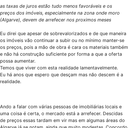
as taxas de juros estão tudo menos favoráveis e os
preços dos imóveis, especialmente na zona onde moro
(Algarve), devem de arrefecer nos proximos meses
Eu direi que apesar de sobrevalorizados e de que maneira
os imóveis vão continuar a subir ou no mínimo manter-se
os preços, pois a mão de obra é cara os materiais também
e não há construção suficiente por forma a que a oferta
possa aumentar.
Temos que viver com esta realidade lamentavelmente.
Eu há anos que espero que desçam mas não descem é a
realidade.
Ando a falar com várias pessoas de imobiliárias locais e
uma coisa é certa, o mercado está a arrefecer. Descidas
de preços essas tardam em vir mas em algumas áreas do
Algarve já se notam, ainda que muito modestas. Concordo