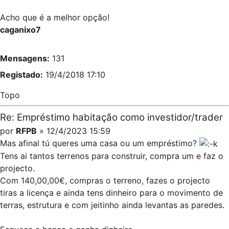
Acho que é a melhor opção!
caganixo7
Mensagens:
131
Registado:
19/4/2018 17:10
Topo
Re: Empréstimo habitação como investidor/trader
por
RFPB
» 12/4/2023 15:59
Mas afinal tú queres uma casa ou um empréstimo?
Tens ai tantos terrenos para construir, compra um e faz o
projecto.
Com 140,00,00€, compras o terreno, fazes o projecto
tiras a licença e ainda tens dinheiro para o movimento de
terras, estrutura e com jeitinho ainda levantas as paredes.