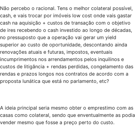
Não percebo o racional. Tens o melhor colateral possível,
cash, e vais trocar por imóveis low cost onde vais gastar
cash na aquisição + custos de transação com o objetivo
de ires recebendo o cash investido ao longo de décadas,
no pressuposto que a operação vai gerar um yield
superior ao custo de oportunidade, descontando ainda
renovações atuais e futuras, impostos, eventuais
incumprimentos nos arrendamentos pelos inquilinos e
custos de litigância + rendas perdidas, congelamento das
rendas e prazos longos nos contratos de acordo com a
proposta lunática que está no parlamento, etc?
A ideia principal seria mesmo obter o emprestimo com as
casas como colateral, sendo que enventualmente as podia
vender mesmo que fosse a preço perto do custo.