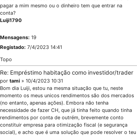
pagar a mim mesmo ou o dinheiro tem que entrar na
conta?
Luiji1790
Mensagens:
19
Registado:
7/4/2023 14:41
Topo
Re: Empréstimo habitação como investidor/trader
por
tami
» 10/4/2023 10:31
Bom dia Luiji, estou na mesma situação que tu, neste
momento os meus unicos rendimentos são dos mercados
(no entanto, apenas ações). Embora não tenha
necessidade de fazer CH, que já tinha feito quando tinha
rendimentos por conta de outrém, brevemente conto
constituir empresa para otimização fiscal (e segurança
social), e acho que é uma solução que pode resolver o teu