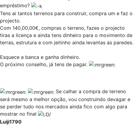
empréstimo?
Tens ai tantos terrenos para construir, compra um e faz o
projecto.
Com 140,00,00€, compras o terreno, fazes o projecto
tiras a licença e ainda tens dinheiro para o movimento de
terras, estrutura e com jeitinho ainda levantas as paredes.
Esquece a banca e ganha dinheiro.
O próximo conselho, já tens de pagar.
Se calhar a compra de terreno
será mesmo a melhor opção, vou construindo devagar e
se perder tudo nos mercados ainda fico com algo para
mostrar no final
Luiji1790