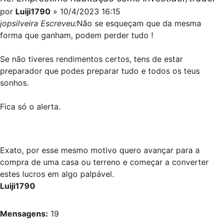
por
Luiji1790
» 10/4/2023 16:15
jopsilveira Escreveu:
Não se esqueçam que da mesma
forma que ganham, podem perder tudo !
Se não tiveres rendimentos certos, tens de estar
preparador que podes preparar tudo e todos os teus
sonhos.
Fica só o alerta.
Exato, por esse mesmo motivo quero avançar para a
compra de uma casa ou terreno e começar a converter
estes lucros em algo palpável.
Luiji1790
Mensagens:
19