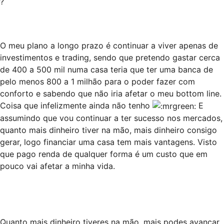
?
O meu plano a longo prazo é continuar a viver apenas de
investimentos e trading, sendo que pretendo gastar cerca
de 400 a 500 mil numa casa teria que ter uma banca de
pelo menos 800 a 1 milhão para o poder fazer com
conforto e sabendo que não iria afetar o meu bottom line.
Coisa que infelizmente ainda não tenho
E
assumindo que vou continuar a ter sucesso nos mercados,
quanto mais dinheiro tiver na mão, mais dinheiro consigo
gerar, logo financiar uma casa tem mais vantagens. Visto
que pago renda de qualquer forma é um custo que em
pouco vai afetar a minha vida.
Quanto mais dinheiro tiveres na mão, mais podes avançar