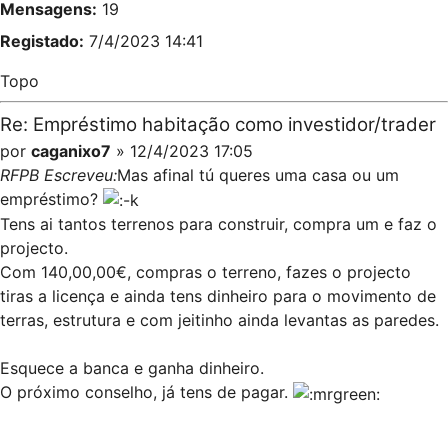
Mensagens:
19
Registado:
7/4/2023 14:41
Topo
Re: Empréstimo habitação como investidor/trader
por
caganixo7
» 12/4/2023 17:05
RFPB Escreveu:
Mas afinal tú queres uma casa ou um
empréstimo?
Tens ai tantos terrenos para construir, compra um e faz o
projecto.
Com 140,00,00€, compras o terreno, fazes o projecto
tiras a licença e ainda tens dinheiro para o movimento de
terras, estrutura e com jeitinho ainda levantas as paredes.
Esquece a banca e ganha dinheiro.
O próximo conselho, já tens de pagar.