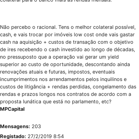
Não percebo o racional. Tens o melhor colateral possível,
cash, e vais trocar por imóveis low cost onde vais gastar
cash na aquisição + custos de transação com o objetivo
de ires recebendo o cash investido ao longo de décadas,
no pressuposto que a operação vai gerar um yield
superior ao custo de oportunidade, descontando ainda
renovações atuais e futuras, impostos, eventuais
incumprimentos nos arrendamentos pelos inquilinos e
custos de litigância + rendas perdidas, congelamento das
rendas e prazos longos nos contratos de acordo com a
proposta lunática que está no parlamento, etc?
MPCapital
Mensagens:
203
Registado:
27/2/2019 8:54