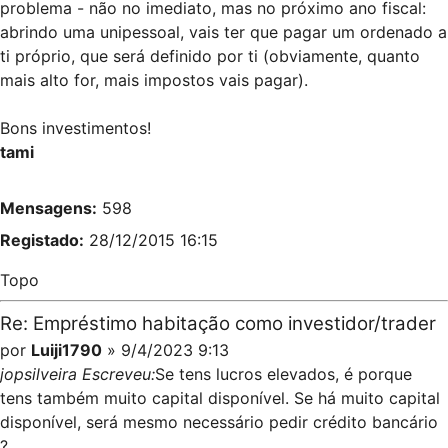
problema - não no imediato, mas no próximo ano fiscal:
abrindo uma unipessoal, vais ter que pagar um ordenado a
ti próprio, que será definido por ti (obviamente, quanto
mais alto for, mais impostos vais pagar).
Bons investimentos!
tami
Mensagens:
598
Registado:
28/12/2015 16:15
Topo
Re: Empréstimo habitação como investidor/trader
por
Luiji1790
» 9/4/2023 9:13
jopsilveira Escreveu:
Se tens lucros elevados, é porque
tens também muito capital disponível. Se há muito capital
disponível, será mesmo necessário pedir crédito bancário
?