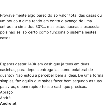
Provavelmente algo parecido ao valor total das casas ou
um pouco a cima tendo em conta o avanço de uma
entrada a cima dos 30%... mas estou apenas a especular
pois não sei ao certo como funciona o sistema nestes
casos.
Esperas gastar 140K em cash que ja tens em duas
casinhas, para depois entrega las como colateral de
quanto? Nao estou a perceber bem a ideai. De uma forma
simples, faz aquilo que sabes fazer bem segundo as tuas
palavras, e bem rápido tens o cash que precisas.
Abraço
André
Andre.pt