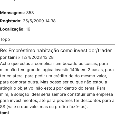
Mensagens:
358
Registado:
25/5/2009 14:38
Localização:
16
Topo
Re: Empréstimo habitação como investidor/trader
por
tami
» 12/4/2023 13:28
Acho que estás a complicar um bocado as coisas, para
mim não tem grande lógica investir 140k em 2 casas, para
ter colateral para pedir um crédito de do mesmo valor,
para comprar outra. Mas posso ser eu que não estou a
atingir o objetivo, não estou por dentro do tema. Para
mim, a solução ideal seria sempre constituir uma empresa
para investimentos, até para poderes ter descontos para a
SS (vale o que vale, mas eu prefiro fazê-los).
tami