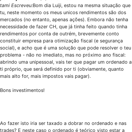
tami Escreveu:
Bom dia Luiji, estou na mesma situação que
tu, neste momento os meus unicos rendimentos são dos
mercados (no entanto, apenas ações). Embora não tenha
necessidade de fazer CH, que já tinha feito quando tinha
rendimentos por conta de outrém, brevemente conto
constituir empresa para otimização fiscal (e segurança
social), e acho que é uma solução que pode resolver o teu
problema - não no imediato, mas no próximo ano fiscal:
abrindo uma unipessoal, vais ter que pagar um ordenado a
ti próprio, que será definido por ti (obviamente, quanto
mais alto for, mais impostos vais pagar).
Bons investimentos!
Ao fazer isto iria ser taxado a dobrar no ordenado e nas
trades? E neste caso o ordenado é teórico visto estar a