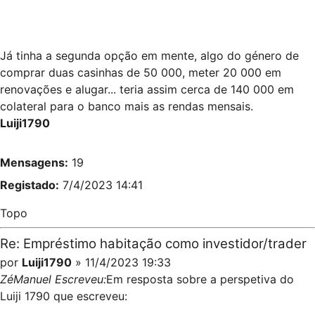
Já tinha a segunda opção em mente, algo do género de
comprar duas casinhas de 50 000, meter 20 000 em
renovações e alugar... teria assim cerca de 140 000 em
colateral para o banco mais as rendas mensais.
Luiji1790
Mensagens:
19
Registado:
7/4/2023 14:41
Topo
Re: Empréstimo habitação como investidor/trader
por
Luiji1790
» 11/4/2023 19:33
ZéManuel Escreveu:
Em resposta sobre a perspetiva do
Luiji 1790 que escreveu: