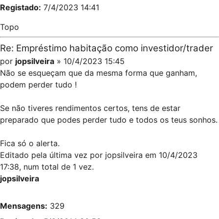
Registado:
7/4/2023 14:41
Topo
Re: Empréstimo habitação como investidor/trader
por
jopsilveira
» 10/4/2023 15:45
Não se esqueçam que da mesma forma que ganham,
podem perder tudo !
Se não tiveres rendimentos certos, tens de estar
preparado que podes perder tudo e todos os teus sonhos.
Fica só o alerta.
Editado pela última vez por
jopsilveira
em 10/4/2023
17:38, num total de 1 vez.
jopsilveira
Mensagens:
329