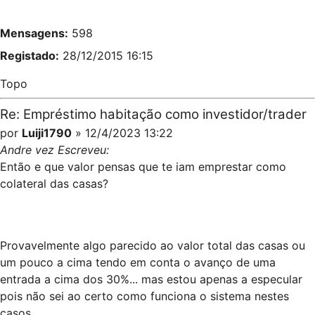
Mensagens:
598
Registado:
28/12/2015 16:15
Topo
Re: Empréstimo habitação como investidor/trader
por
Luiji1790
» 12/4/2023 13:22
Andre vez Escreveu:
Então e que valor pensas que te iam emprestar como
colateral das casas?
Provavelmente algo parecido ao valor total das casas ou
um pouco a cima tendo em conta o avanço de uma
entrada a cima dos 30%... mas estou apenas a especular
pois não sei ao certo como funciona o sistema nestes
casos.