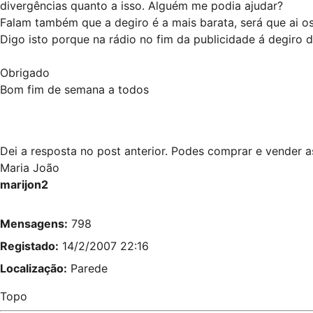
divergências quanto a isso. Alguém me podia ajudar?
Falam também que a degiro é a mais barata, será que ai os
Digo isto porque na rádio no fim da publicidade á degiro 
Obrigado
Bom fim de semana a todos
Dei a resposta no post anterior. Podes comprar e vender 
Maria João
marijon2
Mensagens:
798
Registado:
14/2/2007 22:16
Localização:
Parede
Topo