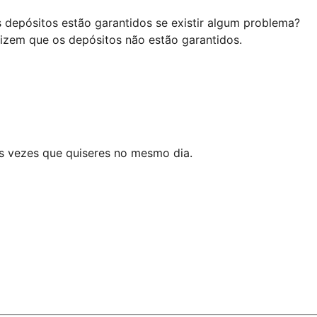
 depósitos estão garantidos se existir algum problema?
dizem que os depósitos não estão garantidos.
as vezes que quiseres no mesmo dia.