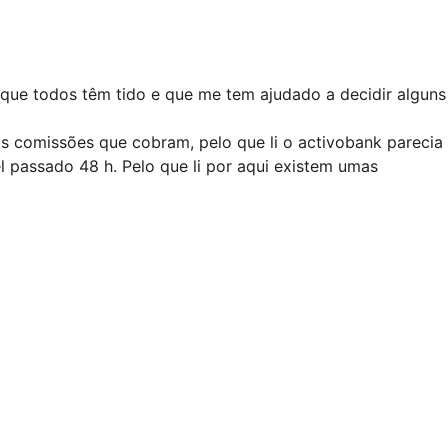
 que todos têm tido e que me tem ajudado a decidir alguns
s comissões que cobram, pelo que li o activobank parecia
el passado 48 h. Pelo que li por aqui existem umas