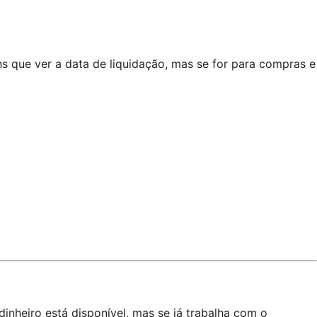
ns que ver a data de liquidação, mas se for para compras e
inheiro está disponível, mas se já trabalha com o