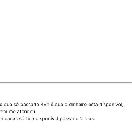
e que só passado 48h é que o dinheiro está disponível,
quem me atendeu.
ricanas só fica disponível passado 2 dias.