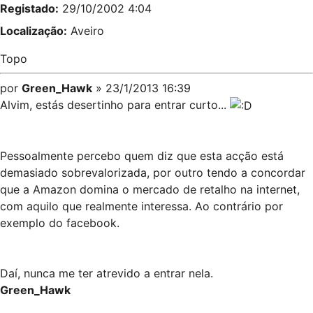
Registado:
29/10/2002 4:04
Localização:
Aveiro
Topo
por
Green_Hawk
» 23/1/2013 16:39
Alvim, estás desertinho para entrar curto...
Pessoalmente percebo quem diz que esta acção está
demasiado sobrevalorizada, por outro tendo a concordar
que a Amazon domina o mercado de retalho na internet,
com aquilo que realmente interessa. Ao contrário por
exemplo do facebook.
Daí, nunca me ter atrevido a entrar nela.
Green_Hawk