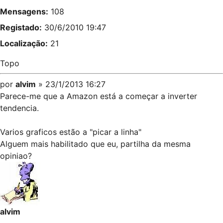
Mensagens:
108
Registado:
30/6/2010 19:47
Localização:
21
Topo
por
alvim
» 23/1/2013 16:27
Parece-me que a Amazon está a começar a inverter
tendencia.
Varios graficos estão a "picar a linha"
Alguem mais habilitado que eu, partilha da mesma
opiniao?
alvim