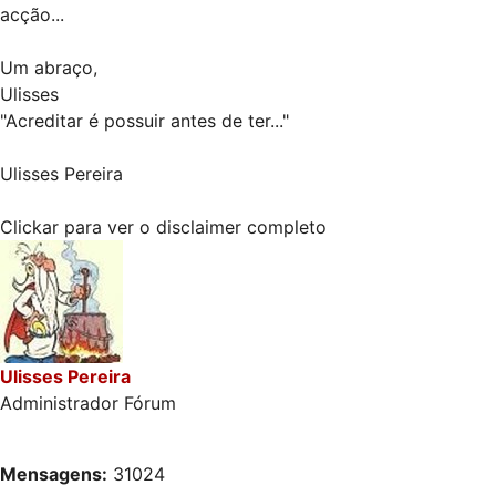
acção...
Um abraço,
Ulisses
"Acreditar é possuir antes de ter..."
Ulisses Pereira
Clickar para ver o disclaimer completo
Ulisses Pereira
Administrador Fórum
Mensagens:
31024