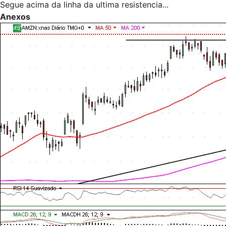
Segue acima da linha da ultima resistencia...
Anexos