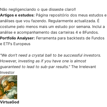
Não negligenciando o que disseste claro!!
Artigos e estudos
:
Página repositório dos meus estudos e
análises que vou fazendo. Regularmente actualizada. É
costume pelo menos mais um estudo por semana. Inclui a
análise e acompanhamento das carteiras 4 e 8Fundos.
Portfolio Analyser
:
Ferramenta para backtests de Fundos
e ETFs Europeus
"We don’t need a crystal ball to be successful investors.
However, investing as if you have one is almost
guaranteed to lead to sub-par results."
The Irrelevant
Investor
VirtuaGod