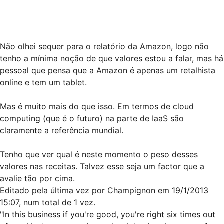
Não olhei sequer para o relatório da Amazon, logo não
tenho a mínima noção de que valores estou a falar, mas há
pessoal que pensa que a Amazon é apenas um retalhista
online e tem um tablet.
Mas é muito mais do que isso. Em termos de cloud
computing (que é o futuro) na parte de IaaS são
claramente a referência mundial.
Tenho que ver qual é neste momento o peso desses
valores nas receitas. Talvez esse seja um factor que a
avalie tão por cima.
Editado pela última vez por
Champignon
em 19/1/2013
15:07, num total de 1 vez.
"In this business if you're good, you're right six times out