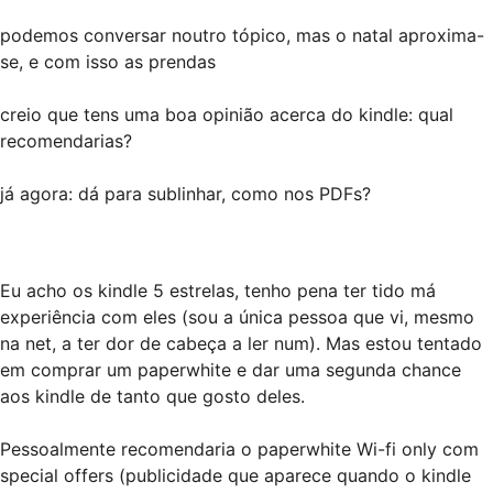
podemos conversar noutro tópico, mas o natal aproxima-
se, e com isso as prendas
creio que tens uma boa opinião acerca do kindle: qual
recomendarias?
já agora: dá para sublinhar, como nos PDFs?
Eu acho os kindle 5 estrelas, tenho pena ter tido má
experiência com eles (sou a única pessoa que vi, mesmo
na net, a ter dor de cabeça a ler num). Mas estou tentado
em comprar um paperwhite e dar uma segunda chance
aos kindle de tanto que gosto deles.
Pessoalmente recomendaria o paperwhite Wi-fi only com
special offers (publicidade que aparece quando o kindle