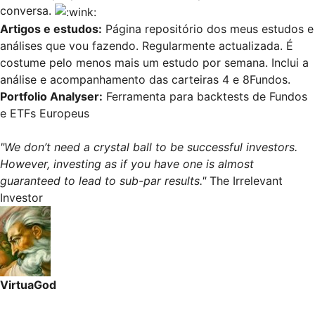
conversa.
Artigos e estudos
:
Página repositório dos meus estudos e
análises que vou fazendo. Regularmente actualizada. É
costume pelo menos mais um estudo por semana. Inclui a
análise e acompanhamento das carteiras 4 e 8Fundos.
Portfolio Analyser
:
Ferramenta para backtests de Fundos
e ETFs Europeus
"We don’t need a crystal ball to be successful investors.
However, investing as if you have one is almost
guaranteed to lead to sub-par results."
The Irrelevant
Investor
VirtuaGod