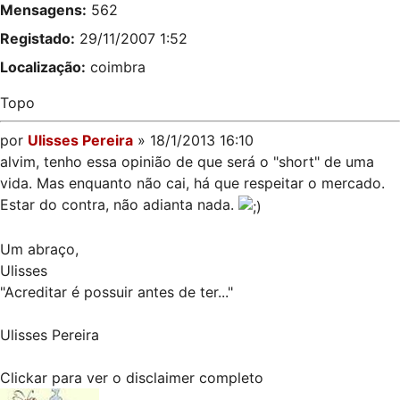
Mensagens:
562
Registado:
29/11/2007 1:52
Localização:
coimbra
Topo
por
Ulisses Pereira
» 18/1/2013 16:10
alvim, tenho essa opinião de que será o "short" de uma
vida. Mas enquanto não cai, há que respeitar o mercado.
Estar do contra, não adianta nada.
Um abraço,
Ulisses
"Acreditar é possuir antes de ter..."
Ulisses Pereira
Clickar para ver o disclaimer completo