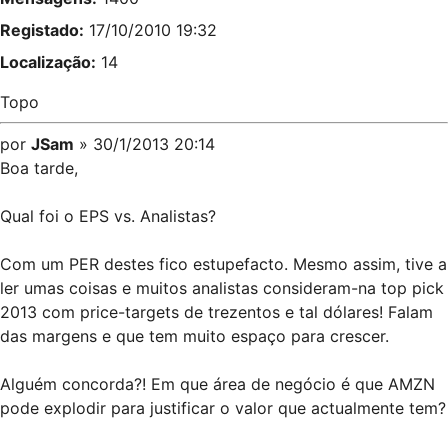
Registado:
17/10/2010 19:32
Localização:
14
Topo
por
JSam
» 30/1/2013 20:14
Boa tarde,
Qual foi o EPS vs. Analistas?
Com um PER destes fico estupefacto. Mesmo assim, tive a
ler umas coisas e muitos analistas consideram-na top pick
2013 com price-targets de trezentos e tal dólares! Falam
das margens e que tem muito espaço para crescer.
Alguém concorda?! Em que área de negócio é que AMZN
pode explodir para justificar o valor que actualmente tem?