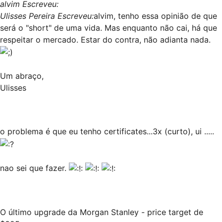
alvim Escreveu:
Ulisses Pereira Escreveu:
alvim, tenho essa opinião de que
será o "short" de uma vida. Mas enquanto não cai, há que
respeitar o mercado. Estar do contra, não adianta nada.
Um abraço,
Ulisses
o problema é que eu tenho certificates...3x (curto), ui .....
nao sei que fazer.
O último upgrade da Morgan Stanley - price target de