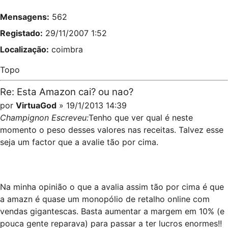
Mensagens:
562
Registado:
29/11/2007 1:52
Localização:
coimbra
Topo
Re: Esta Amazon cai? ou nao?
por
VirtuaGod
» 19/1/2013 14:39
Champignon Escreveu:
Tenho que ver qual é neste
momento o peso desses valores nas receitas. Talvez esse
seja um factor que a avalie tão por cima.
Na minha opinião o que a avalia assim tão por cima é que
a amazn é quase um monopólio de retalho online com
vendas gigantescas. Basta aumentar a margem em 10% (e
pouca gente reparava) para passar a ter lucros enormes!!