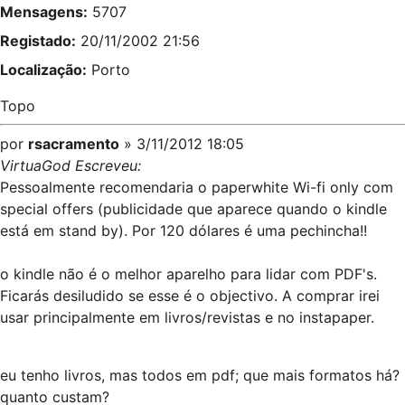
Mensagens:
5707
Registado:
20/11/2002 21:56
Localização:
Porto
Topo
por
rsacramento
» 3/11/2012 18:05
VirtuaGod Escreveu:
Pessoalmente recomendaria o paperwhite Wi-fi only com
special offers (publicidade que aparece quando o kindle
está em stand by). Por 120 dólares é uma pechincha!!
o kindle não é o melhor aparelho para lidar com PDF's.
Ficarás desiludido se esse é o objectivo. A comprar irei
usar principalmente em livros/revistas e no instapaper.
eu tenho livros, mas todos em pdf; que mais formatos há?
quanto custam?