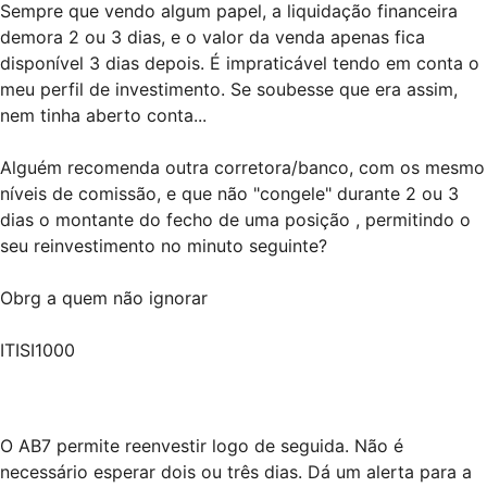
Sempre que vendo algum papel, a liquidação financeira
demora 2 ou 3 dias, e o valor da venda apenas fica
disponível 3 dias depois. É impraticável tendo em conta o
meu perfil de investimento. Se soubesse que era assim,
nem tinha aberto conta...
Alguém recomenda outra corretora/banco, com os mesmo
níveis de comissão, e que não "congele" durante 2 ou 3
dias o montante do fecho de uma posição , permitindo o
seu reinvestimento no minuto seguinte?
Obrg a quem não ignorar
ITISI1000
O AB7 permite reenvestir logo de seguida. Não é
necessário esperar dois ou três dias. Dá um alerta para a