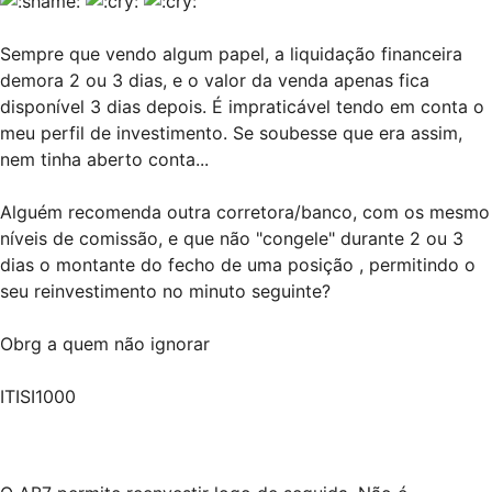
Sempre que vendo algum papel, a liquidação financeira
demora 2 ou 3 dias, e o valor da venda apenas fica
disponível 3 dias depois. É impraticável tendo em conta o
meu perfil de investimento. Se soubesse que era assim,
nem tinha aberto conta...
Alguém recomenda outra corretora/banco, com os mesmo
níveis de comissão, e que não "congele" durante 2 ou 3
dias o montante do fecho de uma posição , permitindo o
seu reinvestimento no minuto seguinte?
Obrg a quem não ignorar
ITISI1000