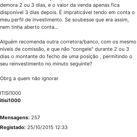
demora 2 ou 3 dias, e o valor da venda apenas fica
disponível 3 dias depois. É impraticável tendo em conta o
meu perfil de investimento. Se soubesse que era assim,
nem tinha aberto conta...
Alguém recomenda outra corretora/banco, com os mesmo
níveis de comissão, e que não "congele" durante 2 ou 3
dias o montante do fecho de uma posição , permitindo o
seu reinvestimento no minuto seguinte?
Obrg a quem não ignorar
ITISI1000
itisi1000
Mensagens:
257
Registado:
25/10/2015 12:33