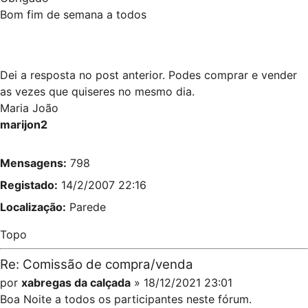
Bom fim de semana a todos
Dei a resposta no post anterior. Podes comprar e vender
as vezes que quiseres no mesmo dia.
Maria João
marijon2
Mensagens:
798
Registado:
14/2/2007 22:16
Localização:
Parede
Topo
Re: Comissão de compra/venda
por
xabregas da calçada
» 18/12/2021 23:01
Boa Noite a todos os participantes neste fórum.