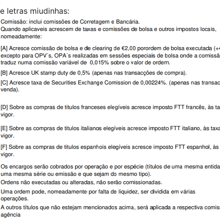
e letras miudinhas: