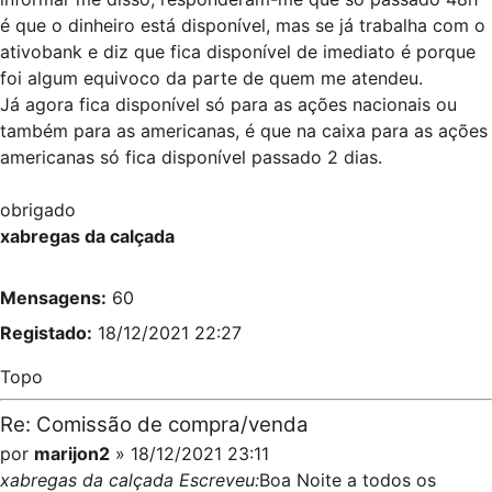
é que o dinheiro está disponível, mas se já trabalha com o
ativobank e diz que fica disponível de imediato é porque
foi algum equivoco da parte de quem me atendeu.
Já agora fica disponível só para as ações nacionais ou
também para as americanas, é que na caixa para as ações
americanas só fica disponível passado 2 dias.
obrigado
xabregas da calçada
Mensagens:
60
Registado:
18/12/2021 22:27
Topo
Re: Comissão de compra/venda
por
marijon2
» 18/12/2021 23:11
xabregas da calçada Escreveu:
Boa Noite a todos os