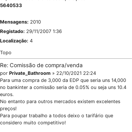
5640533
Mensagens:
2010
Registado:
29/11/2007 1:36
Localização:
4
Topo
Re: Comissão de compra/venda
por
Private_Bathroom
» 22/10/2021 22:24
Para uma compra de 3,000 da EDP que seria uns 14,000
no bankinter a comissão seria de 0.05% ou seja uns 10.4
euros.
No entanto para outros mercados existem excelentes
preços!
Para poupar trabalho a todos deixo o tarifário que
considero muito competitivo!