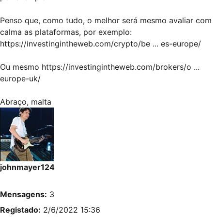
Penso que, como tudo, o melhor será mesmo avaliar com
calma as plataformas, por exemplo:
https://investingintheweb.com/crypto/be ... es-europe/
Ou mesmo
https://investingintheweb.com/brokers/o ...
europe-uk/
Abraço, malta
johnmayer124
Mensagens:
3
Registado:
2/6/2022 15:36