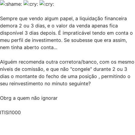
Sempre que vendo algum papel, a liquidação financeira
demora 2 ou 3 dias, e o valor da venda apenas fica
disponível 3 dias depois. É impraticável tendo em conta o
meu perfil de investimento. Se soubesse que era assim,
nem tinha aberto conta...
Alguém recomenda outra corretora/banco, com os mesmo
níveis de comissão, e que não "congele" durante 2 ou 3
dias o montante do fecho de uma posição , permitindo o
seu reinvestimento no minuto seguinte?
Obrg a quem não ignorar
ITISI1000