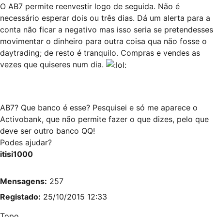
O AB7 permite reenvestir logo de seguida. Não é
necessário esperar dois ou três dias. Dá um alerta para a
conta não ficar a negativo mas isso seria se pretendesses
movimentar o dinheiro para outra coisa qua não fosse o
daytrading; de resto é tranquilo. Compras e vendes as
vezes que quiseres num dia.
AB7? Que banco é esse? Pesquisei e só me aparece o
Activobank, que não permite fazer o que dizes, pelo que
deve ser outro banco QQ!
Podes ajudar?
itisi1000
Mensagens:
257
Registado:
25/10/2015 12:33
Topo