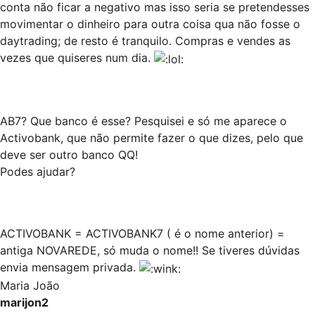
conta não ficar a negativo mas isso seria se pretendesses
movimentar o dinheiro para outra coisa qua não fosse o
daytrading; de resto é tranquilo. Compras e vendes as
vezes que quiseres num dia.
AB7? Que banco é esse? Pesquisei e só me aparece o
Activobank, que não permite fazer o que dizes, pelo que
deve ser outro banco QQ!
Podes ajudar?
ACTIVOBANK = ACTIVOBANK7 ( é o nome anterior) =
antiga NOVAREDE, só muda o nome!! Se tiveres dúvidas
envia mensagem privada.
Maria João
marijon2