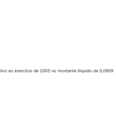
ativo ao exercício de 2005 no montante ilíquido de 0,0909