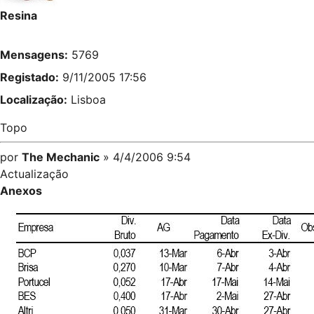
Resina
Mensagens:
5769
Registado:
9/11/2005 17:56
Localização:
Lisboa
Topo
por
The Mechanic
» 4/4/2006 9:54
Actualização
Anexos