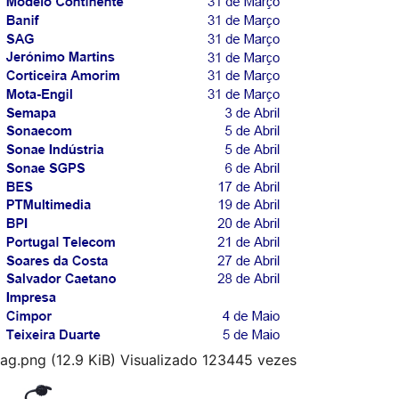
ag.png (12.9 KiB) Visualizado 123445 vezes