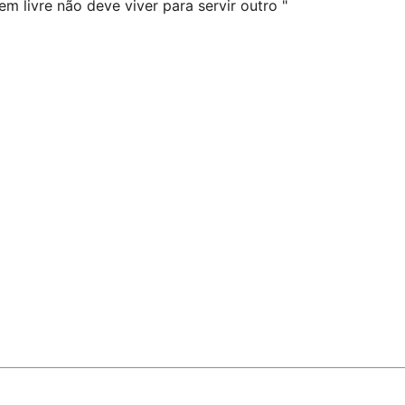
m livre não deve viver para servir outro "