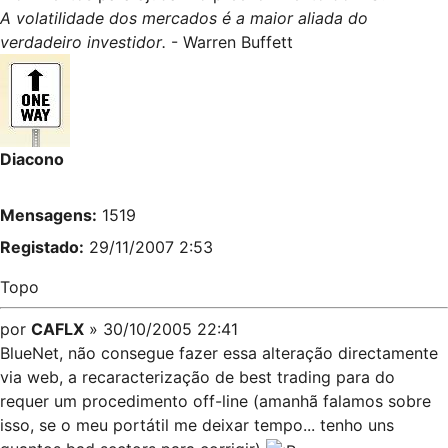
A volatilidade dos mercados é a maior aliada do
verdadeiro investidor.
- Warren Buffett
Diacono
Mensagens:
1519
Registado:
29/11/2007 2:53
Topo
por
CAFLX
» 30/10/2005 22:41
BlueNet, não consegue fazer essa alteração directamente
via web, a recaracterização de best trading para do
requer um procedimento off-line (amanhã falamos sobre
isso, se o meu portátil me deixar tempo... tenho uns