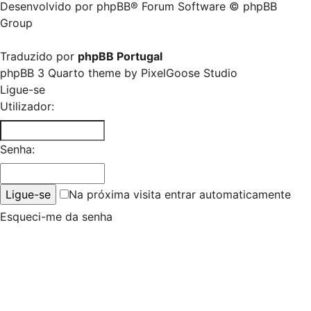
Desenvolvido por
phpBB
® Forum Software © phpBB
Group
Traduzido por
phpBB Portugal
phpBB 3 Quarto theme by
PixelGoose Studio
Ligue-se
Utilizador:
Senha:
Na próxima visita entrar automaticamente
Esqueci-me da senha