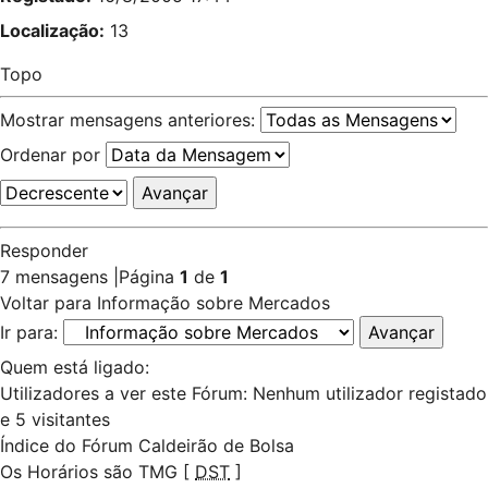
Localização:
13
Topo
Mostrar mensagens anteriores:
Ordenar por
Responder
7 mensagens
|
Página
1
de
1
Voltar para Informação sobre Mercados
Ir para:
Quem está ligado:
Utilizadores a ver este Fórum: Nenhum utilizador registado
e 5 visitantes
Índice do Fórum Caldeirão de Bolsa
Os Horários são TMG [
DST
]