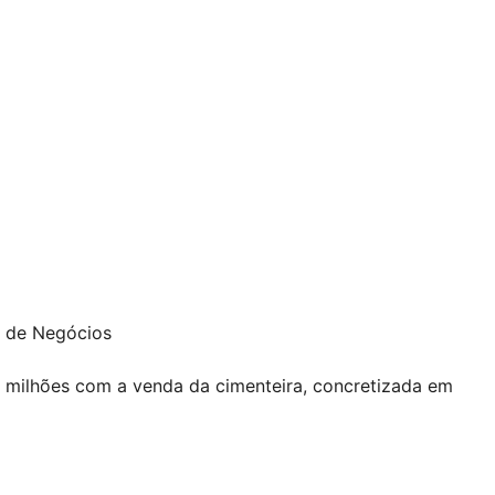
l de Negócios
81 milhões com a venda da cimenteira, concretizada em