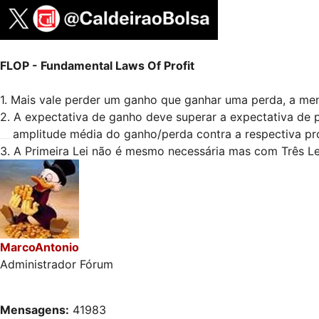
FLOP - Fundamental Laws Of Profit
1. Mais vale perder um ganho que ganhar uma perda, a me
2. A expectativa de ganho deve superar a expectativa de 
__.
amplitude média do ganho/perda contra a respectiva pr
3. A Primeira Lei não é mesmo necessária mas com Três Leis
MarcoAntonio
Administrador Fórum
Mensagens:
41983