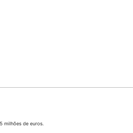
5 milhões de euros.