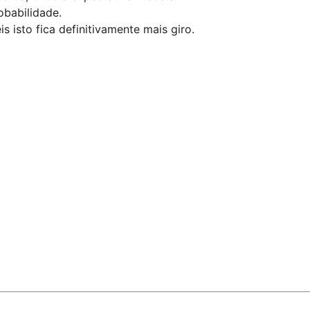
obabilidade.
 isto fica definitivamente mais giro.