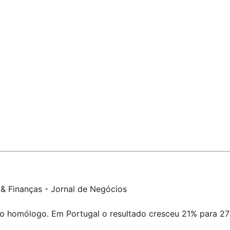
& Finanças - Jornal de Negócios
do homólogo. Em Portugal o resultado cresceu 21% para 27