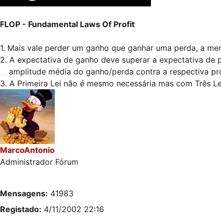
FLOP - Fundamental Laws Of Profit
1. Mais vale perder um ganho que ganhar uma perda, a me
2. A expectativa de ganho deve superar a expectativa de 
__.
amplitude média do ganho/perda contra a respectiva pr
3. A Primeira Lei não é mesmo necessária mas com Três Leis
MarcoAntonio
Administrador Fórum
Mensagens:
41983
Registado:
4/11/2002 22:16