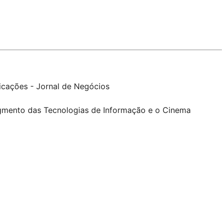
icações - Jornal de Negócios
segmento das Tecnologias de Informação e o Cinema