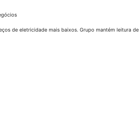
egócios
eços de eletricidade mais baixos. Grupo mantém leitura de