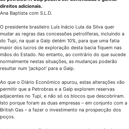
direitos adicionais.
Ana Baptista com S.L.D.
O presidente brasileiro Luís Inácio Lula da Silva quer
mudar as regras das concessões petrolíferas, incluindo a
do Tupi, na qual a Galp detém 10%, para que uma fatia
maior dos lucros de exploração desta bacia fiquem nas
mãos do Estado. No entanto, ao contrário do que sucede
normalmente nestas situações, as mudanças poderão
resultar num ‘jackpot’ para a Galp.
Ao que o Diário Económico apurou, estas alterações vão
permitir que a Petrobras e a Galp explorem reservas
adjacentes no Tupi, e não só os blocos que descobriram.
Isto porque foram as duas empresas – em conjunto com a
British Gas – a fazer o investimento na prospecção dos
poços.