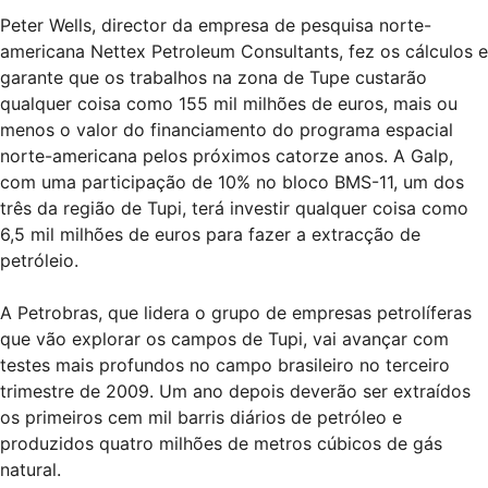
Peter Wells, director da empresa de pesquisa norte-
americana Nettex Petroleum Consultants, fez os cálculos e
garante que os trabalhos na zona de Tupe custarão
qualquer coisa como 155 mil milhões de euros, mais ou
menos o valor do financiamento do programa espacial
norte-americana pelos próximos catorze anos. A Galp,
com uma participação de 10% no bloco BMS-11, um dos
três da região de Tupi, terá investir qualquer coisa como
6,5 mil milhões de euros para fazer a extracção de
petróleio.
A Petrobras, que lidera o grupo de empresas petrolíferas
que vão explorar os campos de Tupi, vai avançar com
testes mais profundos no campo brasileiro no terceiro
trimestre de 2009. Um ano depois deverão ser extraídos
os primeiros cem mil barris diários de petróleo e
produzidos quatro milhões de metros cúbicos de gás
natural.