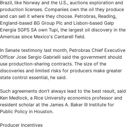
Brazil, like Norway and the U.S., auctions exploration and
production licenses. Companies own the oil they produce
and can sell it where they choose. Petrobras, Reading,
England-based BG Group Plc and Lisbon-based Galp
Energia SGPS SA own Tupi, the largest oil discovery in the
Americas since Mexico's Cantarell field.
In Senate testimony last month, Petrobras Chief Executive
Officer Jose Sergio Gabrielli said the government should
use production-sharing contracts. The size of the
discoveries and limited risks for producers make greater
state control essential, he said.
Such agreements don't always lead to the best result, said
Ken Medlock, a Rice University economics professor and
resident scholar at the James A. Baker III Institute for
Public Policy in Houston.
Producer Incentives