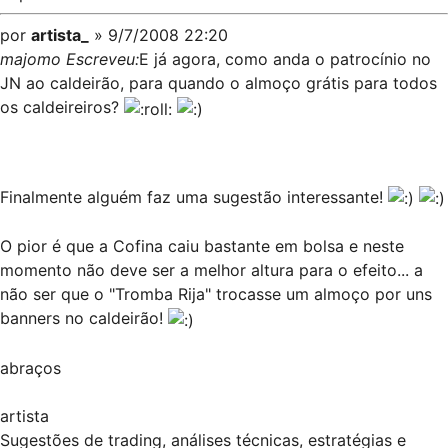
por
artista_
» 9/7/2008 22:20
majomo Escreveu:
E já agora, como anda o patrocínio no
JN ao caldeirão, para quando o almoço grátis para todos
os caldeireiros?
Finalmente alguém faz uma sugestão interessante!
O pior é que a Cofina caiu bastante em bolsa e neste
momento não deve ser a melhor altura para o efeito... a
não ser que o "Tromba Rija" trocasse um almoço por uns
banners no caldeirão!
abraços
artista
Sugestões de trading, análises técnicas, estratégias e