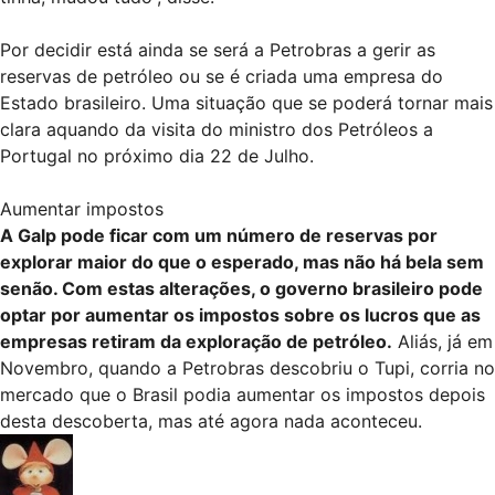
Por decidir está ainda se será a Petrobras a gerir as
reservas de petróleo ou se é criada uma empresa do
Estado brasileiro. Uma situação que se poderá tornar mais
clara aquando da visita do ministro dos Petróleos a
Portugal no próximo dia 22 de Julho.
Aumentar impostos
A Galp pode ficar com um número de reservas por
explorar maior do que o esperado, mas não há bela sem
senão. Com estas alterações, o governo brasileiro pode
optar por aumentar os impostos sobre os lucros que as
empresas retiram da exploração de petróleo.
Aliás, já em
Novembro, quando a Petrobras descobriu o Tupi, corria no
mercado que o Brasil podia aumentar os impostos depois
desta descoberta, mas até agora nada aconteceu.