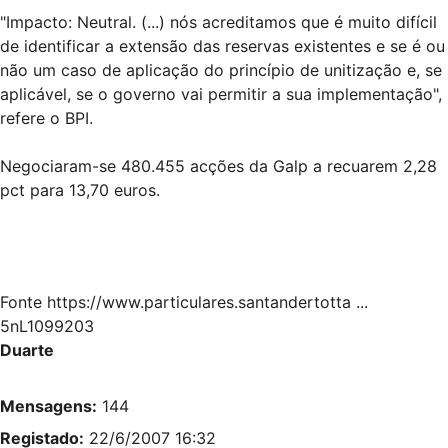
"Impacto: Neutral. (...) nós acreditamos que é muito difícil
de identificar a extensão das reservas existentes e se é ou
não um caso de aplicação do princípio de unitização e, se
aplicável, se o governo vai permitir a sua implementação",
refere o BPI.
Negociaram-se 480.455 acções da Galp a recuarem 2,28
pct para 13,70 euros.
Fonte
https://www.particulares.santandertotta ...
5nL1099203
Duarte
Mensagens:
144
Registado:
22/6/2007 16:32