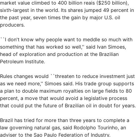
market value climbed to 400 billion reais ($250 billion),
sixth-largest in the world. Its shares jumped 49 percent in
the past year, seven times the gain by major U.S. oil
producers.
``I don't know why people want to meddle so much with
something that has worked so well,'' said Ivan Simoes,
head of exploration and production at the Brazilian
Petroleum Institute.
Rules changes would ``threaten to reduce investment just
as we need more,'' Simoes said. His trade group supports
a plan to double maximum royalties on large fields to 80
percent, a move that would avoid a legislative process
that could put the future of Brazilian oil in doubt for years.
Brazil has tried for more than three years to complete a
law governing natural gas, said Rodolpho Tourinho, an
adviser to the Sao Paulo Federation of Industry.