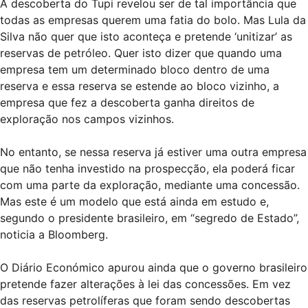
A descoberta do Tupi revelou ser de tal importância que
todas as empresas querem uma fatia do bolo. Mas Lula da
Silva não quer que isto aconteça e pretende ‘unitizar’ as
reservas de petróleo. Quer isto dizer que quando uma
empresa tem um determinado bloco dentro de uma
reserva e essa reserva se estende ao bloco vizinho, a
empresa que fez a descoberta ganha direitos de
exploração nos campos vizinhos.
No entanto, se nessa reserva já estiver uma outra empresa
que não tenha investido na prospecção, ela poderá ficar
com uma parte da exploração, mediante uma concessão.
Mas este é um modelo que está ainda em estudo e,
segundo o presidente brasileiro, em “segredo de Estado”,
noticia a Bloomberg.
O Diário Económico apurou ainda que o governo brasileiro
pretende fazer alterações à lei das concessões. Em vez
das reservas petrolíferas que foram sendo descobertas