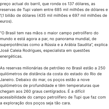
preço actual do barril, que ronda os 137 dólares, as
reservas de Tupi valem entre 685 mil milhões de dólares e
1,1 bilião de dólares (435 mil milhões e 697 mil milhões de
euros).
“O Brasil tem nas mãos o maior campo petrolífero do
mundo e está agora a par, no panorama mundial, de
superpotências como a Rússia e a Arábia Saudita”, explica
José Caleia Rodrigues, especialista em questões
energéticas.
As reservas milionárias de petróleo no Brasil estão a 250
quilómetros de distância da costa do estado do Rio de
Janeiro. Debaixo do mar, os poços estão a nove
quilómetros de profundidade e têm temperaturas que
chegam aos 260 graus centígrados. É a difícil
acessibilidade do campo petrolífero de Tupi que faz com
a exploração dos poços seja tão cara.