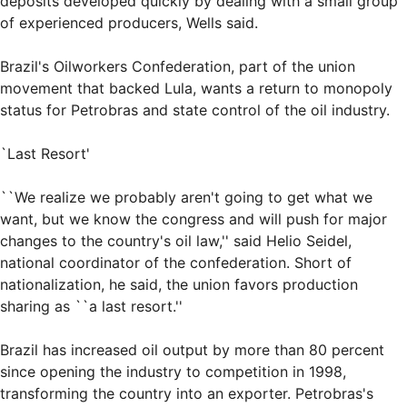
deposits developed quickly by dealing with a small group
of experienced producers, Wells said.
Brazil's Oilworkers Confederation, part of the union
movement that backed Lula, wants a return to monopoly
status for Petrobras and state control of the oil industry.
`Last Resort'
``We realize we probably aren't going to get what we
want, but we know the congress and will push for major
changes to the country's oil law,'' said Helio Seidel,
national coordinator of the confederation. Short of
nationalization, he said, the union favors production
sharing as ``a last resort.''
Brazil has increased oil output by more than 80 percent
since opening the industry to competition in 1998,
transforming the country into an exporter. Petrobras's