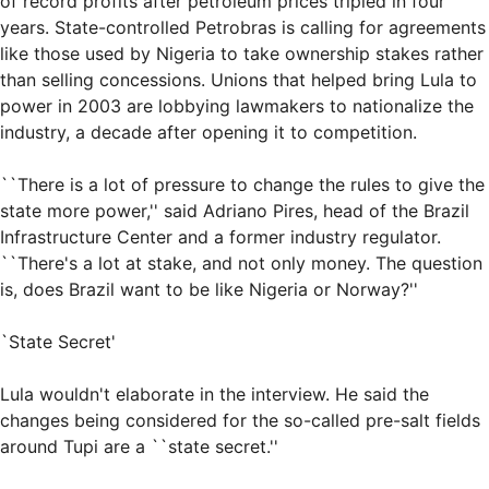
of record profits after petroleum prices tripled in four
years. State-controlled Petrobras is calling for agreements
like those used by Nigeria to take ownership stakes rather
than selling concessions. Unions that helped bring Lula to
power in 2003 are lobbying lawmakers to nationalize the
industry, a decade after opening it to competition.
``There is a lot of pressure to change the rules to give the
state more power,'' said Adriano Pires, head of the Brazil
Infrastructure Center and a former industry regulator.
``There's a lot at stake, and not only money. The question
is, does Brazil want to be like Nigeria or Norway?''
`State Secret'
Lula wouldn't elaborate in the interview. He said the
changes being considered for the so-called pre-salt fields
around Tupi are a ``state secret.''