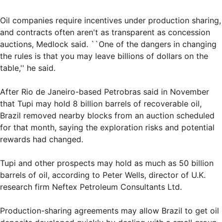
Oil companies require incentives under production sharing,
and contracts often aren't as transparent as concession
auctions, Medlock said. ``One of the dangers in changing
the rules is that you may leave billions of dollars on the
table,'' he said.
After Rio de Janeiro-based Petrobras said in November
that Tupi may hold 8 billion barrels of recoverable oil,
Brazil removed nearby blocks from an auction scheduled
for that month, saying the exploration risks and potential
rewards had changed.
Tupi and other prospects may hold as much as 50 billion
barrels of oil, according to Peter Wells, director of U.K.
research firm Neftex Petroleum Consultants Ltd.
Production-sharing agreements may allow Brazil to get oil