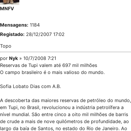
MNFV
Mensagens:
1184
Registado:
28/12/2007 17:02
Topo
por
Nyk
» 10/7/2008 7:21
Reservas de Tupi valem até 697 mil milhões
O campo brasileiro é o mais valioso do mundo.
Sofia Lobato Dias com A.B.
A descoberta das maiores reservas de petróleo do mundo,
em Tupi, no Brasil, revolucionou a indústria petrolífera a
nível mundial. São entre cinco a oito mil milhões de barris
de crude a mais de nove quilómetros de profundidade, ao
largo da baía de Santos, no estado do Rio de Janeiro. Ao