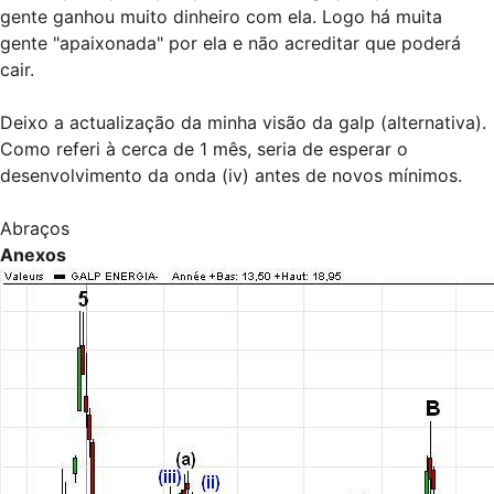
gente ganhou muito dinheiro com ela. Logo há muita
gente "apaixonada" por ela e não acreditar que poderá
cair.
Deixo a actualização da minha visão da galp (alternativa).
Como referi à cerca de 1 mês, seria de esperar o
desenvolvimento da onda (iv) antes de novos mínimos.
Abraços
Anexos