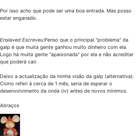
Por isso acho que pode ser uma boa entrada. Mas posso
estar enganado.
Enslaved Escreveu:
Penso que o principal "problema" da
galp é que muita gente ganhou muito dinheiro com ela.
Logo há muita gente "apaixonada" por ela e não acreditar
que poderá cair.
Deixo a actualização da minha visão da galp (alternativa).
Como referi à cerca de 1 mês, seria de esperar o
desenvolvimento da onda (iv) antes de novos mínimos.
Abraços