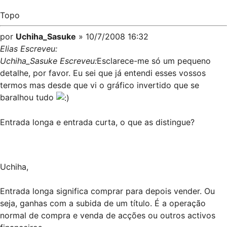
Topo
por
Uchiha_Sasuke
» 10/7/2008 16:32
Elias Escreveu:
Uchiha_Sasuke Escreveu:
Esclarece-me só um pequeno
detalhe, por favor. Eu sei que já entendi esses vossos
termos mas desde que vi o gráfico invertido que se
baralhou tudo
Entrada longa e entrada curta, o que as distingue?
Uchiha,
Entrada longa significa comprar para depois vender. Ou
seja, ganhas com a subida de um título. É a operação
normal de compra e venda de acções ou outros activos