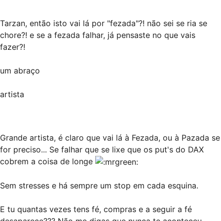
Tarzan, então isto vai lá por "fezada"?! não sei se ria se
chore?! e se a fezada falhar, já pensaste no que vais
fazer?!
um abraço
artista
Grande artista, é claro que vai lá à Fezada, ou à Pazada se
for preciso... Se falhar que se lixe que os put's do DAX
cobrem a coisa de longe
Sem stresses e há sempre um stop em cada esquina.
E tu quantas vezes tens fé, compras e a seguir a fé