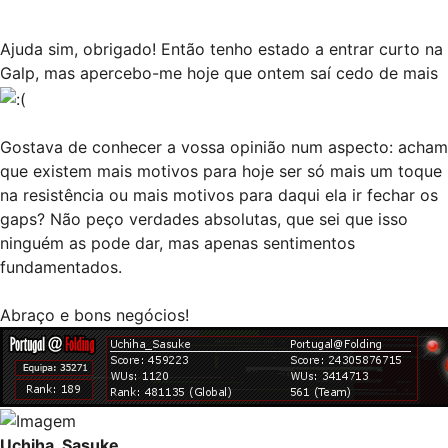
Ajuda sim, obrigado! Então tenho estado a entrar curto na
Galp, mas apercebo-me hoje que ontem saí cedo de mais
Gostava de conhecer a vossa opinião num aspecto: acham
que existem mais motivos para hoje ser só mais um toque
na resistência ou mais motivos para daqui ela ir fechar os
gaps? Não peço verdades absolutas, que sei que isso
ninguém as pode dar, mas apenas sentimentos
fundamentados.
Abraço e bons negócios!
Uchiha_Sasuke