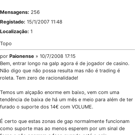
Mensagens:
256
Registado:
15/1/2007 11:48
Localização:
1
Topo
por
Paionense
» 10/7/2008 17:15
Bem, entrar longo na galp agora é de jogador de casino.
Não digo que não possa resulta mas não é trading é
roleta. Tem zero de racionalidade!
Temos um alçapão enorme em baixo, vem com uma
tendência de baixa de há um mês e meio para além de ter
furado o suporte dos 14€ com VOLUME.
É certo que estas zonas de gap normalmente funcionam
como suporte mas ao menos esperem por um sinal de