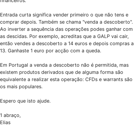
financeiros.
Entrada curta significa vender primeiro o que não tens e
comprar depois. Também se chama "venda a descoberto".
Ao inverter a sequência das operações podes ganhar com
as descidas. Por exemplo, acreditas que a GALP vai cair,
então vendes a descoberto a 14 euros e depois compras a
13. Ganhaste 1 euro por acção com a queda.
Em Portugal a venda a descoberto não é permitida, mas
existem produtos derivados que de alguma forma são
equivalente a realizar esta operação: CFDs e warrants são
os mais populares.
Espero que isto ajude.
1 abraço,
Elias