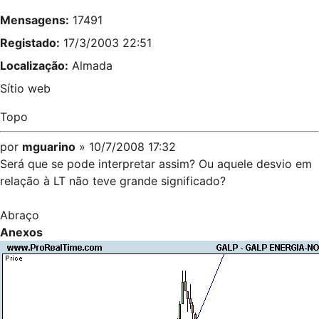
Mensagens:
17491
Registado:
17/3/2003 22:51
Localização:
Almada
Sítio web
Topo
por
mguarino
» 10/7/2008 17:32
Será que se pode interpretar assim? Ou aquele desvio em
relação à LT não teve grande significado?
Abraço
Anexos