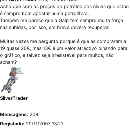
Acho que com os preços do petróleo aos níveis que estão
é sempre bom apostar numa petrolífera.
Também me parece que a Galp tem sempre muita força
nas subidas, por isso, em breve deverá recuperar.
Muitas vezes me pergunto porque é que as compraram a
19 quase 20€, mas 13€ é um valor atractivo olhando para
o gráfico, e talvez seja irresistével para muitos, não
acham?
SilverTrader
Mensagens:
208
Registado:
29/11/2007 13:21