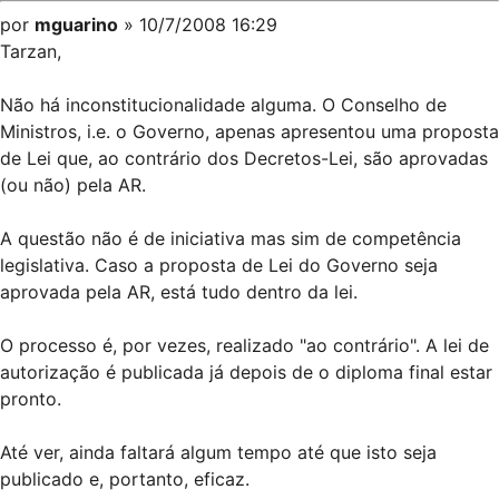
por
mguarino
» 10/7/2008 16:29
Tarzan,
Não há inconstitucionalidade alguma. O Conselho de
Ministros, i.e. o Governo, apenas apresentou uma proposta
de Lei que, ao contrário dos Decretos-Lei, são aprovadas
(ou não) pela AR.
A questão não é de iniciativa mas sim de competência
legislativa. Caso a proposta de Lei do Governo seja
aprovada pela AR, está tudo dentro da lei.
O processo é, por vezes, realizado "ao contrário". A lei de
autorização é publicada já depois de o diploma final estar
pronto.
Até ver, ainda faltará algum tempo até que isto seja
publicado e, portanto, eficaz.