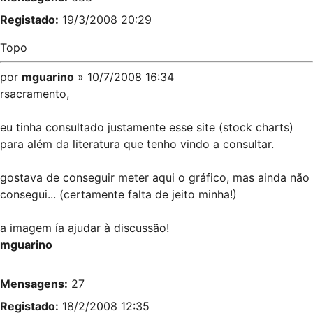
Registado:
19/3/2008 20:29
Topo
por
mguarino
» 10/7/2008 16:34
rsacramento,
eu tinha consultado justamente esse site (stock charts)
para além da literatura que tenho vindo a consultar.
gostava de conseguir meter aqui o gráfico, mas ainda não
consegui... (certamente falta de jeito minha!)
a imagem ía ajudar à discussão!
mguarino
Mensagens:
27
Registado:
18/2/2008 12:35