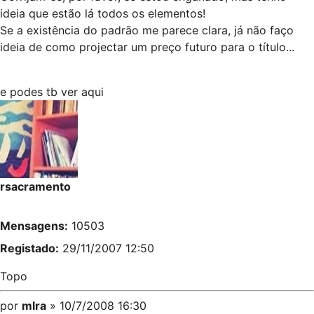
ideia que estão lá todos os elementos!
Se a existência do padrão me parece clara, já não faço
ideia de como projectar um preço futuro para o título...
e podes tb ver
aqui
rsacramento
Mensagens:
10503
Registado:
29/11/2007 12:50
Topo
por
mlra
» 10/7/2008 16:30