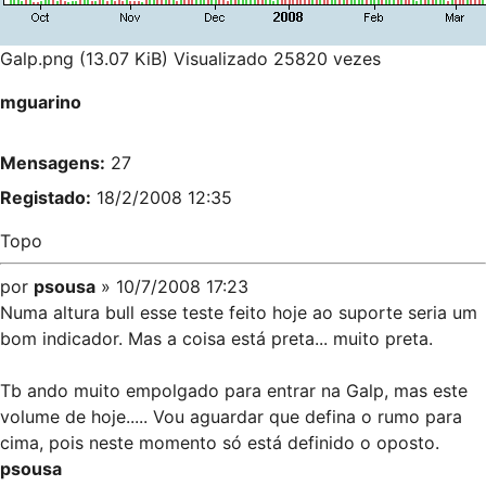
Galp.png (13.07 KiB) Visualizado 25820 vezes
mguarino
Mensagens:
27
Registado:
18/2/2008 12:35
Topo
por
psousa
» 10/7/2008 17:23
Numa altura bull esse teste feito hoje ao suporte seria um
bom indicador. Mas a coisa está preta... muito preta.
Tb ando muito empolgado para entrar na Galp, mas este
volume de hoje..... Vou aguardar que defina o rumo para
cima, pois neste momento só está definido o oposto.
psousa