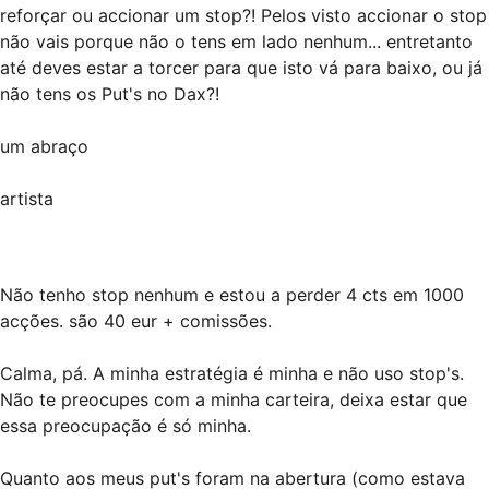
reforçar ou accionar um stop?! Pelos visto accionar o stop
não vais porque não o tens em lado nenhum... entretanto
até deves estar a torcer para que isto vá para baixo, ou já
não tens os Put's no Dax?!
um abraço
artista
Não tenho stop nenhum e estou a perder 4 cts em 1000
acções. são 40 eur + comissões.
Calma, pá. A minha estratégia é minha e não uso stop's.
Não te preocupes com a minha carteira, deixa estar que
essa preocupação é só minha.
Quanto aos meus put's foram na abertura (como estava