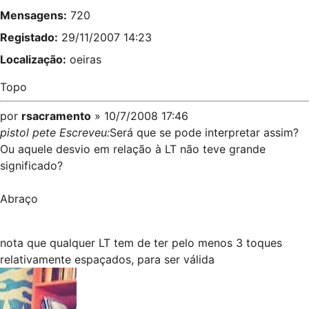
Mensagens:
720
Registado:
29/11/2007 14:23
Localização:
oeiras
Topo
por
rsacramento
» 10/7/2008 17:46
pistol pete Escreveu:
Será que se pode interpretar assim?
Ou aquele desvio em relação à LT não teve grande
significado?
Abraço
nota que qualquer LT tem de ter pelo menos 3 toques
relativamente espaçados, para ser válida