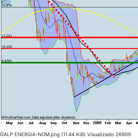
GALP ENERGIA-NOM.png (11.44 KiB) Visualizado 26909