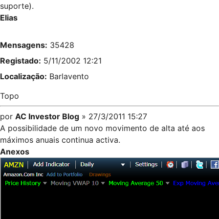
suporte).
Elias
Mensagens:
35428
Registado:
5/11/2002 12:21
Localização:
Barlavento
Topo
por
AC Investor Blog
» 27/3/2011 15:27
A possibilidade de um novo movimento de alta até aos
máximos anuais continua activa.
Anexos