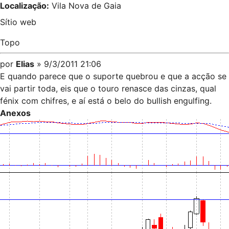
Localização:
Vila Nova de Gaia
Sítio web
Topo
por
Elias
» 9/3/2011 21:06
E quando parece que o suporte quebrou e que a acção se
vai partir toda, eis que o touro renasce das cinzas, qual
fénix com chifres, e aí está o belo do bullish engulfing.
Anexos