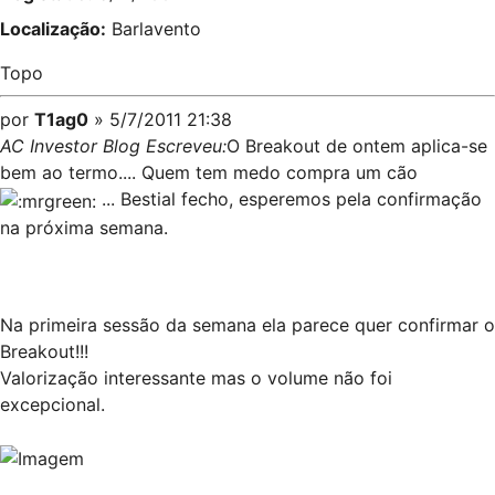
Localização:
Barlavento
Topo
por
T1ag0
» 5/7/2011 21:38
AC Investor Blog Escreveu:
O Breakout de ontem aplica-se
bem ao termo.... Quem tem medo compra um cão
... Bestial fecho, esperemos pela confirmação
na próxima semana.
Na primeira sessão da semana ela parece quer confirmar o
Breakout!!!
Valorização interessante mas o volume não foi
excepcional.