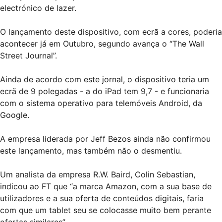
electrónico de lazer.
O lançamento deste dispositivo, com ecrã a cores, poderia
acontecer já em Outubro, segundo avança o “The Wall
Street Journal”.
Ainda de acordo com este jornal, o dispositivo teria um
ecrã de 9 polegadas - a do iPad tem 9,7 - e funcionaria
com o sistema operativo para telemóveis Android, da
Google.
A empresa liderada por Jeff Bezos ainda não confirmou
este lançamento, mas também não o desmentiu.
Um analista da empresa R.W. Baird, Colin Sebastian,
indicou ao FT que “a marca Amazon, com a sua base de
utilizadores e a sua oferta de conteúdos digitais, faria
com que um tablet seu se colocasse muito bem perante