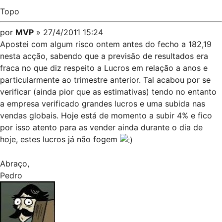
Topo
por
MVP
» 27/4/2011 15:24
Apostei com algum risco ontem antes do fecho a 182,19
nesta acção, sabendo que a previsão de resultados era
fraca no que diz respeito a Lucros em relação a anos e
particularmente ao trimestre anterior. Tal acabou por se
verificar (ainda pior que as estimativas) tendo no entanto
a empresa verificado grandes lucros e uma subida nas
vendas globais. Hoje está de momento a subir 4% e fico
por isso atento para as vender ainda durante o dia de
hoje, estes lucros já não fogem
Abraço,
Pedro