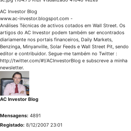
AC Investor Blog
www.ac-investor.blogspot.com
-
Análises Técnicas de activos cotados em Wall Street. Os
artigos do AC Investor podem também ser encontrados
diariamente nos portais financeiros, Daily Markets,
Benzinga, Minyanville, Solar Feeds e Wall Street Pit, sendo
editor e contribuidor. Segue-me também no Twitter :
http://twitter.com/#!/ACInvestorBlog
e subscreve a minha
newsletter.
AC Investor Blog
Mensagens:
4891
Registado:
8/12/2007 23:01