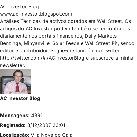
AC Investor Blog
www.ac-investor.blogspot.com
-
Análises Técnicas de activos cotados em Wall Street. Os
artigos do AC Investor podem também ser encontrados
diariamente nos portais financeiros, Daily Markets,
Benzinga, Minyanville, Solar Feeds e Wall Street Pit, sendo
editor e contribuidor. Segue-me também no Twitter :
http://twitter.com/#!/ACInvestorBlog
e subscreve a minha
newsletter.
AC Investor Blog
Mensagens:
4891
Registado:
8/12/2007 23:01
Localização:
Vila Nova de Gaia