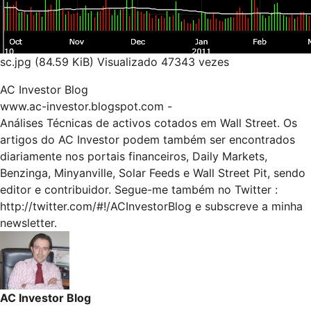
sc.jpg (84.59 KiB) Visualizado 47343 vezes
AC Investor Blog
www.ac-investor.blogspot.com
-
Análises Técnicas de activos cotados em Wall Street. Os
artigos do AC Investor podem também ser encontrados
diariamente nos portais financeiros, Daily Markets,
Benzinga, Minyanville, Solar Feeds e Wall Street Pit, sendo
editor e contribuidor. Segue-me também no Twitter :
http://twitter.com/#!/ACInvestorBlog
e subscreve a minha
newsletter.
AC Investor Blog