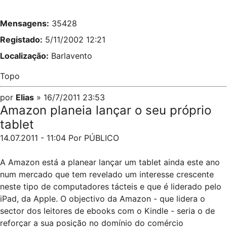
Mensagens:
35428
Registado:
5/11/2002 12:21
Localização:
Barlavento
Topo
por
Elias
» 16/7/2011 23:53
Amazon planeia lançar o seu próprio
tablet
14.07.2011 - 11:04 Por PÚBLICO
A Amazon está a planear lançar um tablet ainda este ano
num mercado que tem revelado um interesse crescente
neste tipo de computadores tácteis e que é liderado pelo
iPad, da Apple. O objectivo da Amazon - que lidera o
sector dos leitores de ebooks com o Kindle - seria o de
reforçar a sua posição no domínio do comércio