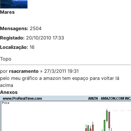
Mares
Mensagens:
2504
Registado:
20/10/2010 17:33
Localização:
16
Topo
por
rsacramento
» 27/3/2011 19:31
pelo meu gráfico a amazon tem espaço para voltar lá
acima
Anexos