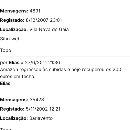
Mensagens:
4891
Registado:
8/12/2007 23:01
Localização:
Vila Nova de Gaia
Sítio web
Topo
por
Elias
» 27/6/2011 21:36
Amazon regressou às subidas e hoje recuperou os 200
euros em fecho.
Elias
Mensagens:
35428
Registado:
5/11/2002 12:21
Localização:
Barlavento
Topo