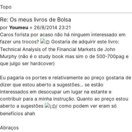
Topo
Re: Os meus livros de Bolsa
por
Youmeu
» 26/8/2014 23:21
Caros forista por acaso não há ninguem interessado em
fazer uns trocos?
Gostaria de adquirir este livro:
Technical Analysis of the Financial Markets de John
Murphy (não é o study book mas sim o de 500-700pag e
que julgo ser hardcover)
Eu pagaria os portes e relativamente ao preço gostaria de
dizer que estou aberto a sugestões... se estão
interessados em desocupar um lugar na estante e
contribuir para a minha instrução. Quanto ao preço estou
aberto a sugestões
como podem ver eram só
benefícios ahah
Abraços