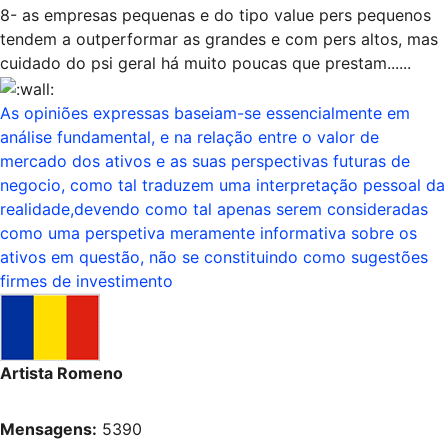
8- as empresas pequenas e do tipo value pers pequenos
tendem a outperformar as grandes e com pers altos, mas
cuidado do psi geral há muito poucas que prestam......
As opiniões expressas baseiam-se essencialmente em
análise fundamental, e na relação entre o valor de
mercado dos ativos e as suas perspectivas futuras de
negocio, como tal traduzem uma interpretação pessoal da
realidade,devendo como tal apenas serem consideradas
como uma perspetiva meramente informativa sobre os
ativos em questão, não se constituindo como sugestões
firmes de investimento
Artista Romeno
Mensagens:
5390