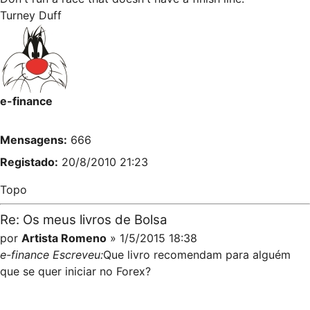
Turney Duff
e-finance
Mensagens:
666
Registado:
20/8/2010 21:23
Topo
Re: Os meus livros de Bolsa
por
Artista Romeno
» 1/5/2015 18:38
e-finance Escreveu:
Que livro recomendam para alguém
que se quer iniciar no Forex?