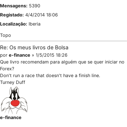
Mensagens:
5390
Registado:
4/4/2014 18:06
Localização:
Iberia
Topo
Re: Os meus livros de Bolsa
por
e-finance
» 1/5/2015 18:26
Que livro recomendam para alguém que se quer iniciar no
Forex?
Don't run a race that doesn't have a finish line.
Turney Duff
e-finance