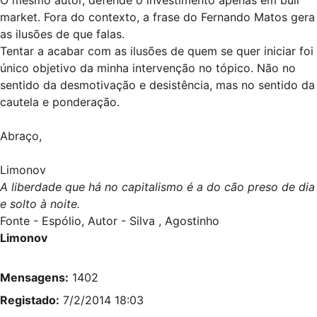
market. Fora do contexto, a frase do Fernando Matos gera
as ilusões de que falas.
Tentar a acabar com as ilusões de quem se quer iniciar foi
único objetivo da minha intervenção no tópico. Não no
sentido da desmotivação e desistência, mas no sentido da
cautela e ponderação.
Abraço,
Limonov
A liberdade que há no capitalismo é a do cão preso de dia
e solto à noite.
Fonte - Espólio, Autor - Silva , Agostinho
Limonov
Mensagens:
1402
Registado:
7/2/2014 18:03