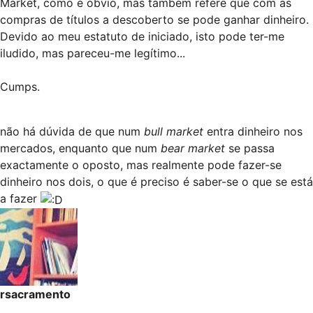
Market, como é óbvio, mas também refere que com as
compras de títulos a descoberto se pode ganhar dinheiro.
Devido ao meu estatuto de iniciado, isto pode ter-me
iludido, mas pareceu-me legítimo...
Cumps.
não há dúvida de que num
bull market
entra dinheiro nos
mercados, enquanto que num
bear market
se passa
exactamente o oposto, mas realmente pode fazer-se
dinheiro nos dois, o que é preciso é saber-se o que se está
a fazer
rsacramento