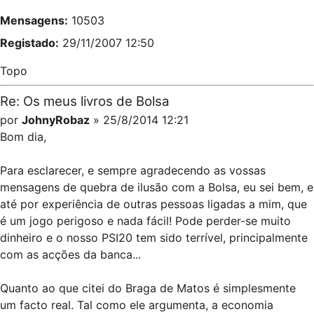
Mensagens:
10503
Registado:
29/11/2007 12:50
Topo
Re: Os meus livros de Bolsa
por
JohnyRobaz
» 25/8/2014 12:21
Bom dia,
Para esclarecer, e sempre agradecendo as vossas
mensagens de quebra de ilusão com a Bolsa, eu sei bem, e
até por experiência de outras pessoas ligadas a mim, que
é um jogo perigoso e nada fácil! Pode perder-se muito
dinheiro e o nosso PSI20 tem sido terrível, principalmente
com as acções da banca...
Quanto ao que citei do Braga de Matos é simplesmente
um facto real. Tal como ele argumenta, a economia