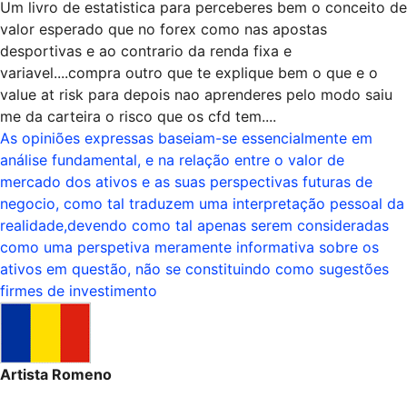
Um livro de estatistica para perceberes bem o conceito de
valor esperado que no forex como nas apostas
desportivas e ao contrario da renda fixa e
variavel....compra outro que te explique bem o que e o
value at risk para depois nao aprenderes pelo modo saiu
me da carteira o risco que os cfd tem....
As opiniões expressas baseiam-se essencialmente em
análise fundamental, e na relação entre o valor de
mercado dos ativos e as suas perspectivas futuras de
negocio, como tal traduzem uma interpretação pessoal da
realidade,devendo como tal apenas serem consideradas
como uma perspetiva meramente informativa sobre os
ativos em questão, não se constituindo como sugestões
firmes de investimento
Artista Romeno