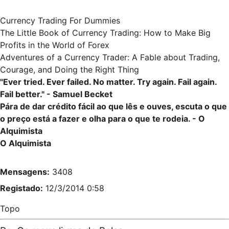
Currency Trading For Dummies
The Little Book of Currency Trading: How to Make Big
Profits in the World of Forex
Adventures of a Currency Trader: A Fable about Trading,
Courage, and Doing the Right Thing
"Ever tried. Ever failed. No matter. Try again. Fail again.
Fail better." - Samuel Becket
Pára de dar crédito fácil ao que lês e ouves, escuta o que
o preço está a fazer e olha para o que te rodeia. - O
Alquimista
O Alquimista
Mensagens:
3408
Registado:
12/3/2014 0:58
Topo