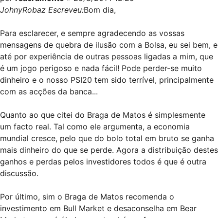
JohnyRobaz Escreveu:
Bom dia,
Para esclarecer, e sempre agradecendo as vossas
mensagens de quebra de ilusão com a Bolsa, eu sei bem, e
até por experiência de outras pessoas ligadas a mim, que
é um jogo perigoso e nada fácil! Pode perder-se muito
dinheiro e o nosso PSI20 tem sido terrível, principalmente
com as acções da banca...
Quanto ao que citei do Braga de Matos é simplesmente
um facto real. Tal como ele argumenta, a economia
mundial cresce, pelo que do bolo total em bruto se ganha
mais dinheiro do que se perde. Agora a distribuição destes
ganhos e perdas pelos investidores todos é que é outra
discussão.
Por último, sim o Braga de Matos recomenda o
investimento em Bull Market e desaconselha em Bear