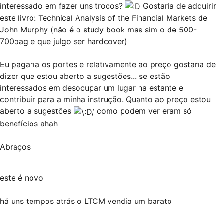
interessado em fazer uns trocos?
Gostaria de adquirir
este livro: Technical Analysis of the Financial Markets de
John Murphy (não é o study book mas sim o de 500-
700pag e que julgo ser hardcover)
Eu pagaria os portes e relativamente ao preço gostaria de
dizer que estou aberto a sugestões... se estão
interessados em desocupar um lugar na estante e
contribuir para a minha instrução. Quanto ao preço estou
aberto a sugestões
como podem ver eram só
benefícios ahah
Abraços
este
é novo
há uns tempos atrás o
LTCM
vendia um barato