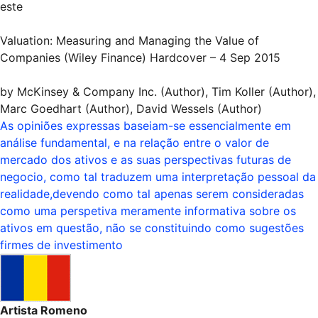
este
Valuation: Measuring and Managing the Value of
Companies (Wiley Finance) Hardcover – 4 Sep 2015
by McKinsey & Company Inc. (Author), Tim Koller (Author),
Marc Goedhart (Author), David Wessels (Author)
As opiniões expressas baseiam-se essencialmente em
análise fundamental, e na relação entre o valor de
mercado dos ativos e as suas perspectivas futuras de
negocio, como tal traduzem uma interpretação pessoal da
realidade,devendo como tal apenas serem consideradas
como uma perspetiva meramente informativa sobre os
ativos em questão, não se constituindo como sugestões
firmes de investimento
Artista Romeno