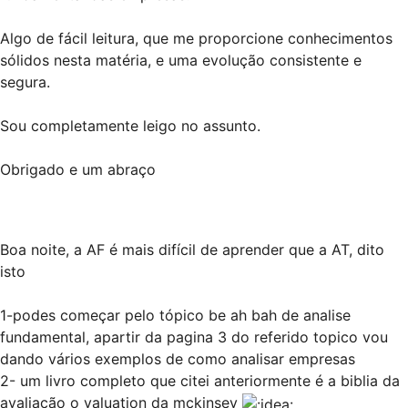
Algo de fácil leitura, que me proporcione conhecimentos
sólidos nesta matéria, e uma evolução consistente e
segura.
Sou completamente leigo no assunto.
Obrigado e um abraço
Boa noite, a AF é mais difícil de aprender que a AT, dito
isto
1-podes começar pelo tópico be ah bah de analise
fundamental, apartir da pagina 3 do referido topico vou
dando vários exemplos de como analisar empresas
2- um livro completo que citei anteriormente é a biblia da
avaliação o valuation da mckinsey