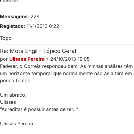
Mensagens:
226
Registado:
11/1/2013 0:22
Topo
Re: Mota Engil - Tópico Geral
por
Ulisses Pereira
» 24/10/2013 19:05
Federer, o Correia respondeu bem. As minhas análises têm
um horizonte temporal que normalmente não as altera em
pouco tempo...
Um abraço,
Ulisses
"Acreditar é possuir antes de ter..."
Ulisses Pereira