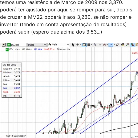
temos uma resistência de Março de 2009 nos 3,370.
poderá ter ajustado por aqui. se romper para sul, depois
de cruzar a MM22 poderá ir aos 3,280. se não romper e
inverter (tendo em conta apresentação de resultados)
poderá subir (espero que acima dos 3,53...)