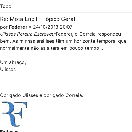
Topo
Re: Mota Engil - Tópico Geral
por
Federer
» 24/10/2013 20:07
Ulisses Pereira Escreveu:
Federer, o Correia respondeu
bem. As minhas análises têm um horizonte temporal que
normalmente não as altera em pouco tempo...
Um abraço,
Ulisses
Obrigado Ulisses e obrigado Correia.
Federer