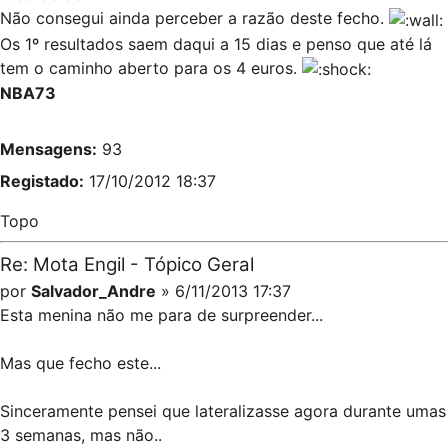
Não consegui ainda perceber a razão deste fecho.
Os 1º resultados saem daqui a 15 dias e penso que até lá
tem o caminho aberto para os 4 euros.
NBA73
Mensagens:
93
Registado:
17/10/2012 18:37
Topo
Re: Mota Engil - Tópico Geral
por
Salvador_Andre
» 6/11/2013 17:37
Esta menina não me para de surpreender...
Mas que fecho este...
Sinceramente pensei que lateralizasse agora durante umas
3 semanas, mas não..