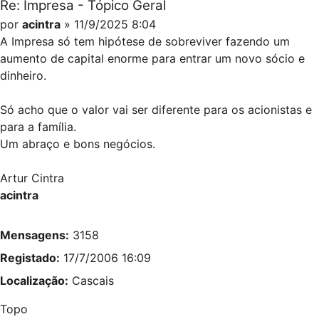
Re: Impresa - Tópico Geral
por
acintra
» 11/9/2025 8:04
A Impresa só tem hipótese de sobreviver fazendo um
aumento de capital enorme para entrar um novo sócio e
dinheiro.
Só acho que o valor vai ser diferente para os acionistas e
para a família.
Um abraço e bons negócios.
Artur Cintra
acintra
Mensagens:
3158
Registado:
17/7/2006 16:09
Localização:
Cascais
Topo