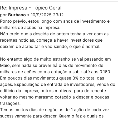
Re: Impresa - Tópico Geral
por
Burbano
» 10/9/2025 23:12
Ponto prévio, estou longo com anos de investimento e
milhares de ações na Impresa.
Não creio que a descida de ontem tenha a ver com as
recentes notícias, começa a haver investidores que
deixam de acreditar e vão saindo, o que é normal.
No entanto algo de muito estranho se vai passando em
Maio, sem nada se prever há dias de movimento de
milhares de ações com a cotação a subir até aos 0.160.
Em poucos dias movimentou quase 3% do total das
ações. Especulação de entrada de investidores, venda do
edificio da Impresa, outros motivos...para de repente
voltar ao mesmo marasmo cotação a descer e poucas
trasações.
Temos muitos dias de negócios de 1 ação de cada vez
sucessivamente para descer. Quem o faz e quais os