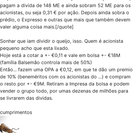
pagam a divida de 148 ME e ainda sobram 52 ME para os
acionistas, ou seja 0,31 € por ação. Depois ainda sobra o
prédio, o Expresso e outras que mais que também devem
valer alguma coisa mais.[/quote]
Sonhar que iam dividir o queijo, isso. Quem é acionista
pequeno acho que esta lixado.
Hoje está a cotar a +- €0,11 e vale em bolsa +- €18M
(família Balsemão controla mais de 50%)
Então... fazem uma OPA a €0,12, em que te dão um premio
de 10% (beneméritos com os acionistas do ...) e compram
o resto por +- €9M. Retiram a Impresa da bolsa e podem
vender o grupo todo, por umas dezenas de milhões para
se livrarem das dividas.
cumprimentos