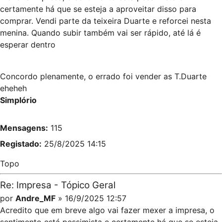
certamente há que se esteja a aproveitar disso para
comprar. Vendi parte da teixeira Duarte e reforcei nesta
menina. Quando subir também vai ser rápido, até lá é
esperar dentro
Concordo plenamente, o errado foi vender as T.Duarte
eheheh
Simplório
Mensagens:
115
Registado:
25/8/2025 14:15
Topo
Re: Impresa - Tópico Geral
por
Andre_MF
» 16/9/2025 12:57
Acredito que em breve algo vai fazer mexer a impresa, o