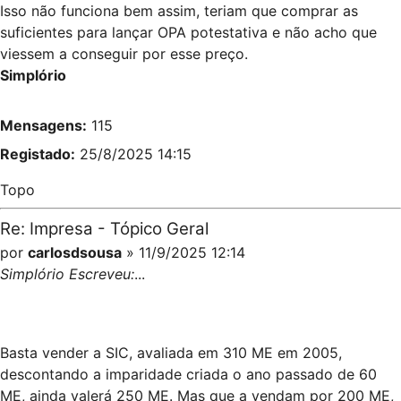
Isso não funciona bem assim, teriam que comprar as
suficientes para lançar OPA potestativa e não acho que
viessem a conseguir por esse preço.
Simplório
Mensagens:
115
Registado:
25/8/2025 14:15
Topo
Re: Impresa - Tópico Geral
por
carlosdsousa
» 11/9/2025 12:14
Simplório Escreveu:
...
Basta vender a SIC, avaliada em 310 ME em 2005,
descontando a imparidade criada o ano passado de 60
ME, ainda valerá 250 ME. Mas que a vendam por 200 ME,