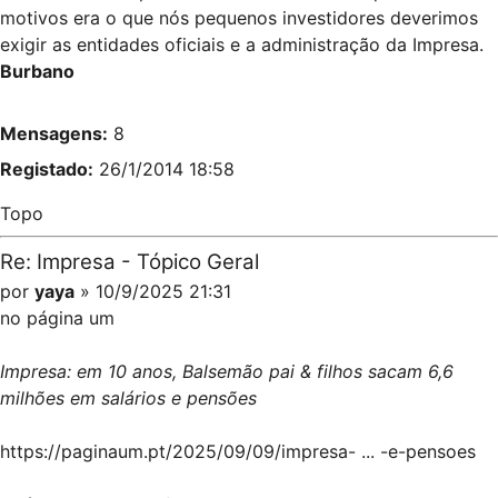
motivos era o que nós pequenos investidores deverimos
exigir as entidades oficiais e a administração da Impresa.
Burbano
Mensagens:
8
Registado:
26/1/2014 18:58
Topo
Re: Impresa - Tópico Geral
por
yaya
» 10/9/2025 21:31
no página um
Impresa: em 10 anos, Balsemão pai & filhos sacam 6,6
milhões em salários e pensões
https://paginaum.pt/2025/09/09/impresa- ... -e-pensoes