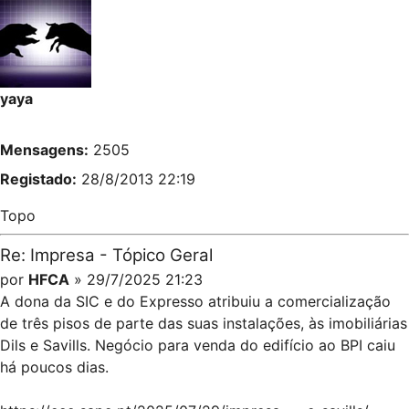
yaya
Mensagens:
2505
Registado:
28/8/2013 22:19
Topo
Re: Impresa - Tópico Geral
por
HFCA
» 29/7/2025 21:23
A dona da SIC e do Expresso atribuiu a comercialização
de três pisos de parte das suas instalações, às imobiliárias
Dils e Savills. Negócio para venda do edifício ao BPI caiu
há poucos dias.