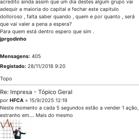
acredito ainda assim que um dia destes algum grupo vai
adequir a maioria do capital e fechar este capitulo
dolloroso , falta saber quando , quem e por quanto , será
que vai valer a pena a espera?
Para quem está dentro espero que sim .
jprgodinho
Mensagens:
405
Registado:
28/11/2018 9:20
Topo
Re: Impresa - Tópico Geral
por
HFCA
» 15/9/2025 12:19
Neste momento a cada 5 segundos estão a vender 1 ação,
estranho em.... Mais do mesmo