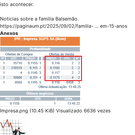
isto acontecer.
Noticias sobre a familia Balsemão.
https://paginaum.pt/2025/09/02/familia- ... em-15-anos
Anexos
Impresa.png (10.45 KiB) Visualizado 6636 vezes