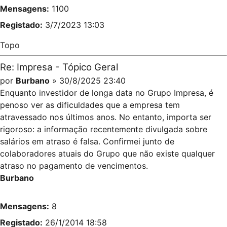
Mensagens:
1100
Registado:
3/7/2023 13:03
Topo
Re: Impresa - Tópico Geral
por
Burbano
» 30/8/2025 23:40
Enquanto investidor de longa data no Grupo Impresa, é
penoso ver as dificuldades que a empresa tem
atravessado nos últimos anos. No entanto, importa ser
rigoroso: a informação recentemente divulgada sobre
salários em atraso é falsa. Confirmei junto de
colaboradores atuais do Grupo que não existe qualquer
atraso no pagamento de vencimentos.
Burbano
Mensagens:
8
Registado:
26/1/2014 18:58