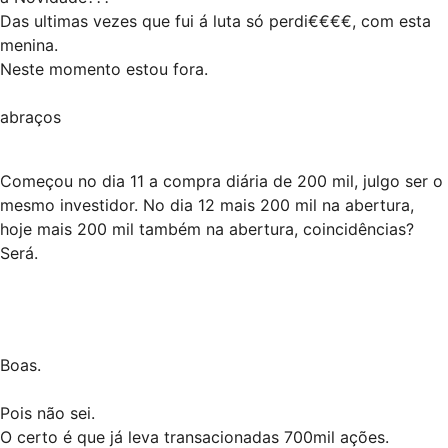
Das ultimas vezes que fui á luta só perdi€€€€, com esta
menina.
Neste momento estou fora.
abraços
Começou no dia 11 a compra diária de 200 mil, julgo ser o
mesmo investidor. No dia 12 mais 200 mil na abertura,
hoje mais 200 mil também na abertura, coincidências?
Será.
Boas.
Pois não sei.
O certo é que já leva transacionadas 700mil ações.