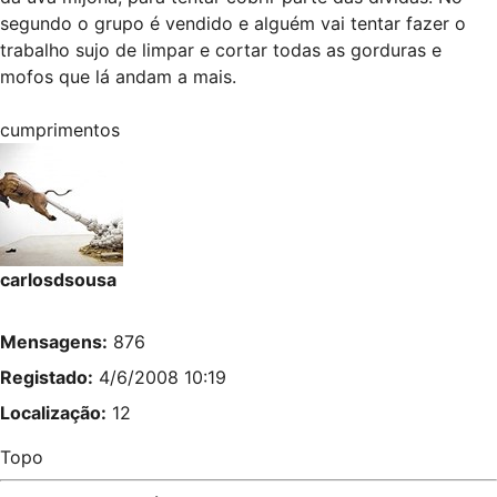
segundo o grupo é vendido e alguém vai tentar fazer o
trabalho sujo de limpar e cortar todas as gorduras e
mofos que lá andam a mais.
cumprimentos
carlosdsousa
Mensagens:
876
Registado:
4/6/2008 10:19
Localização:
12
Topo