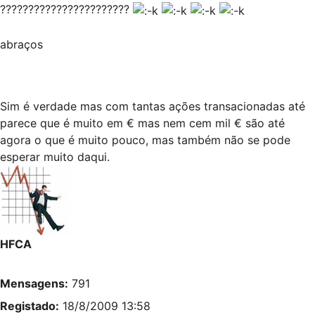
???????????????????????
abraços
Sim é verdade mas com tantas ações transacionadas até
parece que é muito em € mas nem cem mil € são até
agora o que é muito pouco, mas também não se pode
esperar muito daqui.
HFCA
Mensagens:
791
Registado:
18/8/2009 13:58