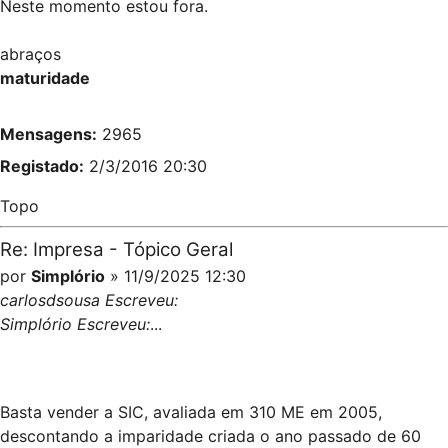
Neste momento estou fora.
abraços
maturidade
Mensagens:
2965
Registado:
2/3/2016 20:30
Topo
Re: Impresa - Tópico Geral
por
Simplório
» 11/9/2025 12:30
carlosdsousa Escreveu:
Simplório Escreveu:
...
Basta vender a SIC, avaliada em 310 ME em 2005,
descontando a imparidade criada o ano passado de 60