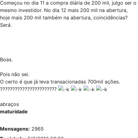
Começou no dia 11 a compra diária de 200 mil, julgo ser o
mesmo investidor. No dia 12 mais 200 mil na abertura,
hoje mais 200 mil também na abertura, coincidências?
Será.
Boas.
Pois não sei.
O certo é que já leva transacionadas 700mil ações.
???????????????????????
abraços
maturidade
Mensagens:
2965