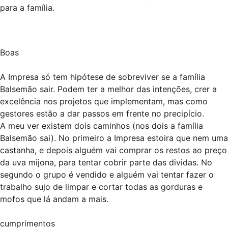
para a família.
Boas
A Impresa só tem hipótese de sobreviver se a família
Balsemão sair. Podem ter a melhor das intenções, crer a
excelência nos projetos que implementam, mas como
gestores estão a dar passos em frente no precipício.
A meu ver existem dois caminhos (nos dois a família
Balsemão sai). No primeiro a Impresa estoira que nem uma
castanha, e depois alguém vai comprar os restos ao preço
da uva mijona, para tentar cobrir parte das dividas. No
segundo o grupo é vendido e alguém vai tentar fazer o
trabalho sujo de limpar e cortar todas as gorduras e
mofos que lá andam a mais.
cumprimentos