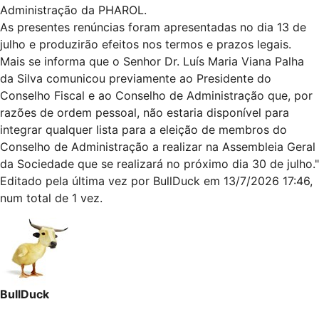
Administração da PHAROL.
As presentes renúncias foram apresentadas no dia 13 de
julho e produzirão efeitos nos termos e prazos legais.
Mais se informa que o Senhor Dr. Luís Maria Viana Palha
da Silva comunicou previamente ao Presidente do
Conselho Fiscal e ao Conselho de Administração que, por
razões de ordem pessoal, não estaria disponível para
integrar qualquer lista para a eleição de membros do
Conselho de Administração a realizar na Assembleia Geral
da Sociedade que se realizará no próximo dia 30 de julho."
Editado pela última vez por
BullDuck
em 13/7/2026 17:46,
num total de 1 vez.
BullDuck