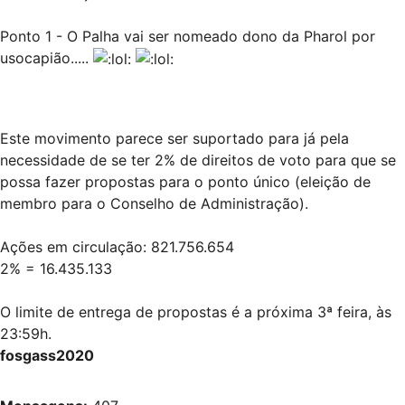
Ponto 1 - O Palha vai ser nomeado dono da Pharol por
usocapião.....
Este movimento parece ser suportado para já pela
necessidade de se ter 2% de direitos de voto para que se
possa fazer propostas para o ponto único (eleição de
membro para o Conselho de Administração).
Ações em circulação: 821.756.654
2% = 16.435.133
O limite de entrega de propostas é a próxima 3ª feira, às
23:59h.
fosgass2020