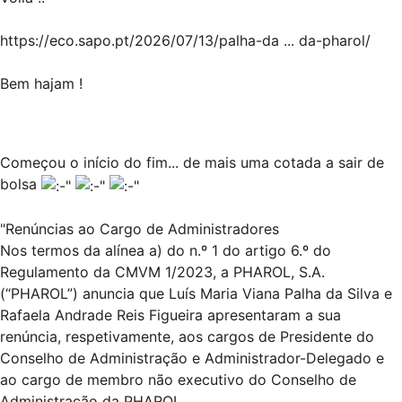
https://eco.sapo.pt/2026/07/13/palha-da ... da-pharol/
Bem hajam !
Começou o início do fim... de mais uma cotada a sair de
bolsa
"Renúncias ao Cargo de Administradores
Nos termos da alínea a) do n.º 1 do artigo 6.º do
Regulamento da CMVM 1/2023, a PHAROL, S.A.
(“PHAROL”) anuncia que Luís Maria Viana Palha da Silva e
Rafaela Andrade Reis Figueira apresentaram a sua
renúncia, respetivamente, aos cargos de Presidente do
Conselho de Administração e Administrador-Delegado e
ao cargo de membro não executivo do Conselho de
Administração da PHAROL.