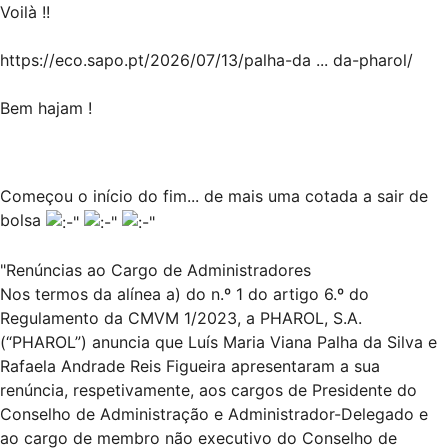
Voilà !!
https://eco.sapo.pt/2026/07/13/palha-da ... da-pharol/
Bem hajam !
Começou o início do fim... de mais uma cotada a sair de
bolsa
"Renúncias ao Cargo de Administradores
Nos termos da alínea a) do n.º 1 do artigo 6.º do
Regulamento da CMVM 1/2023, a PHAROL, S.A.
(“PHAROL”) anuncia que Luís Maria Viana Palha da Silva e
Rafaela Andrade Reis Figueira apresentaram a sua
renúncia, respetivamente, aos cargos de Presidente do
Conselho de Administração e Administrador-Delegado e
ao cargo de membro não executivo do Conselho de