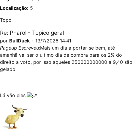
Localização:
5
Topo
Re: Pharol - Topico geral
por
BullDuck
» 13/7/2026 14:41
Pageup Escreveu:
Mais um dia a portar-se bem, até
amanhã vai ser o ultimo dia de compra para os 2% do
direito a voto, por isso aqueles 250000000000 a 9,40 são
gelado.
Lá vão eles