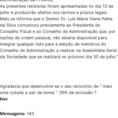
As presentes renúncias foram apresentadas no dia 13 de
julho e produzirão efeitos nos termos e prazos legais.
Mais se informa que o Senhor Dr. Luís Maria Viana Palha
da Silva comunicou previamente ao Presidente do
Conselho Fiscal e ao Conselho de Administração que, por
razões de ordem pessoal, não estaria disponível para
integrar qualquer lista para a eleição de membros do
Conselho de Administração a realizar na Assembleia Geral
da Sociedade que se realizará no próximo dia 30 de julho."
Agradecia que desenvolve-se o seu raciocínio de " mais
uma cotada a sair de bolsa ". OPA de exclusão ?
box
Mensagens:
143