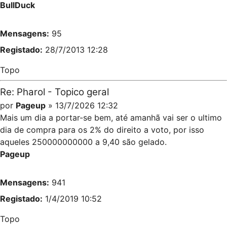
BullDuck
Mensagens:
95
Registado:
28/7/2013 12:28
Topo
Re: Pharol - Topico geral
por
Pageup
» 13/7/2026 12:32
Mais um dia a portar-se bem, até amanhã vai ser o ultimo
dia de compra para os 2% do direito a voto, por isso
aqueles 250000000000 a 9,40 são gelado.
Pageup
Mensagens:
941
Registado:
1/4/2019 10:52
Topo