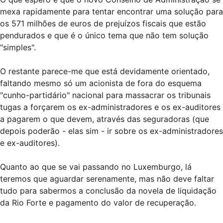
mexa rapidamente para tentar encontrar uma solução para
os 571 milhões de euros de prejuízos fiscais que estão
pendurados e que é o único tema que não tem solução
"simples".
O restante parece-me que está devidamente orientado,
faltando mesmo só um acionista de fora do esquema
"cunho-partidário" nacional para massacrar os tribunais
tugas a forçarem os ex-administradores e os ex-auditores
a pagarem o que devem, através das seguradoras (que
depois poderão - elas sim - ir sobre os ex-administradores
e ex-auditores).
Quanto ao que se vai passando no Luxemburgo, lá
teremos que aguardar serenamente, mas não deve faltar
tudo para sabermos a conclusão da novela de liquidação
da Rio Forte e pagamento do valor de recuperação.