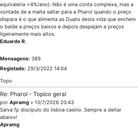
equivaleria <4%/ano). Não é uma conta complexa, mas a
vontade de a malta saltar para a Pharol quando o preço
dispara é o que alimenta as Dualis desta vida que enchem
o balde a preços baixos e depois despejam a preços
ligeiramente mais altos.
Eduardo R.
Mensagens:
389
Registado:
29/3/2022 14:04
Topo
Re: Pharol - Topico geral
por
Apramg
» 13/7/2026 20:43
Salva fp discípulo do lisboa casino. Sempre a deitar
abaixo!
Apramg