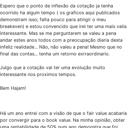
Espero que o ponto de inflexão da cotação ja tenha
ocorrido ha algum tempo ( os graficos aqui publicados
demonstram isso; falta pouco para atingir o meu
breakeven) e estou convencido que irei ter uma mais valia
interessante. Mas se me perguntarem se valeu a pena
andar estes anos todos com a preocupação diaria desta
infeliz realidade... Não, não valeu a pena! Mesmo que no
final das contas... tenha um retorno exrraordinario.
Julgo que a cotação vai ter uma evolução muito
interessante nos proximos tempos.
Bem Hajam!
Há um ano entrei com a visão de que o fair value acabaria
por convergir para o book value. Na minha opinião, obter
uma rentabilidade de 50% num ano demonstra que foi