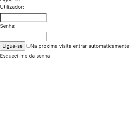
Utilizador:
Senha:
Na próxima visita entrar automaticamente
Esqueci-me da senha