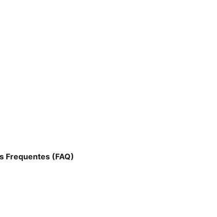
as Frequentes (FAQ)