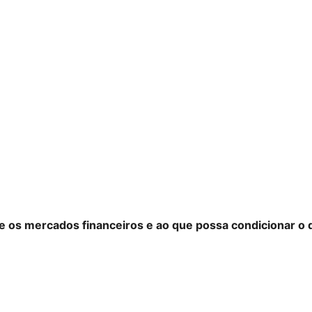
bre os mercados financeiros e ao que possa condicionar