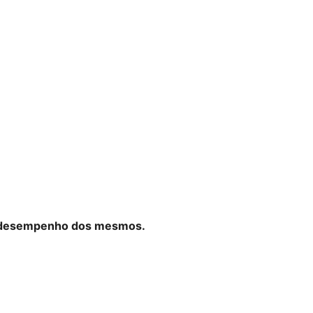
 o desempenho dos mesmos.