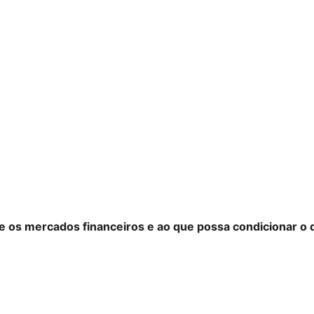
bre os mercados financeiros e ao que possa condicionar