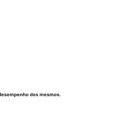
 o desempenho dos mesmos.