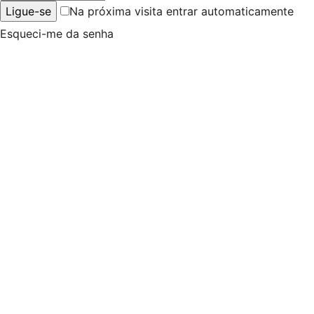
Na próxima visita entrar automaticamente
Esqueci-me da senha