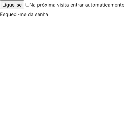
Na próxima visita entrar automaticamente
Esqueci-me da senha