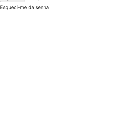
Esqueci-me da senha