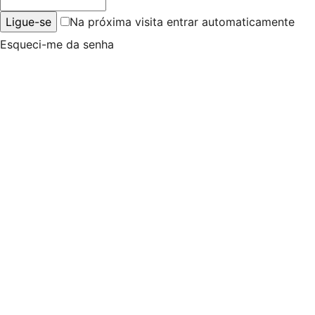
Na próxima visita entrar automaticamente
Esqueci-me da senha