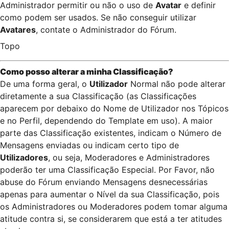
Administrador permitir ou não o uso de
Avatar
e definir
como podem ser usados. Se não conseguir utilizar
Avatares
, contate o Administrador do Fórum.
Topo
Como posso alterar a minha Classificação?
De uma forma geral, o
Utilizador
Normal não pode alterar
diretamente a sua Classificação (as Classificações
aparecem por debaixo do Nome de Utilizador nos Tópicos
e no Perfil, dependendo do Template em uso). A maior
parte das Classificação existentes, indicam o Número de
Mensagens enviadas ou indicam certo tipo de
Utilizadores
, ou seja, Moderadores e Administradores
poderão ter uma Classificação Especial. Por Favor, não
abuse do Fórum enviando Mensagens desnecessárias
apenas para aumentar o Nível da sua Classificação, pois
os Administradores ou Moderadores podem tomar alguma
atitude contra si, se considerarem que está a ter atitudes