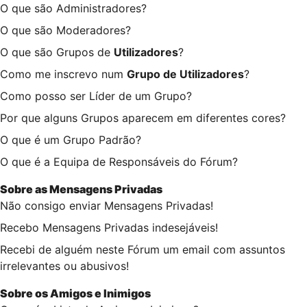
O que são Administradores?
O que são Moderadores?
O que são Grupos de
Utilizadores
?
Como me inscrevo num
Grupo de Utilizadores
?
Como posso ser Líder de um Grupo?
Por que alguns Grupos aparecem em diferentes cores?
O que é um Grupo Padrão?
O que é a Equipa de Responsáveis do Fórum?
Sobre as
Mensagens Privadas
Não consigo enviar Mensagens Privadas!
Recebo Mensagens Privadas indesejáveis!
Recebi de alguém neste Fórum um email com assuntos
irrelevantes ou abusivos!
Sobre os
Amigos
e
Inimigos