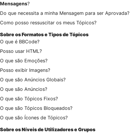
Mensagens
?
Do que necessita a minha Mensagem para ser Aprovada?
Como posso ressuscitar os meus Tópicos?
Sobre os
Formatos
e
Tipos de Tópicos
O que é BBCode?
Posso usar HTML?
O que são Emoções?
Posso exibir Imagens?
O que são Anúncios Globais?
O que são Anúncios?
O que são Tópicos Fixos?
O que são Tópicos Bloqueados?
O que são Ícones de Tópicos?
Sobre os
Níveis de Utilizadores
e
Grupos