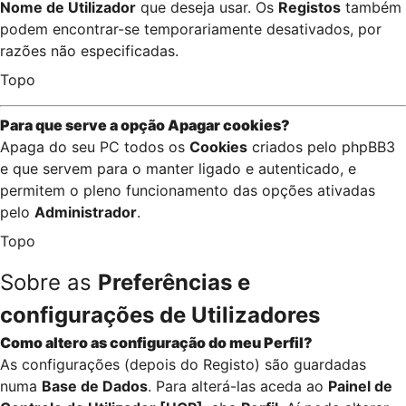
Nome de Utilizador
que deseja usar. Os
Registos
também
podem encontrar-se temporariamente desativados, por
razões não especificadas.
Topo
Para que serve a opção
Apagar cookies
?
Apaga do seu PC todos os
Cookies
criados pelo phpBB3
e que servem para o manter ligado e autenticado, e
permitem o pleno funcionamento das opções ativadas
pelo
Administrador
.
Topo
Sobre as
Preferências e
configurações de Utilizadores
Como altero as configuração do meu Perfil?
As configurações (depois do Registo) são guardadas
numa
Base de Dados
. Para alterá-las aceda ao
Painel de