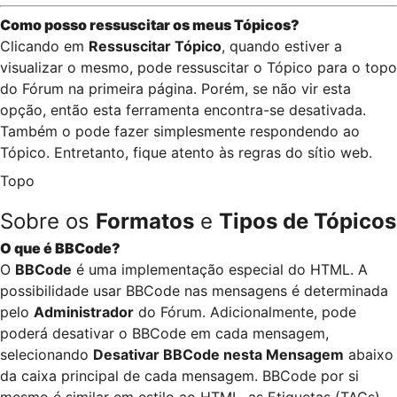
Como posso ressuscitar os meus Tópicos?
Clicando em
Ressuscitar Tópico
, quando estiver a
visualizar o mesmo, pode ressuscitar o Tópico para o topo
do Fórum na primeira página. Porém, se não vir esta
opção, então esta ferramenta encontra-se desativada.
Também o pode fazer simplesmente respondendo ao
Tópico. Entretanto, fique atento às regras do sítio web.
Topo
Sobre os
Formatos
e
Tipos de Tópicos
O que é BBCode?
O
BBCode
é uma implementação especial do HTML. A
possibilidade usar BBCode nas mensagens é determinada
pelo
Administrador
do Fórum. Adicionalmente, pode
poderá desativar o BBCode em cada mensagem,
selecionando
Desativar BBCode nesta Mensagem
abaixo
da caixa principal de cada mensagem. BBCode por si