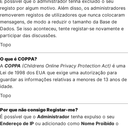
É possível que o administrador tenha excluído o seu
registo por algum motivo. Além disso, os administradores
removerem registos de utilizadores que nunca colocaram
mensagens, de modo a reduzir o tamanho da Base de
Dados. Se isso aconteceu, tente registar-se novamente e
participar das discussões.
Topo
O que é
COPPA
?
A
COPPA
(Childrens Online Privacy Protection Act)
é uma
Lei de 1998 dos EUA que exige uma autorização para
guardar as informações relativas a menores de 13 anos de
idade.
Topo
Por que não consigo Registar-me?
É possível que o
Administrador
tenha expulso o seu
Endereço de IP
ou adicionado como
Nome Proibido
o