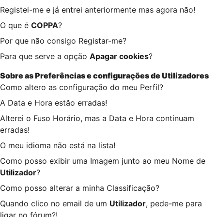
Registei-me e já entrei anteriormente mas agora não!
O que é
COPPA
?
Por que não consigo Registar-me?
Para que serve a opção
Apagar cookies
?
Sobre as
Preferências e configurações de Utilizadores
Como altero as configuração do meu Perfil?
A Data e Hora estão erradas!
Alterei o Fuso Horário, mas a Data e Hora continuam
erradas!
O meu idioma não está na lista!
Como posso exibir uma Imagem junto ao meu Nome de
Utilizador
?
Como posso alterar a minha Classificação?
Quando clico no email de um
Utilizador
, pede-me para
ligar no fórum?!