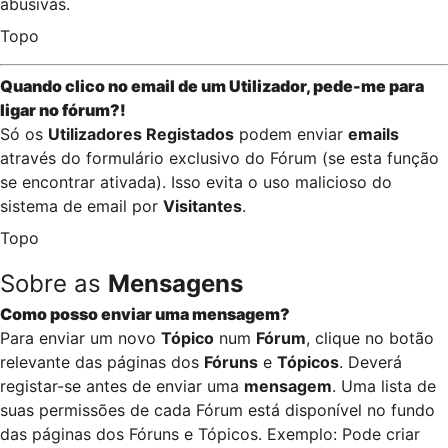
abusivas.
Topo
Quando clico no email de um
Utilizador
, pede-me para
ligar no fórum?!
Só os
Utilizadores Registados
podem enviar
emails
através do formulário exclusivo do Fórum (se esta função
se encontrar ativada). Isso evita o uso malicioso do
sistema de email por
Visitantes
.
Topo
Sobre as
Mensagens
Como posso enviar uma mensagem?
Para enviar um novo
Tópico
num
Fórum
, clique no botão
relevante das páginas dos
Fóruns
e
Tópicos
. Deverá
registar-se antes de enviar uma
mensagem
. Uma lista de
suas permissões de cada Fórum está disponível no fundo
das páginas dos Fóruns e Tópicos. Exemplo: Pode criar