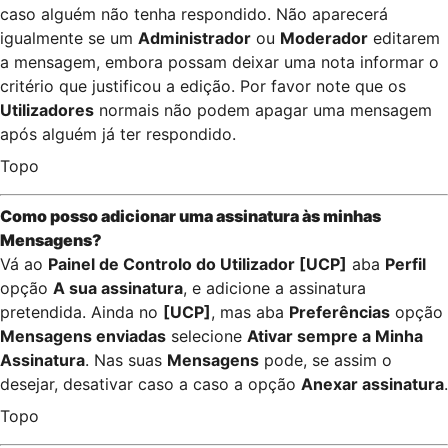
caso alguém não tenha respondido. Não aparecerá
igualmente se um
Administrador
ou
Moderador
editarem
a mensagem, embora possam deixar uma nota informar o
critério que justificou a edição. Por favor note que os
Utilizadores
normais não podem apagar uma mensagem
após alguém já ter respondido.
Topo
Como posso adicionar uma assinatura às minhas
Mensagens?
Vá ao
Painel de Controlo do Utilizador [UCP]
aba
Perfil
opção
A sua assinatura
, e adicione a assinatura
pretendida. Ainda no
[UCP]
, mas aba
Preferências
opção
Mensagens enviadas
selecione
Ativar sempre a Minha
Assinatura
. Nas suas
Mensagens
pode, se assim o
desejar, desativar caso a caso a opção
Anexar assinatura
.
Topo