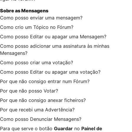
Sobre as
Mensagens
Como posso enviar uma mensagem?
Como crio um Tópico no Fórum?
Como posso Editar ou apagar uma Mensagem?
Como posso adicionar uma assinatura às minhas
Mensagens?
Como posso criar uma votação?
Como posso Editar ou apagar uma votação?
Por que não consigo entrar num Fórum?
Por que não posso Votar?
Por que não consigo anexar ficheiros?
Por que recebi uma Advertência?
Como posso Denunciar Mensagens?
Para que serve o botão
Guardar
no
Painel de