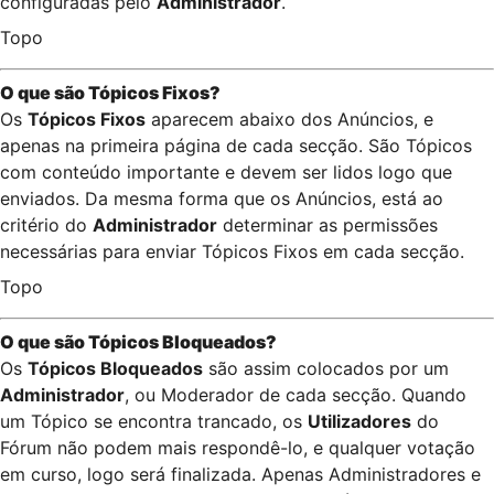
configuradas pelo
Administrador
.
Topo
O que são Tópicos Fixos?
Os
Tópicos Fixos
aparecem abaixo dos Anúncios, e
apenas na primeira página de cada secção. São Tópicos
com conteúdo importante e devem ser lidos logo que
enviados. Da mesma forma que os Anúncios, está ao
critério do
Administrador
determinar as permissões
necessárias para enviar Tópicos Fixos em cada secção.
Topo
O que são Tópicos Bloqueados?
Os
Tópicos Bloqueados
são assim colocados por um
Administrador
, ou Moderador de cada secção. Quando
um Tópico se encontra trancado, os
Utilizadores
do
Fórum não podem mais respondê-lo, e qualquer votação
em curso, logo será finalizada. Apenas Administradores e