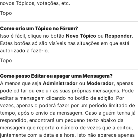
novos Tópicos, votações, etc.
Topo
Como crio um Tópico no Fórum?
Isso é fácil, clique no botão
Novo Tópico
ou
Responder
.
Estes botões só são visíveis nas situações em que está
autorizado a fazê-lo.
Topo
Como posso Editar ou apagar uma Mensagem?
A menos que seja
Administrador
ou
Moderador
, apenas
pode editar ou excluir as suas próprias mensagens. Pode
editar a mensagem clicando no botão de edição. Por
vezes, apenas o poderá fazer por um período limitado de
tempo, após o envio da mensagem. Caso alguém tenha já
respondido, encontrará um pequeno texto abaixo da
mensagem que reporta o número de vezes que a editou,
juntamente com a data e a hora. Isto não aparece apenas