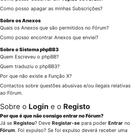
Como posso apagar as minhas Subscrições?
Sobre os
Anexos
Quais os Anexos que são permitidos no Fórum?
Como posso encontrar Anexos que enviei?
Sobre o
Sistema phpBB3
Quem Escreveu o phpBB?
Quem traduziu o phpBB3?
Por que não existe a Função X?
Contactos sobre questões abusivas e/ou ilegais relativas
ao Fórum.
Sobre o
Login
e o
Registo
Por que é que não consigo entrar no Fórum?
Já se
Registou
? Deve
Registar-se
para poder
Entrar
no
Fórum
. Foi expulso? Se foi expulso deverá receber uma