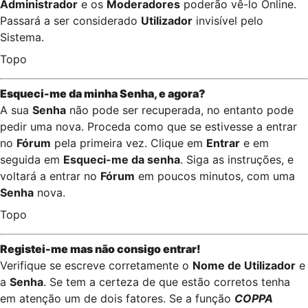
Administrador
e os
Moderadores
poderão vê-lo Online.
Passará a ser considerado
Utilizador
invisível pelo
Sistema.
Topo
Esqueci-me da minha Senha, e agora?
A sua
Senha
não pode ser recuperada, no entanto pode
pedir uma nova. Proceda como que se estivesse a entrar
no
Fórum
pela primeira vez. Clique em
Entrar
e em
seguida em
Esqueci-me da senha
. Siga as instruções, e
voltará a entrar no
Fórum
em poucos minutos, com uma
Senha
nova.
Topo
Registei-me mas não consigo entrar!
Verifique se escreve corretamente o
Nome de Utilizador
e
a
Senha
. Se tem a certeza de que estão corretos tenha
em atenção um de dois fatores. Se a função
COPPA