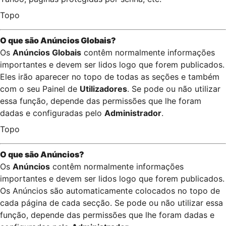
Topo
O que são Anúncios Globais?
Os
Anúncios Globais
contêm normalmente informações
importantes e devem ser lidos logo que forem publicados.
Eles irão aparecer no topo de todas as seções e também
com o seu Painel de
Utilizadores
. Se pode ou não utilizar
essa função, depende das permissões que lhe foram
dadas e configuradas pelo
Administrador
.
Topo
O que são Anúncios?
Os
Anúncios
contêm normalmente informações
importantes e devem ser lidos logo que forem publicados.
Os Anúncios são automaticamente colocados no topo de
cada página de cada secção. Se pode ou não utilizar essa
função, depende das permissões que lhe foram dadas e