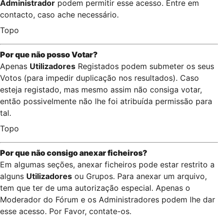
Administrador
podem permitir esse acesso. Entre em
contacto, caso ache necessário.
Topo
Por que não posso Votar?
Apenas
Utilizadores
Registados podem submeter os seus
Votos (para impedir duplicação nos resultados). Caso
esteja registado, mas mesmo assim não consiga votar,
então possivelmente não lhe foi atribuída permissão para
tal.
Topo
Por que não consigo anexar ficheiros?
Em algumas seções, anexar ficheiros pode estar restrito a
alguns
Utilizadores
ou Grupos. Para anexar um arquivo,
tem que ter de uma autorização especial. Apenas o
Moderador do Fórum e os Administradores podem lhe dar
esse acesso. Por Favor, contate-os.