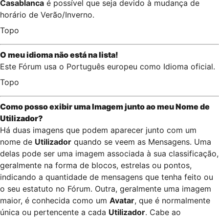
Casablanca
é possível que seja devido à mudança de
horário de Verão/Inverno.
Topo
O meu idioma não está na lista!
Este Fórum usa o Português europeu como Idioma oficial.
Topo
Como posso exibir uma Imagem junto ao meu Nome de
Utilizador
?
Há duas imagens que podem aparecer junto com um
nome de
Utilizador
quando se veem as Mensagens. Uma
delas pode ser uma imagem associada à sua classificação,
geralmente na forma de blocos, estrelas ou pontos,
indicando a quantidade de mensagens que tenha feito ou
o seu estatuto no Fórum. Outra, geralmente uma imagem
maior, é conhecida como um
Avatar
, que é normalmente
única ou pertencente a cada
Utilizador
. Cabe ao