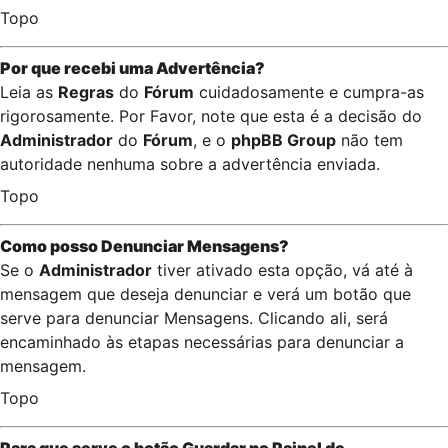
Topo
Por que recebi uma Advertência?
Leia as
Regras
do
Fórum
cuidadosamente e cumpra-as
rigorosamente. Por Favor, note que esta é a decisão do
Administrador
do
Fórum
, e o
phpBB Group
não tem
autoridade nenhuma sobre a advertência enviada.
Topo
Como posso Denunciar Mensagens?
Se o
Administrador
tiver ativado esta opção, vá até à
mensagem que deseja denunciar e verá um botão que
serve para denunciar Mensagens. Clicando ali, será
encaminhado às etapas necessárias para denunciar a
mensagem.
Topo