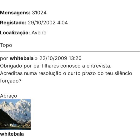
Mensagens:
31024
Registado:
29/10/2002 4:04
Localização:
Aveiro
Topo
por
whitebala
» 22/10/2009 13:20
Obrigado por partilhares conosco a entrevista.
Acreditas numa resolução o curto prazo do teu silêncio
forçado?
Abraço
whitebala