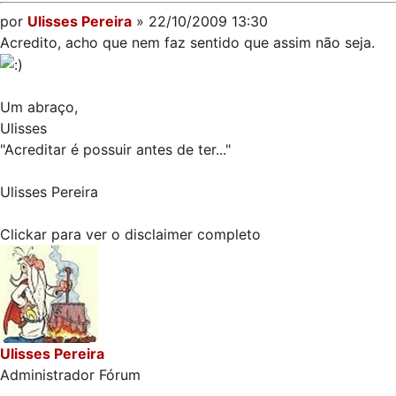
por
Ulisses Pereira
» 22/10/2009 13:30
Acredito, acho que nem faz sentido que assim não seja.
Um abraço,
Ulisses
"Acreditar é possuir antes de ter..."
Ulisses Pereira
Clickar para ver o disclaimer completo
Ulisses Pereira
Administrador Fórum