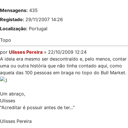
Mensagens:
435
Registado:
29/11/2007 14:26
Localização:
Portugal
Topo
por
Ulisses Pereira
» 22/10/2009 12:24
A ideia era mesmo ser descontraído e, pelo menos, contar
uma ou outra história que não tinha contado aqui, como
aquela das 100 pessoas em braga no topo do Bull Market.
Um abraço,
Ulisses
"Acreditar é possuir antes de ter..."
Ulisses Pereira