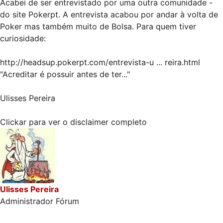
Acabei de ser entrevistado por uma outra comunidade -
do site Pokerpt. A entrevista acabou por andar à volta de
Poker mas também muito de Bolsa. Para quem tiver
curiosidade:
http://headsup.pokerpt.com/entrevista-u ... reira.html
"Acreditar é possuir antes de ter..."
Ulisses Pereira
Clickar para ver o disclaimer completo
Ulisses Pereira
Administrador Fórum