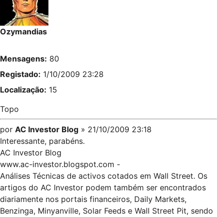
Ozymandias
Mensagens:
80
Registado:
1/10/2009 23:28
Localização:
15
Topo
por
AC Investor Blog
» 21/10/2009 23:18
Interessante, parabéns.
AC Investor Blog
www.ac-investor.blogspot.com
-
Análises Técnicas de activos cotados em Wall Street. Os
artigos do AC Investor podem também ser encontrados
diariamente nos portais financeiros, Daily Markets,
Benzinga, Minyanville, Solar Feeds e Wall Street Pit, sendo