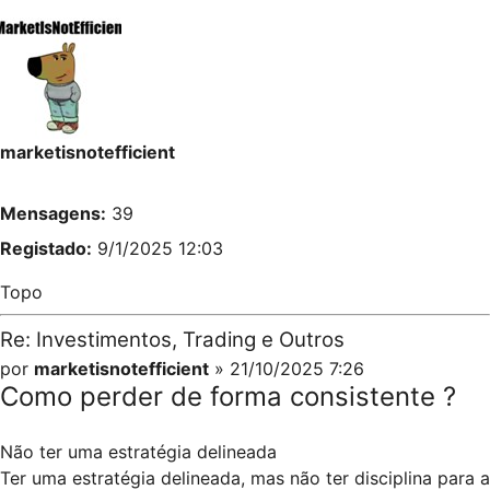
marketisnotefficient
Mensagens:
39
Registado:
9/1/2025 12:03
Topo
Re: Investimentos, Trading e Outros
por
marketisnotefficient
» 21/10/2025 7:26
Como perder de forma consistente ?
Não ter uma estratégia delineada
Ter uma estratégia delineada, mas não ter disciplina para a