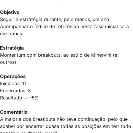
Objetivo
Seguir a estratégia durante, pelo menos, um ano.
Acompanhar o índice de referência nesta fase inicial será
um bónus.
Estratégia
Momentum com breakouts, ao estilo de Minervini (e
outros).
Operações
Iniciadas: 11
Encerradas: 8
Resultado: ~ -5%
Comentário
A maioria dos breakouts não teve continuação, pelo que
acabei por encerrar quase todas as posições em território