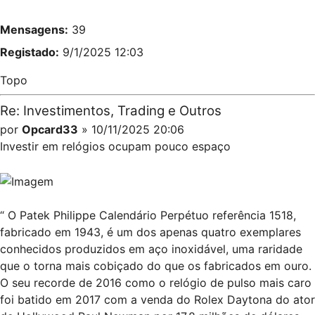
Mensagens:
39
Registado:
9/1/2025 12:03
Topo
Re: Investimentos, Trading e Outros
por
Opcard33
» 10/11/2025 20:06
Investir em relógios ocupam pouco espaço
“ O Patek Philippe Calendário Perpétuo referência 1518,
fabricado em 1943, é um dos apenas quatro exemplares
conhecidos produzidos em aço inoxidável, uma raridade
que o torna mais cobiçado do que os fabricados em ouro.
O seu recorde de 2016 como o relógio de pulso mais caro
foi batido em 2017 com a venda do Rolex Daytona do ator