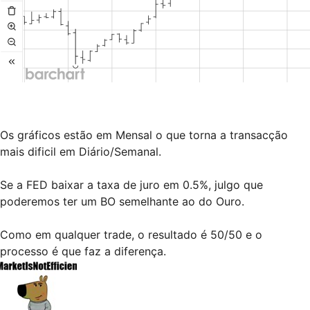
Os gráficos estão em Mensal o que torna a transacção
mais dificil em Diário/Semanal.
Se a FED baixar a taxa de juro em 0.5%, julgo que
poderemos ter um BO semelhante ao do Ouro.
Como em qualquer trade, o resultado é 50/50 e o
processo é que faz a diferença.