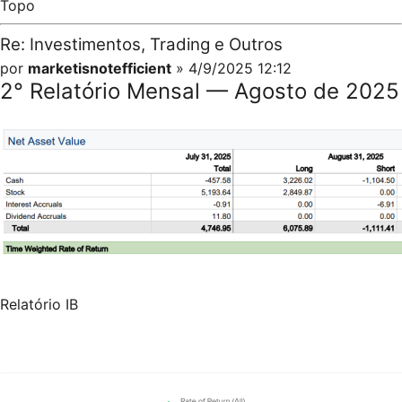
Topo
Re: Investimentos, Trading e Outros
por
marketisnotefficient
» 4/9/2025 12:12
2° Relatório Mensal — Agosto de 2025
Relatório IB