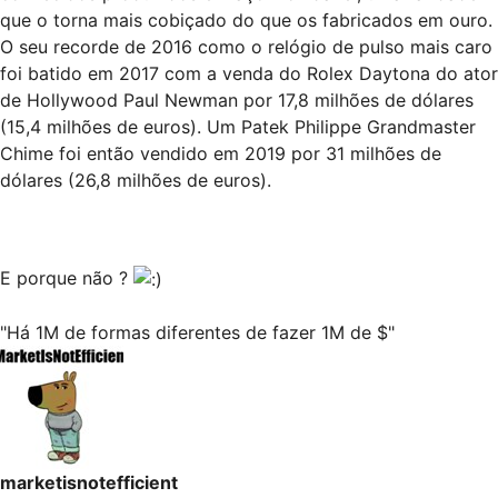
que o torna mais cobiçado do que os fabricados em ouro.
O seu recorde de 2016 como o relógio de pulso mais caro
foi batido em 2017 com a venda do Rolex Daytona do ator
de Hollywood Paul Newman por 17,8 milhões de dólares
(15,4 milhões de euros). Um Patek Philippe Grandmaster
Chime foi então vendido em 2019 por 31 milhões de
dólares (26,8 milhões de euros).
E porque não ?
"Há 1M de formas diferentes de fazer 1M de $"
marketisnotefficient