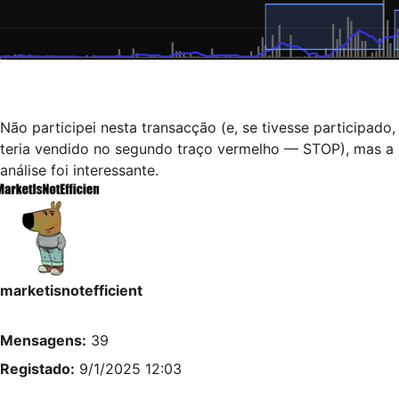
Não participei nesta transacção (e, se tivesse participado,
teria vendido no segundo traço vermelho — STOP), mas a
análise foi interessante.
marketisnotefficient
Mensagens:
39
Registado:
9/1/2025 12:03