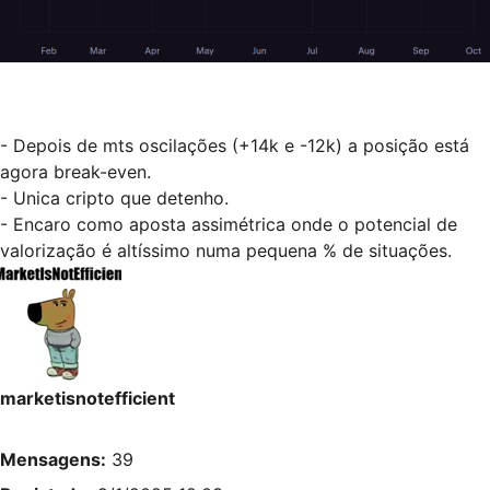
- Depois de mts oscilações (+14k e -12k) a posição está
agora break-even.
- Unica cripto que detenho.
- Encaro como aposta assimétrica onde o potencial de
valorização é altíssimo numa pequena % de situações.
marketisnotefficient
Mensagens:
39