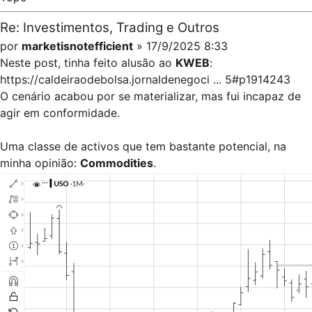
Re: Investimentos, Trading e Outros
por
marketisnotefficient
» 17/9/2025 8:33
Neste post, tinha feito alusão ao
KWEB
:
https://caldeiraodebolsa.jornaldenegoci ... 5#p1914243
O cenário acabou por se materializar, mas fui incapaz de
agir em conformidade.
Uma classe de activos que tem bastante potencial, na
minha opinião:
Commodities
.