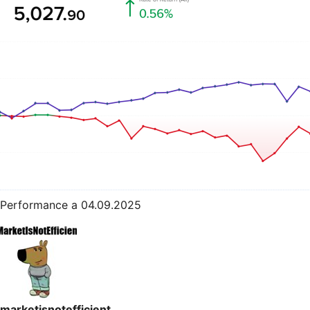
Performance a 04.09.2025
marketisnotefficient