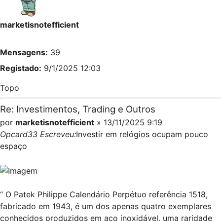
marketisnotefficient
Mensagens:
39
Registado:
9/1/2025 12:03
Topo
Re: Investimentos, Trading e Outros
por
marketisnotefficient
» 13/11/2025 9:19
Opcard33 Escreveu:
Investir em relógios ocupam pouco
espaço
“ O Patek Philippe Calendário Perpétuo referência 1518,
fabricado em 1943, é um dos apenas quatro exemplares
conhecidos produzidos em aço inoxidável, uma raridade