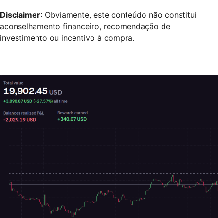
Disclaimer
: Obviamente, este conteúdo não constitui
aconselhamento financeiro, recomendação de
investimento ou incentivo à compra.