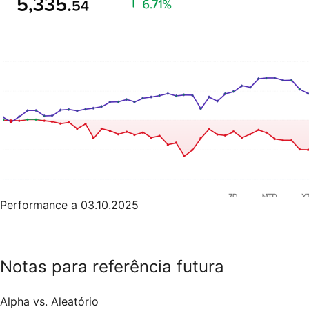
Performance a 03.10.2025
Notas para referência futura
Alpha vs. Aleatório