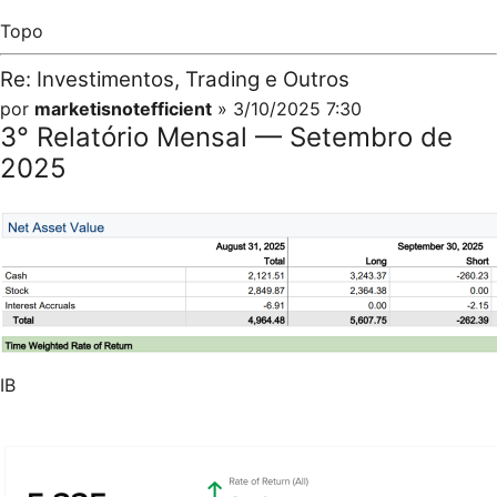
Topo
Re: Investimentos, Trading e Outros
por
marketisnotefficient
» 3/10/2025 7:30
3° Relatório Mensal — Setembro de
2025
IB