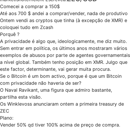
Comecei a comprar a 150$
Até aos 700 $ andei a comprar/vender, nada de produtivo
Ontem vendi as cryptos que tinha (à excepção de XMR) e
coloquei tudo em Zcash
Porquê ?
A privacidade é algo que, ideologicamente, me diz muito.
Sem entrar em política, os últimos anos mostraram vários
exemplos de abusos por parte de agentes governamentais
a nível global. Também tenho posição em XMR. Julgo que
este factor, determinante, vai gerar muita procura.
Se o Bitcoin é um bom activo, porque é que um Bitcoin
com privacidade não haveria de ser?
O Naval Ravikant, uma figura que admiro bastante,
partilha esta visão.
Os Winklevoss anunciaram ontem a primeira treasury de
ZEC
Plano:
Vender 50% qd tiver 100% acima de preço de compra.