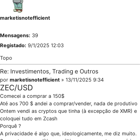
marketisnotefficient
Mensagens:
39
Registado:
9/1/2025 12:03
Topo
Re: Investimentos, Trading e Outros
por
marketisnotefficient
» 13/11/2025 9:34
ZEC/USD
Comecei a comprar a 150$
Até aos 700 $ andei a comprar/vender, nada de produtivo
Ontem vendi as cryptos que tinha (à excepção de XMR) e
coloquei tudo em Zcash
Porquê ?
A privacidade é algo que, ideologicamente, me diz muito.