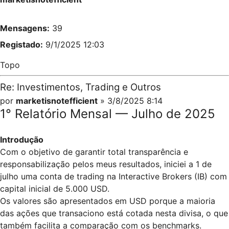
Mensagens:
39
Registado:
9/1/2025 12:03
Topo
Re: Investimentos, Trading e Outros
por
marketisnotefficient
» 3/8/2025 8:14
1° Relatório Mensal — Julho de 2025
Introdução
Com o objetivo de garantir total transparência e
responsabilização pelos meus resultados, iniciei a 1 de
julho uma conta de trading na Interactive Brokers (IB) com
capital inicial de 5.000 USD.
Os valores são apresentados em USD porque a maioria
das ações que transaciono está cotada nesta divisa, o que
também facilita a comparação com os benchmarks.