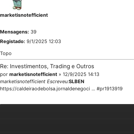
marketisnotefficient
Mensagens:
39
Registado:
9/1/2025 12:03
Topo
Re: Investimentos, Trading e Outros
por
marketisnotefficient
» 12/9/2025 14:13
marketisnotefficient Escreveu:
SLBEN
https://caldeiraodebolsa.jornaldenegoci ... #pr1913919