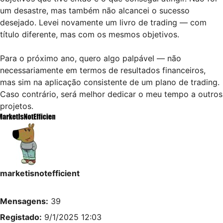
um desastre, mas também não alcancei o sucesso
desejado. Levei novamente um livro de trading — com
título diferente, mas com os mesmos objetivos.
Para o próximo ano, quero algo palpável — não
necessariamente em termos de resultados financeiros,
mas sim na aplicação consistente de um plano de trading.
Caso contrário, será melhor dedicar o meu tempo a outros
projetos.
marketisnotefficient
Mensagens:
39
Registado:
9/1/2025 12:03