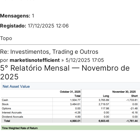
Mensagens:
1
Registado:
17/12/2025 12:06
Topo
Re: Investimentos, Trading e Outros
por
marketisnotefficient
» 5/12/2025 17:05
5° Relatório Mensal — Novembro de
2025