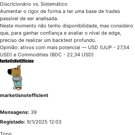
Discricionário vs. Sistemático
Aumentar o rigor de forma a ter uma base de trades
passível de ser analisada.
Neste momento não tenho disponibilidade, mas considero
que, para ganhar confiança e avaliar o nível de edge,
preciso de realizar um backtest profundo.
Opinião: ativos com mais potencial — USD (UUP - 27,54
USD) e Commodities (BDC - 22,34 USD)
marketisnotefficient
Mensagens:
39
Registado:
9/1/2025 12:03
Topo