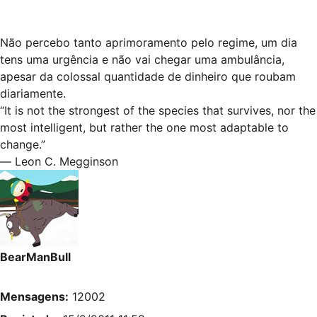
Não percebo tanto aprimoramento pelo regime, um dia
tens uma urgência e não vai chegar uma ambulância,
apesar da colossal quantidade de dinheiro que roubam
diariamente.
“It is not the strongest of the species that survives, nor the
most intelligent, but rather the one most adaptable to
change.”
― Leon C. Megginson
BearManBull
Mensagens:
12002