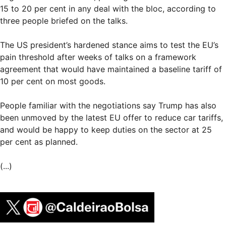
15 to 20 per cent in any deal with the bloc, according to
three people briefed on the talks.
The US president’s hardened stance aims to test the EU’s
pain threshold after weeks of talks on a framework
agreement that would have maintained a baseline tariff of
10 per cent on most goods.
People familiar with the negotiations say Trump has also
been unmoved by the latest EU offer to reduce car tariffs,
and would be happy to keep duties on the sector at 25
per cent as planned.
(...)