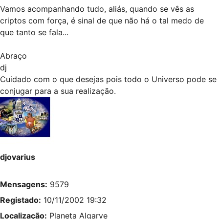
Vamos acompanhando tudo, aliás, quando se vês as
criptos com força, é sinal de que não há o tal medo de
que tanto se fala...
Abraço
dj
Cuidado com o que desejas pois todo o Universo pode se
conjugar para a sua realização.
djovarius
Mensagens:
9579
Registado:
10/11/2002 19:32
Localização:
Planeta Algarve