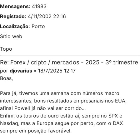
Mensagens:
41983
Registado:
4/11/2002 22:16
Localização:
Porto
Sítio web
Topo
Re: Forex / cripto / mercados - 2025 - 3º trimestre
por
djovarius
» 18/7/2025 12:17
Boas,
Para já, tivemos uma semana com números macro
interessantes, bons resultados empresariais nos EUA,
afinal Powell já não vai ser corrido...
Enfim, os touros de ouro estão aí, sempre no SPX e
Nasdaq, mas a Europa segue por perto, com o DAX
sempre em posição favorável.