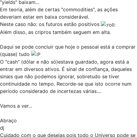
"yields" baixam...
Em teoria, além de certas "commodities", as ações
deveriam estar em baixa considerável.
Neste caso não: os futuros estão positivos
Além disso, as cripros também seguem em alta.
Daqui se pode concluir que hoje o pessoal está a comprar
(quase) tudo
O "cash" (dólar e não só)estava guardado, agora está a
entrar em diversos ativos. É sinal de confiança, daqueles
sinais que não podemos ignorar, sobretudo se tiver
continuidade no tempo. Recorde-se que isto ocorre num
período considerado de incertezas várias....
Vamos a ver...
Abraço
dj
Cuidado com o que desejas pois todo o Universo pode se