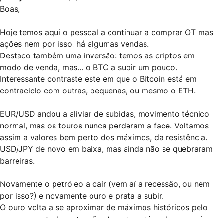
Boas,
Hoje temos aqui o pessoal a continuar a comprar OT mas
ações nem por isso, há algumas vendas.
Destaco também uma inversão: temos as criptos em
modo de venda, mas... o BTC a subir um pouco.
Interessante contraste este em que o Bitcoin está em
contraciclo com outras, pequenas, ou mesmo o ETH.
EUR/USD andou a aliviar de subidas, movimento técnico
normal, mas os touros nunca perderam a face. Voltamos
assim a valores bem perto dos máximos, da resistência.
USD/JPY de novo em baixa, mas ainda não se quebraram
barreiras.
Novamente o petróleo a cair (vem aí a recessão, ou nem
por isso?) e novamente ouro e prata a subir.
O ouro volta a se aproximar de máximos históricos pelo