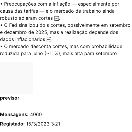
• Preocupações com a inflação — especialmente por
causa das tarifas — e o mercado de trabalho ainda
robusto adiaram cortes ￼.
• O Fed sinalizou dois cortes, possivelmente em setembro
e dezembro de 2025, mas a realização depende dos
dados inflacionários ￼.
• O mercado desconta cortes, mas com probabilidade
reduzida para julho (~11 %), mais alta para setembro
previsor
Mensagens:
4060
Registado:
15/3/2023 3:21