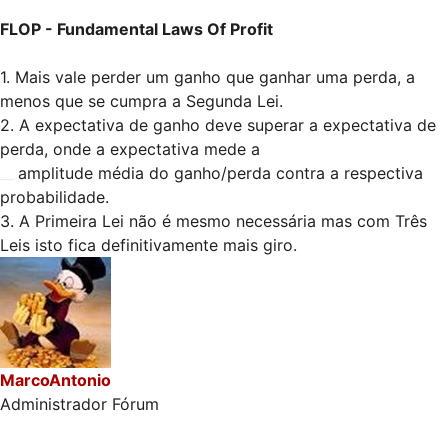
FLOP - Fundamental Laws Of Profit
1. Mais vale perder um ganho que ganhar uma perda, a
menos que se cumpra a Segunda Lei.
2. A expectativa de ganho deve superar a expectativa de
perda, onde a expectativa mede a
__.
amplitude média do ganho/perda contra a respectiva
probabilidade.
3. A Primeira Lei não é mesmo necessária mas com Três
Leis isto fica definitivamente mais giro.
MarcoAntonio
Administrador Fórum