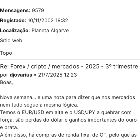
Mensagens:
9579
Registado:
10/11/2002 19:32
Localização:
Planeta Algarve
Sítio web
Topo
Re: Forex / cripto / mercados - 2025 - 3º trimestre
por
djovarius
» 21/7/2025 12:23
Boas,
Nova semana... e uma nota para dizer que nos mercados
nem tudo segue a mesma lógica.
Temos o EUR/USD em alta e o USD/JPY a quebrar com
força, são perdas do dólar e ganhos importantes do ouro
e prata.
Além disso, há compras de renda fixa. de OT, pelo que as