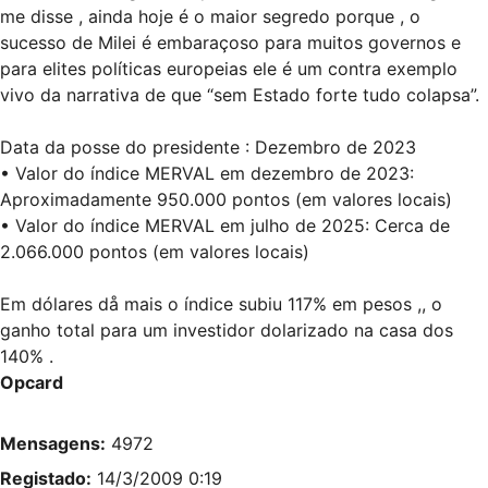
me disse , ainda hoje é o maior segredo porque , o
sucesso de Milei é embaraçoso para muitos governos e
para elites políticas europeias ele é um contra exemplo
vivo da narrativa de que “sem Estado forte tudo colapsa”.
Data da posse do presidente : Dezembro de 2023
• Valor do índice MERVAL em dezembro de 2023:
Aproximadamente 950.000 pontos (em valores locais)
• Valor do índice MERVAL em julho de 2025: Cerca de
2.066.000 pontos (em valores locais)
Em dólares då mais o índice subiu 117% em pesos ,, o
ganho total para um investidor dolarizado na casa dos
140% .
Opcard
Mensagens:
4972
Registado:
14/3/2009 0:19