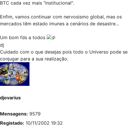
BTC cada vez mais "institucional".
Enfim, vamos continuar com nervosismo global, mas os
mercados têm estado imunes a cenários de desastre...
Um bom fds a todos
dj
Cuidado com o que desejas pois todo o Universo pode se
conjugar para a sua realização.
djovarius
Mensagens:
9579
Registado:
10/11/2002 19:32