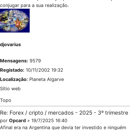
conjugar para a sua realização.
djovarius
Mensagens:
9579
Registado:
10/11/2002 19:32
Localização:
Planeta Algarve
Sítio web
Topo
Re: Forex / cripto / mercados - 2025 - 3º trimestre
por
Opcard
» 19/7/2025 16:40
Afinal era na Argentina que devia ter investido e ninguém