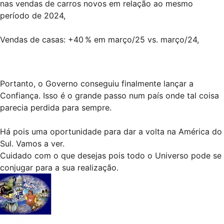
nas vendas de carros novos em relação ao mesmo
período de 2024,
Vendas de casas: +40 % em março/25 vs. março/24,
Portanto, o Governo conseguiu finalmente lançar a
Confiança. Isso é o grande passo num país onde tal coisa
parecia perdida para sempre.
Há pois uma oportunidade para dar a volta na América do
Sul. Vamos a ver.
Cuidado com o que desejas pois todo o Universo pode se
conjugar para a sua realização.