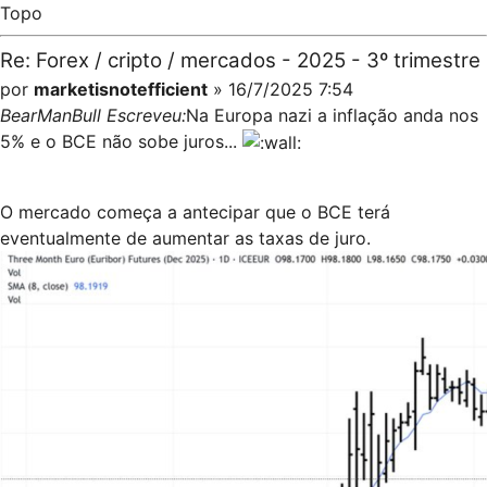
Topo
Re: Forex / cripto / mercados - 2025 - 3º trimestre
por
marketisnotefficient
» 16/7/2025 7:54
BearManBull Escreveu:
Na Europa nazi a inflação anda nos
5% e o BCE não sobe juros...
O mercado começa a antecipar que o BCE terá
eventualmente de aumentar as taxas de juro.