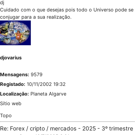
dj
Cuidado com o que desejas pois todo o Universo pode se
conjugar para a sua realização.
djovarius
Mensagens:
9579
Registado:
10/11/2002 19:32
Localização:
Planeta Algarve
Sítio web
Topo
Re: Forex / cripto / mercados - 2025 - 3º trimestre