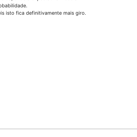
obabilidade.
 isto fica definitivamente mais giro.