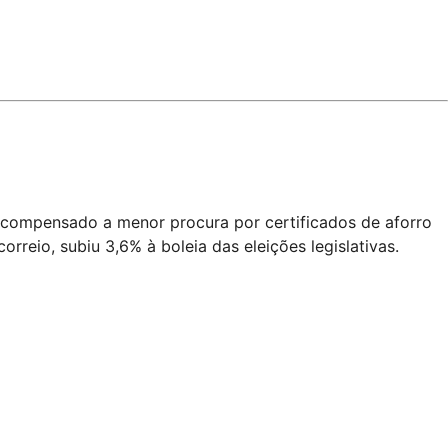
 compensado a menor procura por certificados de aforro
rreio, subiu 3,6% à boleia das eleições legislativas.