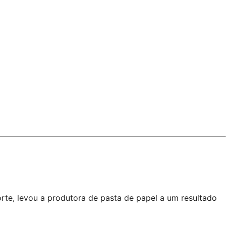
te, levou a produtora de pasta de papel a um resultado