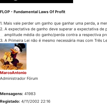
FLOP - Fundamental Laws Of Profit
1. Mais vale perder um ganho que ganhar uma perda, a me
2. A expectativa de ganho deve superar a expectativa de 
__.
amplitude média do ganho/perda contra a respectiva pr
3. A Primeira Lei não é mesmo necessária mas com Três Leis
MarcoAntonio
Administrador Fórum
Mensagens:
41983
Registado:
4/11/2002 22:16