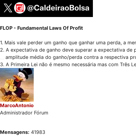
FLOP - Fundamental Laws Of Profit
1. Mais vale perder um ganho que ganhar uma perda, a me
2. A expectativa de ganho deve superar a expectativa de 
__.
amplitude média do ganho/perda contra a respectiva pr
3. A Primeira Lei não é mesmo necessária mas com Três Leis
MarcoAntonio
Administrador Fórum
Mensagens:
41983