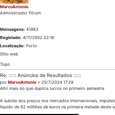
MarcoAntonio
Administrador Fórum
Mensagens:
41983
Registado:
4/11/2002 22:16
Localização:
Porto
Sítio web
Topo
Re: :::::: Anúncios de Resultados ::::::
por
MarcoAntonio
» 25/7/2024 17:29
Altri mais do que duplica lucros no primeiro semestre
A subida dos preços nos mercados internacionais, impulsi
líquido de 62 milhões de euros na primeira metade deste a