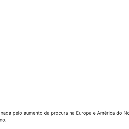
onada pelo aumento da procura na Europa e América do Nor
no.