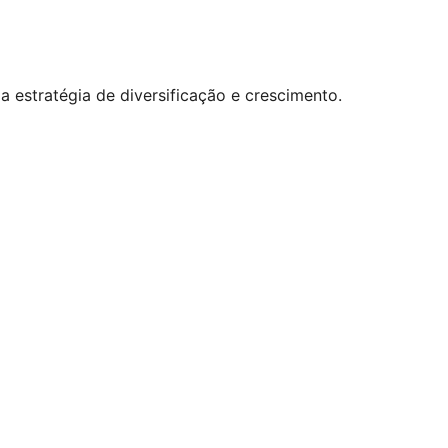
a estratégia de diversificação e crescimento.