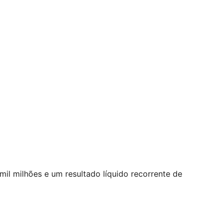
l milhões e um resultado líquido recorrente de