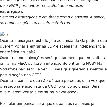
pelo IGCP para entrar no capital de empresas
estratégicas.
Setores estratégicos e em áreas como a energia, a banca,
as comunicações ou as infraestruturas.
Quanto a energia o estado já é acionista da Galp. Será que
querem voltar a entrar na EDP e acelerar a independência
energética do país?
Quanto a comunicações será que também querem voltar a
entrar na MEO, ou fazem intenção de entrar na NOS? Na
Vodafone não estou a ver. Ou será que querem aumentar a
participação nos CTT?
Quanto a banca é que não dá para perceber, uma vez que
o estado já é acionista da CGD, o único acionista. Será
que querem voltar a entrar no NovoBanco?
Por falar em banca, será que os bancos nacionais já