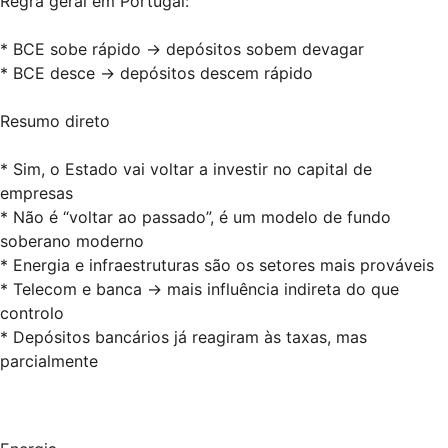
Regra geral em Portugal:
* BCE sobe rápido → depósitos sobem devagar
* BCE desce → depósitos descem rápido
Resumo direto
* Sim, o Estado vai voltar a investir no capital de
empresas
* Não é “voltar ao passado”, é um modelo de fundo
soberano moderno
* Energia e infraestruturas são os setores mais prováveis
* Telecom e banca → mais influência indireta do que
controlo
* Depósitos bancários já reagiram às taxas, mas
parcialmente