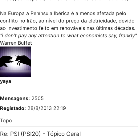
Na Europa a Península Ibérica é a menos afetada pelo
conflito no Irão, ao nível do preço da eletricidade, devido
ao investimento feito em renováveis nas últimas décadas.
"i don't pay any attention to what economists say, frankly"
Warren Buffet
yaya
Mensagens:
2505
Registado:
28/8/2013 22:19
Topo
Re: PSI (PSI20) - Tópico Geral