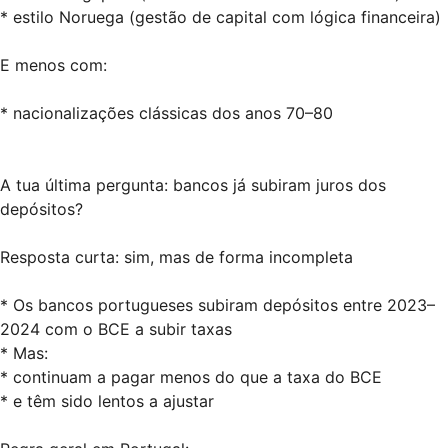
* estilo Noruega (gestão de capital com lógica financeira)
E menos com:
* nacionalizações clássicas dos anos 70–80
A tua última pergunta: bancos já subiram juros dos
depósitos?
Resposta curta: sim, mas de forma incompleta
* Os bancos portugueses subiram depósitos entre 2023–
2024 com o BCE a subir taxas
* Mas:
* continuam a pagar menos do que a taxa do BCE
* e têm sido lentos a ajustar