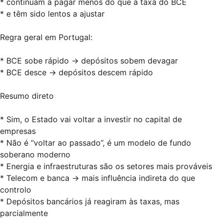
* continuam a pagar menos do que a taxa do BCE
* e têm sido lentos a ajustar
Regra geral em Portugal:
* BCE sobe rápido → depósitos sobem devagar
* BCE desce → depósitos descem rápido
Resumo direto
* Sim, o Estado vai voltar a investir no capital de
empresas
* Não é “voltar ao passado”, é um modelo de fundo
soberano moderno
* Energia e infraestruturas são os setores mais prováveis
* Telecom e banca → mais influência indireta do que
controlo
* Depósitos bancários já reagiram às taxas, mas
parcialmente