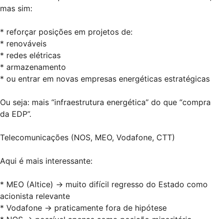
mas sim:
* reforçar posições em projetos de:
* renováveis
* redes elétricas
* armazenamento
* ou entrar em novas empresas energéticas estratégicas
Ou seja: mais “infraestrutura energética” do que “compra
da EDP”.
Telecomunicações (NOS, MEO, Vodafone, CTT)
Aqui é mais interessante:
* MEO (Altice) → muito difícil regresso do Estado como
acionista relevante
* Vodafone → praticamente fora de hipótese