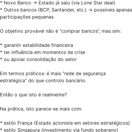
* Novo Banco → Estado já saiu (via Lone Star deal)
* Outros bancos (BCP, Santander, etc.) → possíveis apenas
participações pequenas
O objetivo provável não é “comprar bancos”, mas sim:
* garantir estabilidade financeira
* ter influência em momentos de crise
* ou apoiar consolidação do setor
Em termos práticos: é mais “rede de segurança
estratégica” do que controlo bancário.
Então o que isto é realmente?
Na prática, isto parece-se mais com:
* estilo França (Estado acionista em setores estratégicos)
* estilo Singapura (investimento via fundo soberano)