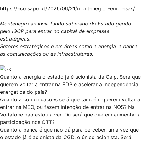
https://eco.sapo.pt/2026/06/21/monteneg ... -empresas/
Montenegro anuncia fundo soberano do Estado gerido
pelo IGCP para entrar no capital de empresas
estratégicas.
Setores estratégicos e em áreas como a energia, a banca,
as comunicações ou as infraestruturas.
Quanto a energia o estado já é acionista da Galp. Será que
querem voltar a entrar na EDP e acelerar a independência
energética do país?
Quanto a comunicações será que também querem voltar a
entrar na MEO, ou fazem intenção de entrar na NOS? Na
Vodafone não estou a ver. Ou será que querem aumentar a
participação nos CTT?
Quanto a banca é que não dá para perceber, uma vez que
o estado já é acionista da CGD, o único acionista. Será