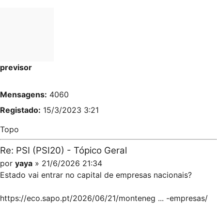
previsor
Mensagens:
4060
Registado:
15/3/2023 3:21
Topo
Re: PSI (PSI20) - Tópico Geral
por
yaya
» 21/6/2026 21:34
Estado vai entrar no capital de empresas nacionais?
https://eco.sapo.pt/2026/06/21/monteneg ... -empresas/