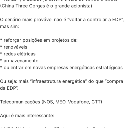
(China Three Gorges é o grande acionista)
O cenário mais provável não é “voltar a controlar a EDP”,
mas sim:
* reforçar posições em projetos de:
* renováveis
* redes elétricas
* armazenamento
* ou entrar em novas empresas energéticas estratégicas
Ou seja: mais “infraestrutura energética” do que “compra
da EDP”.
Telecomunicações (NOS, MEO, Vodafone, CTT)
Aqui é mais interessante: