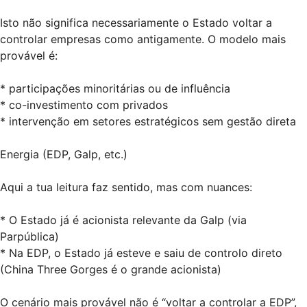
Isto não significa necessariamente o Estado voltar a
controlar empresas como antigamente. O modelo mais
provável é:
* participações minoritárias ou de influência
* co-investimento com privados
* intervenção em setores estratégicos sem gestão direta
Energia (EDP, Galp, etc.)
Aqui a tua leitura faz sentido, mas com nuances:
* O Estado já é acionista relevante da Galp (via
Parpública)
* Na EDP, o Estado já esteve e saiu de controlo direto
(China Three Gorges é o grande acionista)
O cenário mais provável não é “voltar a controlar a EDP”,