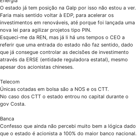
Energia
O estado já tem posição na Galp por isso não estou a ver.
Faria mais sentido voltar à EDP, para acelerar os
investimentos em renováveis, até porque foi lançada uma
nova lei para agilizar projetos tipo PIN.
Esqueci-me da REN, mas já li há uns tempos o CEO a
referir que uma entrada do estado não faz sentido, dado
que já consegue controlar as decisões de investimento
através da ERSE (entidade reguladora estatal), mesmo
apesar dos acionistas chineses.
Telecom
Únicas cotadas em bolsa são a NOS e os CTT.
No caso dos CTT o estado entrou no capital durante o
gov Costa.
Banca
Confesso que ainda não percebi muito bem a lógica dado
que o estado é acionista a 100% do maior banco nacional.