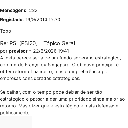
Mensagens:
223
Registado:
16/9/2014 15:30
Topo
Re: PSI (PSI20) - Tópico Geral
por
previsor
» 22/6/2026 19:41
A ideia parece ser a de um fundo soberano estratégico,
como o de França ou Singapura. O objetivo principal é
obter retorno financeiro, mas com preferência por
empresas consideradas estratégicas.
Se calhar, com o tempo pode deixar de ser tão
estratégico e passar a dar uma prioridade ainda maior ao
retorno. Mas dizer que é estratégico é mais defensável
politicamente