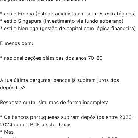
* estilo França (Estado acionista em setores estratégicos)
* estilo Singapura (investimento via fundo soberano)
* estilo Noruega (gestão de capital com lógica financeira)
E menos com:
* nacionalizações clássicas dos anos 70–80
A tua última pergunta: bancos já subiram juros dos
depósitos?
Resposta curta: sim, mas de forma incompleta
* Os bancos portugueses subiram depósitos entre 2023–
2024 com o BCE a subir taxas
* Mas: