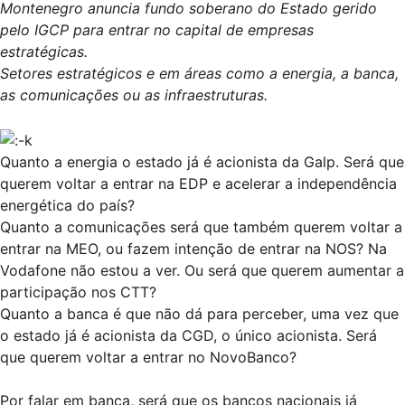
Montenegro anuncia fundo soberano do Estado gerido
pelo IGCP para entrar no capital de empresas
estratégicas.
Setores estratégicos e em áreas como a energia, a banca,
as comunicações ou as infraestruturas.
Quanto a energia o estado já é acionista da Galp. Será que
querem voltar a entrar na EDP e acelerar a independência
energética do país?
Quanto a comunicações será que também querem voltar a
entrar na MEO, ou fazem intenção de entrar na NOS? Na
Vodafone não estou a ver. Ou será que querem aumentar a
participação nos CTT?
Quanto a banca é que não dá para perceber, uma vez que
o estado já é acionista da CGD, o único acionista. Será
que querem voltar a entrar no NovoBanco?
Por falar em banca, será que os bancos nacionais já