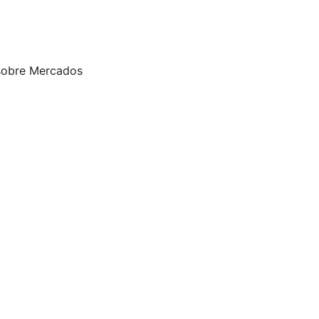
sobre Mercados